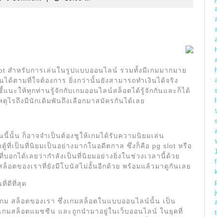
t สำหรับการเล่นในรูปแบบออนไลน์ รวมทั้งมีเกมมากมาย
่นได้ตามที่ใจต้องการ ยิ่งกว่านั้นยังสามารถทำเงินได้จริง
ชี้แนะให้ทุกท่านรู้จักกับเกมออนไลน์สล็อตได้รู้จักกันและก็ได้
ุไรถึงมีนักเดิมพันถึงเลือกมาสมัครกันได้เลย
ี้นั้น ก็อาจจำเป็นต้องชูให้เกมได้รับความนิยมเล่น
ที่เป็นที่นิยมเป็นอย่างมากในอดีตกาล ซึ่งก็คือ pg slot หรือ
อกได้เลยว่ากำลังเป็นที่นิยมอย่างยิ่งในช่วงเวลานี้ด้วย
สล็อตของเราที่ยังมีโบนัสไม่อั้นอีกด้วย พร้อมแล้วมาดูกันเลย
ดีที่สุด
นเกม สล็อตของเรา ซึ่งเกมสล็อตในแบบออนไลน์นั้น เป็น
กเกมสล็อตแมชชีน และถูกนำมาอยู่ในเว็บออนไลน์ ในยุคที่