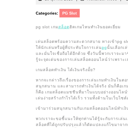
ตุลาคม
Wood
2023
Categories:
PG Slot
pg slot เกม
สล็อต
ฮิตเกมไหนทำเงินยอดเยี่ยม
เล่นสล็อตพร้อมความสะดวกสบาย ทางเข้าpg slo
ให้นักเล่นหรือผู้ที่ประทับใจการเล่น
pg
นั้นเลือกเล
และมั่นใจเชื่อถือได้อีกด้วย ซึ่งวันนี้พวกเราจะมา
รู้จะจุดเด่นของการเล่นสล็อตออนไลน์ว่าเพราะเหต
เกมสล็อตทำเงิน ได้เงินจริงมั้ย?
หากจะกล่าวถึงเรื่องของการเล่นเกมทำเงินในตอนน
สนุกสนาน และสามารถทำเงินได้จริง มันก็คือเกมตู้
ก็คือ เกมสล็อตแมชชีนที่มาในแบบอย่างออนไลน์ที่บ
เล่นง่ายสร้างกำไรได้เร็ว รวมทั้งด้านในเว็บไซต์
เข้ามาร่วมสนุกสนานกับเกมสล็อตออนไลน์ทำเงินที่
พวกเราจะขอชี้แนะให้ทุกท่านได้รู้จะกับการเล่
สล็อตที่ได้ถูกปรับปรุงแล้วก็ดัดแปลงแก้ไขมาจา