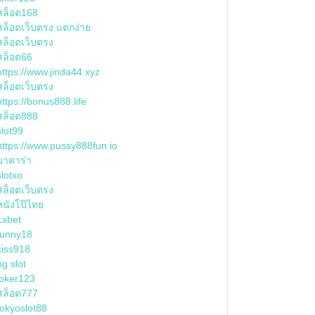
สล็อต168
สล็อตเว็บตรง แตกง่าย
สล็อตเว็บตรง
สล็อต66
https://www.jinda44.xyz
สล็อตเว็บตรง
https://bonus888.life
สล็อต888
slot99
https://www.pussy888fun.io
บาคาร่า
slotxo
สล็อตเว็บตรง
หนังโป๊ไทย
1xbet
funny18
kiss918
pg slot
joker123
สล็อต777
tokyoslot88