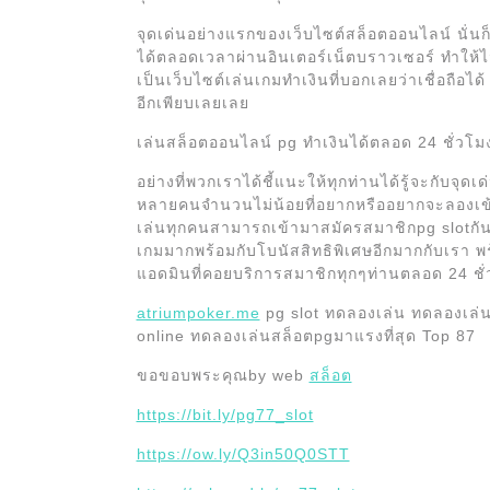
จุดเด่นอย่างแรกของเว็บไซต์สล็อตออนไลน์ นั่น
ได้ตลอดเวลาผ่านอินเตอร์เน็ตบราวเซอร์ ทำให้ไ
เป็นเว็บไซต์เล่นเกมทำเงินที่บอกเลยว่าเชื่อถือไ
อีกเพียบเลยเลย
เล่นสล็อตออนไลน์ pg ทำเงินได้ตลอด 24 ชั่วโม
อย่างที่พวกเราได้ชี้แนะให้ทุกท่านได้รู้จะกับจ
หลายคนจำนวนไม่น้อยที่อยากหรืออยากจะลองเข้า
เล่นทุกคนสามารถเข้ามาสมัครสมาชิกpg slotกันไ
เกมมากพร้อมกับโบนัสสิทธิพิเศษอีกมากกับเรา พร้
แอดมินที่คอยบริการสมาชิกทุกๆท่านตลอด 24 ชั
atriumpoker.me
pg slot ทดลองเล่น ทดลองเล่น
online ทดลองเล่นสล็อตpgมาแรงที่สุด Top 87
ขอขอบพระคุณby web
สล็อต
https://bit.ly/pg77_slot
https://ow.ly/Q3in50Q0STT