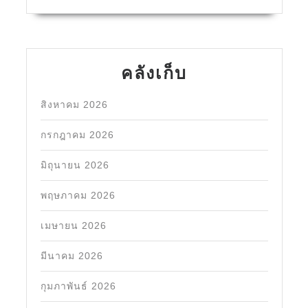
คลังเก็บ
สิงหาคม 2026
กรกฎาคม 2026
มิถุนายน 2026
พฤษภาคม 2026
เมษายน 2026
มีนาคม 2026
กุมภาพันธ์ 2026