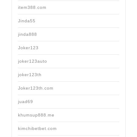
item388.com
Jinda55
jinda888
Joker123
joker123auto
joker123th
Joker123th.com
juad69
khumsup888.me
kimchibetbet.com