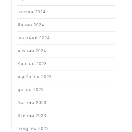
เมษายน 2024
มีนาคม 2024
กุมภาพันธ์ 2024
มกราคม 2024
ธันวาคม 2023
พฤศจิกายน 2023
ตุลาคม 2023
กันยายน 2023
สิงหาคม 2023
กรกฎาคม 2023