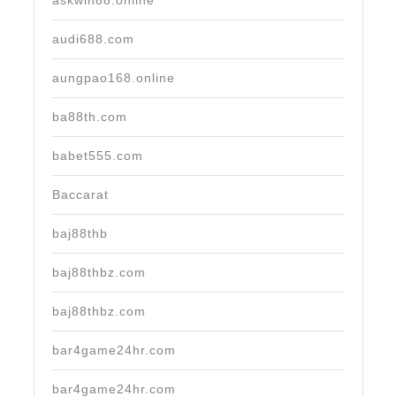
askwin88.online
audi688.com
aungpao168.online
ba88th.com
babet555.com
Baccarat
baj88thb
baj88thbz.com
baj88thbz.com
bar4game24hr.com
bar4game24hr.com