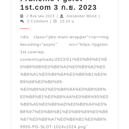
pg
สล็อต
1st.com 3 ก.ย. 2023
slot
pg
2
Alexander
2 สิงหาคม 2023
|
Alexander Wood
|
เว็บ
สิงหาคม
Wood
0 Comment
|
10:24 น.
เว็บ
2023
ตรง
ตรง
พี
<div class="pbs-main-wrapper"><p><img
แตก
decoding="async" src="https://pgslot-
จี
หนักpg
1st.com/wp-
แท้
slot
content/uploads/2023/01/%E0%B9%82%E
100%
เครดิต
0%B8%9B%E0%B8%A3%E0%B9%82%E0
Top
ฟรี
%B8%A1%E0%B8%8A%E0%B8%B1%E0%
79
B9%88%E0%B8%99-
pg
by
%E0%B9%82%E0%B8%9A%E0%B8%99%
slot
Julie
E0%B8%B1%E0%B8%AA%E0%B8%95%E0
เว็บ
%B8%A5%E0%B8%AD%E0%B8%94%E0%
pghen
หลัก
B8%97%E0%B8%B1%E0%B9%89%E0%B8
ฝาก
%87%E0%B8%A7%E0%B8%B1%E0%B8%
ถอน
9950-PG-SLOT-1024x1024.png"