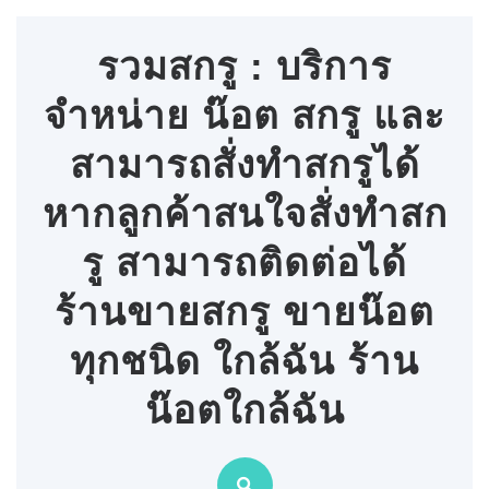
Skip
to
รวมสกรู : บริการ
content
จำหน่าย น๊อต สกรู และ
สามารถสั่งทำสกรูได้
หากลูกค้าสนใจสั่งทำสก
รู สามารถติดต่อได้
ร้านขายสกรู ขายน๊อต
ทุกชนิด ใกล้ฉัน ร้าน
น๊อตใกล้ฉัน