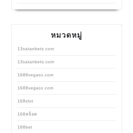
หมวดหมู่
13satanbets.com
13satanbets.com
1688vegasx.com
1688vegasx.com
168slot
168สล็อต
188bet