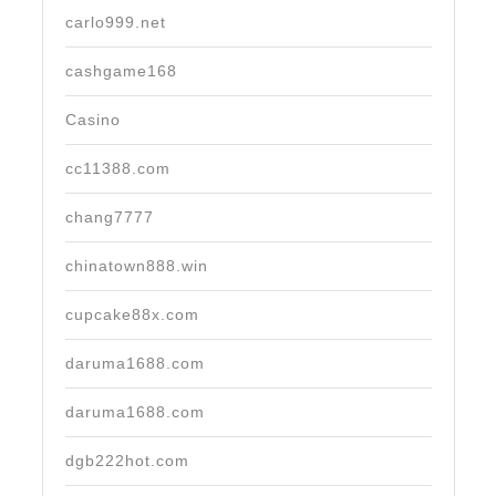
carlo999.net
cashgame168
Casino
cc11388.com
chang7777
chinatown888.win
cupcake88x.com
daruma1688.com
daruma1688.com
dgb222hot.com