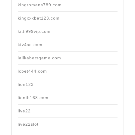
kingromans789.com
kingxxxbet123.com
kitti999vip.com
ktv4sd.com
lalikabetsgame.com
lcbet444.com
lion123
lionth168.com
live22
live22slot