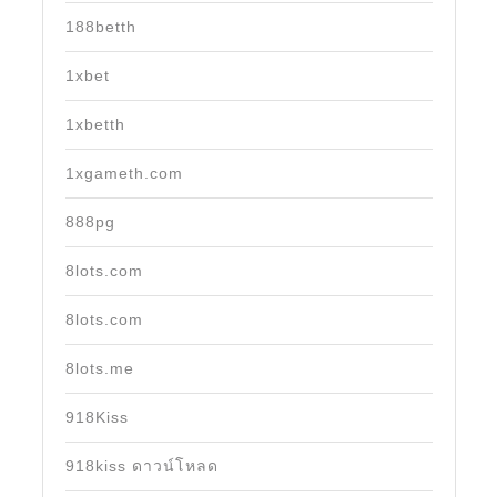
188betth
1xbet
1xbetth
1xgameth.com
888pg
8lots.com
8lots.com
8lots.me
918Kiss
918kiss ดาวน์โหลด