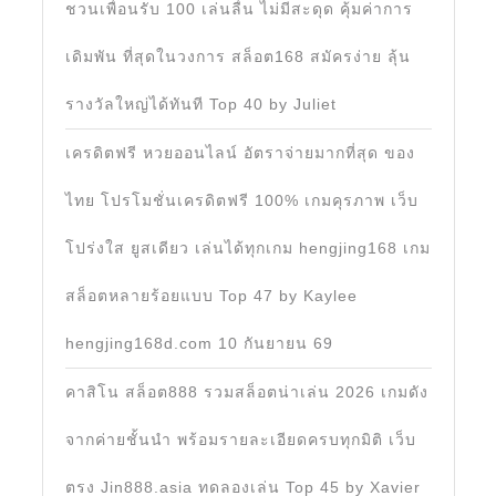
ชวนเพื่อนรับ 100 เล่นลื่น ไม่มีสะดุด คุ้มค่าการ
เดิมพัน ที่สุดในวงการ สล็อต168 สมัครง่าย ลุ้น
รางวัลใหญ่ได้ทันที Top 40 by Juliet
เครดิตฟรี หวยออนไลน์ อัตราจ่ายมากที่สุด ของ
ไทย โปรโมชั่นเครดิตฟรี 100% เกมคุรภาพ เว็บ
โปร่งใส ยูสเดียว เล่นได้ทุกเกม hengjing168 เกม
สล็อตหลายร้อยแบบ Top 47 by Kaylee
hengjing168d.com 10 กันยายน 69
คาสิโน สล็อต888 รวมสล็อตน่าเล่น 2026 เกมดัง
จากค่ายชั้นนำ พร้อมรายละเอียดครบทุกมิติ เว็บ
ตรง Jin888.asia ทดลองเล่น Top 45 by Xavier