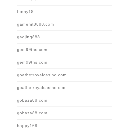
funny18
gamehit8888.com
gaojing888
gem99ths.com
gem99ths.com
goatbetroyalcasino.com
goatbetroyalcasino.com
gobaza88.com
gobaza88.com
happy168