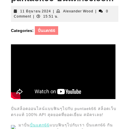
11
Alexander
11 มิถุนายน 2024
|
Alexander Wood
|
0
มิถุนายน
Wood
Comment
|
15:51 น.
2024
Categories:
ปั่นแตก66
ปั่นสล็อตออนไลน์แบบฟินๆไปกับ puntaek66 สล็อตเว็บ
ตรงแท้ 100% API สุดยอดที่ยอดเยี่ยม สมัครเลย!
มาปั่น
ปั่นแตก66
แบบฟินๆไปกับเรา ปั่นแตก66 กัน