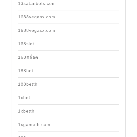
13satanbets.com
1688vegasx.com
1688vegasx.com
168slot
168สล็อต
188bet
188betth
1xbet
1xbetth
1xgameth.com