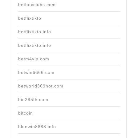
betboxclubs.com
betflixtikto
betflixtikto.info
betflixtikto.info
betm4vip.com
betwin6666.com
betworld369hot.com
bio285th.com
bitcoin
bluewin8888.info