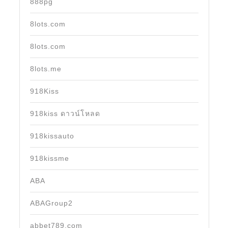
888pg
8lots.com
8lots.com
8lots.me
918Kiss
918kiss ดาวน์โหลด
918kissauto
918kissme
ABA
ABAGroup2
abbet789.com