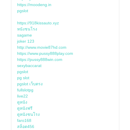
https://moodeng.in
pgslot
https://918kissauto.xyz
หนังชนโรง
sagame
joker 123
http://www.movie87hd.com
https://www.pussy888play.com
https://pussy888win.com
sexybaccarat
pgslot
pg slot
pgslot เว็บตรง
fullslotpg
live22
ดูหนัง
ดูหนังฟรี
ดูหนังชนโรง
faro168
สล็อต456