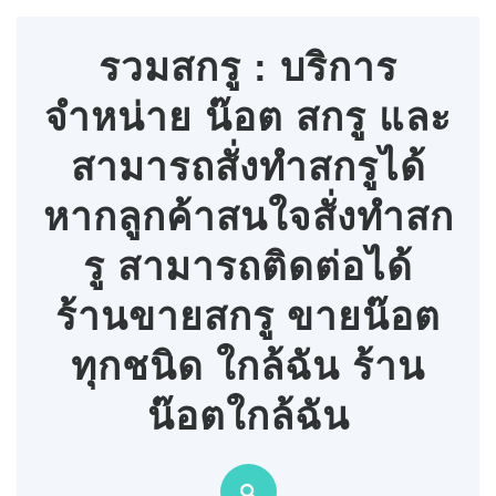
Skip
to
รวมสกรู : บริการ
content
จำหน่าย น๊อต สกรู และ
สามารถสั่งทำสกรูได้
หากลูกค้าสนใจสั่งทำสก
รู สามารถติดต่อได้
ร้านขายสกรู ขายน๊อต
ทุกชนิด ใกล้ฉัน ร้าน
น๊อตใกล้ฉัน