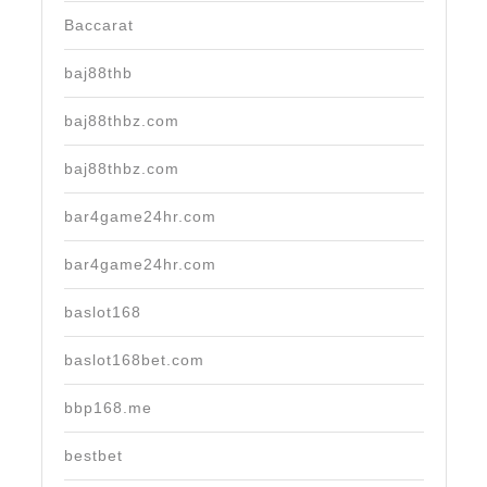
Baccarat
baj88thb
baj88thbz.com
baj88thbz.com
bar4game24hr.com
bar4game24hr.com
baslot168
baslot168bet.com
bbp168.me
bestbet