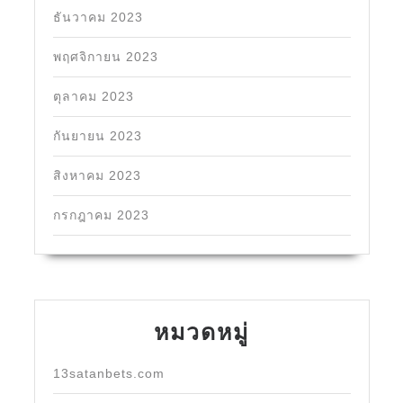
ธันวาคม 2023
พฤศจิกายน 2023
ตุลาคม 2023
กันยายน 2023
สิงหาคม 2023
กรกฎาคม 2023
หมวดหมู่
13satanbets.com