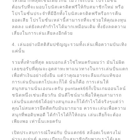
ให้ได้มากที่สุดเช่นเดียวกัน ไม่ว่าจะเป็น โปรโมชั่น
ต้อนรับที่จะมอบโบนัสเครดิตฟรีให้กับสมาชิกใหม่ หรือ
โปรโมชั่นประจำที่มีอีกทั้งโบนัสเครดิตฟรีหรือการคืน
ยอดเสีย โปรโมชั่นเหล่านี้สามารถที่จะช่วยให้คุณลงทุน
ลดลง แต่ยังคงทำกำไรได้มากเหมือนเดิม ทั้งยังลดความ
เสี่ยงในการเล่นเสียลงอีกด้วย
4. เล่นอย่างมีสติสัมปชัญญะรวมทั้งเล่นเพื่อความบันเทิง
แค่นั้น
รวมทั้งท้ายที่สุด ผมบอกแล้วใช่ไหมครับผมว่า มันไม่ผิด
เลยขอรับที่คุณจะอุตสาหะหาแนวทางในการเล่นปั่นแตก
เพื่อทำเงินอย่างยั่งยืน แต่ว่าคุณอาจจะลืมแก่นแท้ของ
การเล่นปั่นแตกไปและก็ได้ นั่นก็คือ การเล่นให้
สนุกสนานนั่นเองนะครับ puntaek66ก็เป็นเกมออนไลน์
ชนิดหนึ่งเช่นเดียวกัน มันดีไซน์มาเพื่อให้คุณสามารถ
เล่นปั่นแตก66ได้อย่างสนุกและก็ได้กำไรได้จริงๆแต่ว่า
คุณไม่สมควรยึดติดกับมันมากมาย ควรจะเล่นเพื่อความ
สนุกที่พอดิบพอดี ได้กำไรได้ก็ให้ถอน เล่นเสียก็จะต้อง
เพียงพอ เท่านั้นเลยครับ
เปิดประสบการณ์ใหม่กับ ปั่นแตก66 สล็อตเว็บตรงไม่
ผ่านเอเย่นต์ ลงทะเบียนเป็นสมาชิกกับพวกเราได้เลย