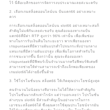
ไว้ นี่คือเบสิกของการจัดการงบประมาณเลยล่ะนะครับ
2. เลือกเกมสล็อตออนไลน์บน ปั่นแตก66 อย่างเหมาะ
ควร
การเลือกเกมสล็อตออนไลน์บน slot66 อย่างเหมาะสมก็
สำคัญไม่แพ้กันเลยล่ะขอรับ คุณต้องมองหาเกมปั่น
แตก66ที่มีค่า RTP สูงกว่า 96% เท่านั้น เพื่อเพิ่มช่อง
ทางในการรับเงินคืนในระยะยาว พากเพียรมองหา
เกมpuntaekที่มีความผันแปรต่ำไปจนกระทั่งปานกลาง
แทนเกมที่มีความผันแปรสูง เพื่อเพิ่มโอกาสสำหรับใน
การชนะมากขึ้น ยิ่งกว่านั้น คุณจะต้องมองหา
เกมpuntaekที่มีฟีพบร์เป็นจำนวนมากหรือฟีพบร์พิเศษที่
สามารถช่วยให้ท่านสามารถเข้าถึงแจ็กพอเพียงตของ
เกมslot66ได้ง่ายยิ่งขึ้นด้วย
3. ใช้โปรโมชั่นบน สล็อต66 ให้เกิดคุณประโยชน์สูงสุด
คนจำนวนไม่น้อยบางทีอาจจะไม่ได้ให้ความสำคัญกับ
โปรโมชั่นมากสักเท่าไรนัก แต่ว่าบอกเลยว่า โปรโมชั่น
ต่างๆบน slot66 มีส่วนสำคัญเป็นอย่างมากในการ
เอาชนะสล็อต66ได้ ซึ่งคุณควรใช้คุณประโยชน์จากมัน