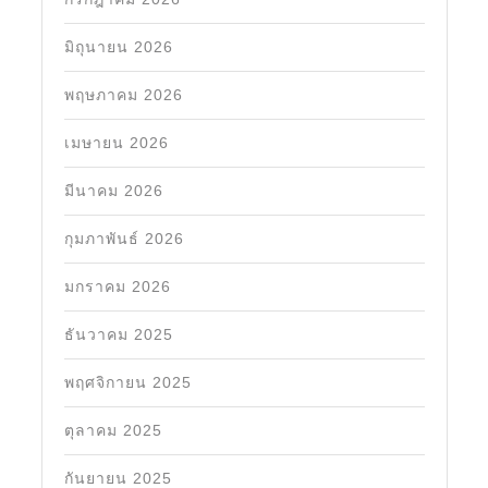
มิถุนายน 2026
พฤษภาคม 2026
เมษายน 2026
มีนาคม 2026
กุมภาพันธ์ 2026
มกราคม 2026
ธันวาคม 2025
พฤศจิกายน 2025
ตุลาคม 2025
กันยายน 2025