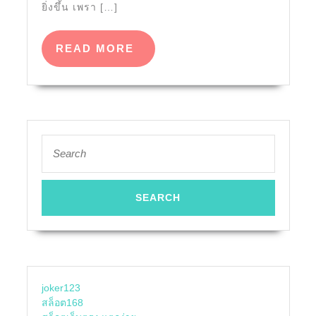
เพียบ
ยิ่งขึ้น เพรา […]
ง่าย
puntaek66.bar
Top
จ่าย
เครดิต
43
READ
READ MORE
จริง
ฟรี
MORE
by
ระบบ
Top
Vallie
ออ
94
puntaek66.ru
โต้
by
10
Search
Charli
วินาที
for:
24
14
webแจก
มี.ค.
หนัก
2569
เม.ย.
web
2026
แจก
หนัก
joker123
สล็อต168
puntaek66.bar