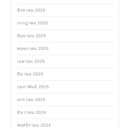
สิงหาคม 2025
กรกฎาคม 2025
มิถุนายน 2025
พฤษภาคม 2025
เมษายน 2025
มีนาคม 2025
กุมภาพันธ์ 2025
มกราคม 2025
ธันวาคม 2024
พฤศจิกายน 2024