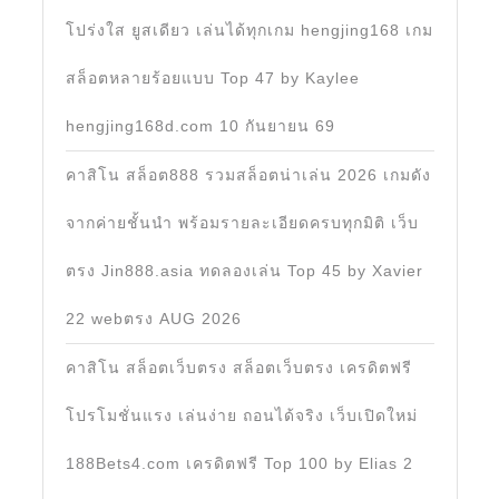
โปร่งใส ยูสเดียว เล่นได้ทุกเกม hengjing168 เกม
สล็อตหลายร้อยแบบ Top 47 by Kaylee
hengjing168d.com 10 กันยายน 69
คาสิโน สล็อต888 รวมสล็อตน่าเล่น 2026 เกมดัง
จากค่ายชั้นนำ พร้อมรายละเอียดครบทุกมิติ เว็บ
ตรง Jin888.asia ทดลองเล่น Top 45 by Xavier
22 webตรง AUG 2026
คาสิโน สล็อตเว็บตรง สล็อตเว็บตรง เครดิตฟรี
โปรโมชั่นแรง เล่นง่าย ถอนได้จริง เว็บเปิดใหม่
188Bets4.com เครดิตฟรี Top 100 by Elias 2