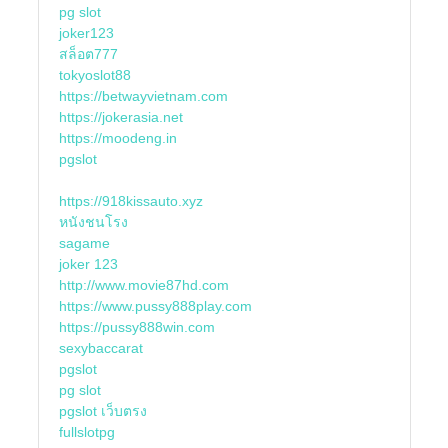
pg slot
joker123
สล็อต777
tokyoslot88
https://betwayvietnam.com
https://jokerasia.net
https://moodeng.in
pgslot
https://918kissauto.xyz
หนังชนโรง
sagame
joker 123
http://www.movie87hd.com
https://www.pussy888play.com
https://pussy888win.com
sexybaccarat
pgslot
pg slot
pgslot เว็บตรง
fullslotpg