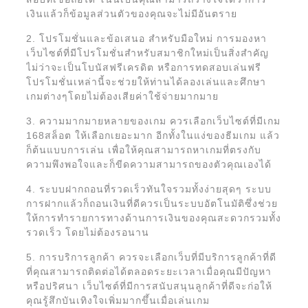
เงินแล้วก็ข้อมูลส่วนตัวของคุณจะไม่มีอันตราย
2. โปรโมชั่นและข้อเสนอ สำหรับมือใหม่ การมองหา
เว็บไซต์ที่มีโปรโมชั่นสำหรับสมาชิกใหม่เป็นสิ่งสำคัญ
ไม่ว่าจะเป็นโบนัสฟรีเครดิต หรือการทดสอบเล่นฟรี
โปรโมชั่นเหล่านี้จะช่วยให้ท่านได้ลองเล่นและศึกษา
เกมต่างๆโดยไม่ต้องเสียค่าใช้จ่ายมากมาย
3. ความมากมายหลายของเกม ควรเลือกเว็บไซต์ที่มีเกม
168สล็อต ให้เลือกเยอะมาก อีกทั้งในแง่ของธีมเกม แล้ว
ก็ต้นแบบการเล่น เพื่อให้คุณสามารถหาเกมที่ตรงกับ
ความพึงพอใจและก็ขีดความสามารถของตัวคุณเองได้
4. ระบบฝากถอนที่รวดเร็วทันใจรวมทั้งง่ายสุดๆ ระบบ
การฝากแล้วก็ถอนเงินที่ดีควรเป็นระบบอัตโนมัติซึ่งช่วย
ให้การทำรายการทางด้านการเงินของคุณสะดวกรวมทั้ง
รวดเร็ว โดยไม่ต้องรอนาน
5. การบริการลูกค้า ควรจะเลือกเว็บที่มีบริการลูกค้าที่ดี
ที่คุณสามารถติดต่อได้ตลอดระยะเวลาเมื่อคุณมีปัญหา
หรือปริศนา เว็บไซต์ที่มีการสนับสนุนลูกค้าที่ดีจะก่อให้
คุณรู้สึกบันเทิงใจเพิ่มมากขึ้นเมื่อเล่นเกม