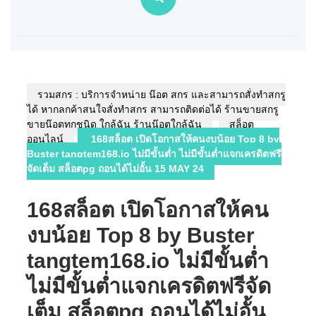
รวมสกรู : บริการจำหน่าย น๊อต สกรู และสามารถสั่งทำสกรู
ได้ หากลูกค้าสนใจสั่งทำสกรู สามารถติดต่อได้ ร้านขายสกรู
ขายน๊อตทุกชนิด ใกล้ฉัน ร้านน๊อตใกล้ฉัน
สล็อต
ออนไลน์
168สล็อต เปิดโอกาสให้คนงบน้อย Top 8 by
Buster tangtem168.io ไม่มีขั้นต่ำ ไม่มีขั้นต่ำแจกเครดิตฟรี
จัดเต็ม สล็อตpg ถอนได้ไม่อั้น 15 MAY 24
168สล็อต เปิดโอกาสให้คน
งบน้อย Top 8 by Buster
tangtem168.io ไม่มีขั้นต่ำ
ไม่มีขั้นต่ำแจกเครดิตฟรีจัด
เต็ม สล็อตpg ถอนได้ไม่อั้น