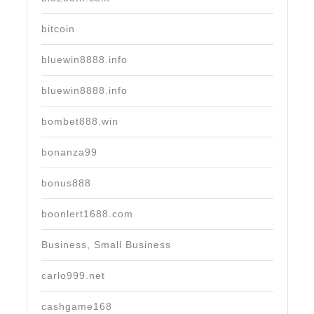
bitcoin
bluewin8888.info
bluewin8888.info
bombet888.win
bonanza99
bonus888
boonlert1688.com
Business, Small Business
carlo999.net
cashgame168