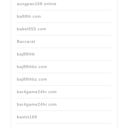
aungpao168.online
ba88th.com
babet555.com
Baccarat
baj88thb
baj88thbz.com
baj88thbz.com
bar4game24hr.com
bar4game24hr.com
baslot168