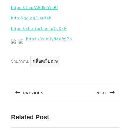
https://t.co/A5dkrYts6f
http://gg.gg/1ar8ab
https://shorturl.asia/Lp0xF
https://cutt.ly/ieefzjPN
สล็อตเว็บตรง
ป้ายกำกับ:
แนะแนว
เรื่อง
PREVIOUS
NEXT
Previous
Next
post:
post:
Related Post