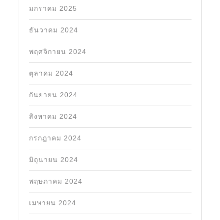
มกราคม 2025
ธันวาคม 2024
พฤศจิกายน 2024
ตุลาคม 2024
กันยายน 2024
สิงหาคม 2024
กรกฎาคม 2024
มิถุนายน 2024
พฤษภาคม 2024
เมษายน 2024