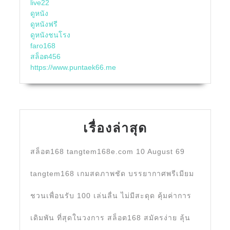
live22
ดูหนัง
ดูหนังฟรี
ดูหนังชนโรง
faro168
สล็อต456
https://www.puntaek66.me
เรื่องล่าสุด
สล็อต168 tangtem168e.com 10 August 69
tangtem168 เกมสดภาพชัด บรรยากาศพรีเมียม
ชวนเพื่อนรับ 100 เล่นลื่น ไม่มีสะดุด คุ้มค่าการ
เดิมพัน ที่สุดในวงการ สล็อต168 สมัครง่าย ลุ้น