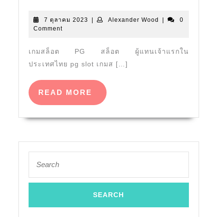
ระดับ
ต.ค.
ปริญญา
7
Alexander
7 ตุลาคม 2023
|
Alexander Wood
|
0
2023สล็อต
ตรี
ตุลาคม
Wood
Comment
ออนไลน์
2023
Top
pg
เกมสล็อต PG สล็อต ผู้แทนเจ้าแรกใน
74
ประเทศไทย pg slot เกมส […]
slot
by
walletเว็บ
Janice
READ
READ MORE
สล็อต
มหาวิทยาลัย
MORE
pg
สวนสุนันทา
ทั้งหมด
Ssru.ac.th
ทรู
3
วอ
Search
พฤษภา
เลท
for:
67
ปลอดภัย
สล็อต
มี