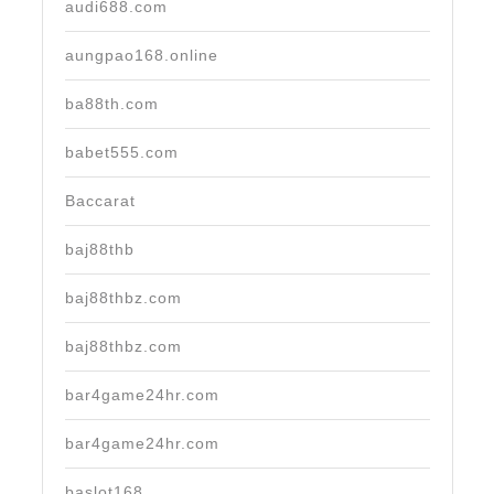
audi688.com
aungpao168.online
ba88th.com
babet555.com
Baccarat
baj88thb
baj88thbz.com
baj88thbz.com
bar4game24hr.com
bar4game24hr.com
baslot168