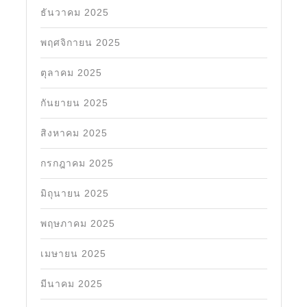
ธันวาคม 2025
พฤศจิกายน 2025
ตุลาคม 2025
กันยายน 2025
สิงหาคม 2025
กรกฎาคม 2025
มิถุนายน 2025
พฤษภาคม 2025
เมษายน 2025
มีนาคม 2025