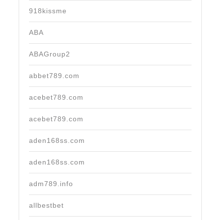
918kissme
ABA
ABAGroup2
abbet789.com
acebet789.com
acebet789.com
aden168ss.com
aden168ss.com
adm789.info
allbestbet