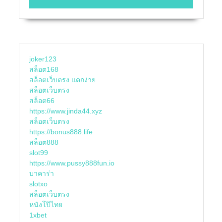
by
Walker
สล็อต888
Gaojing888.vip
joker123
สล็อต168
13
สล็อตเว็บตรง แตกง่าย
June
สล็อตเว็บตรง
67
สล็อต66
https://www.jinda44.xyz
สล็อตเว็บตรง
https://bonus888.life
สล็อต888
slot99
https://www.pussy888fun.io
บาคาร่า
slotxo
สล็อตเว็บตรง
หนังโป๊ไทย
1xbet