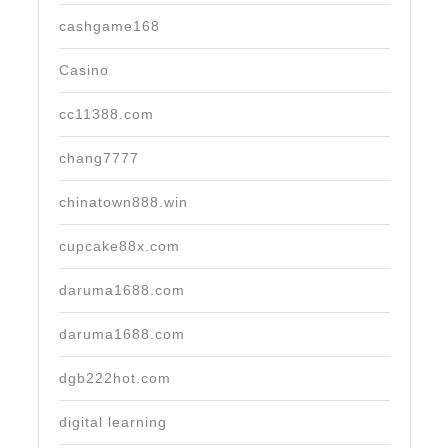
cashgame168
Casino
cc11388.com
chang7777
chinatown888.win
cupcake88x.com
daruma1688.com
daruma1688.com
dgb222hot.com
digital learning