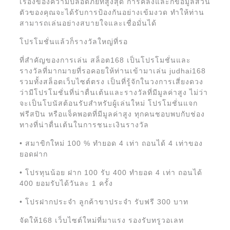
เรื่องของความปลอดภัยที่สูงสุด การคลังและก็ข้อมูลส่วน
ตัวของคุณจะได้รับการป้องกันอย่างเข้มงวด ทำให้ท่าน
สามารถเล่นอย่างสบายใจและเชื่อมั่นได้
โปรโมชั่นแล้วก็รางวัลใหญ่ที่รอ
ที่สำคัญของการเล่น สล็อต168 เป็นโปรโมชั่นและ
รางวัลที่มากมายที่รอคอยให้ท่านเข้ามาเล่น judhai168
รวมทั้งสล็อตเว็บไซต์ตรง เป็นที่รู้จักในวงการเสี่ยงดวง
ว่ามีโปรโมชั่นที่น่าตื่นเต้นและรางวัลที่มีมูลค่าสูง ไม่ว่า
จะเป็นโบนัสต้อนรับสำหรับผู้เล่นใหม่ โปรโมชั่นแจก
ฟรีสปิน หรือแจ็คพอตที่มีมูลค่าสูง ทุกคนชอบพบกับช่อง
ทางที่น่าตื่นเต้นในการชนะเงินรางวัล
• สมาขิกใหม่ 100 % ทำยอด 4 เท่า ถอนได้ 4 เท่าของ
ยอดฝาก
• โปรทุนน้อย ฝาก 100 รับ 400 ทำยอด 4 เท่า ถอนได้
400 ยอมรับได้วันละ 1 ครั้ง
• โปรฝากประจำ ลูกค้าขาประจำ รับฟรี 300 บาท
จัดให้168 เว็บไซต์ใหม่ที่มาแรง รองรับทรูวอเลท