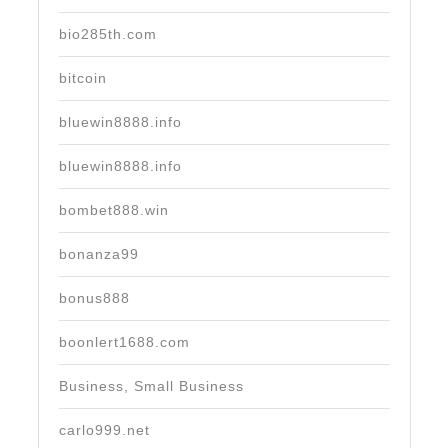
bio285th.com
bitcoin
bluewin8888.info
bluewin8888.info
bombet888.win
bonanza99
bonus888
boonlert1688.com
Business, Small Business
carlo999.net