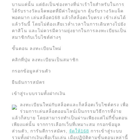
บานแค่นั้น แต่ยังเป็นช่องทางที่น่าเร้าใจสำหรับในการ
ได้รับรางวัลแจ็คพอตที่มีค่าใหญ่มาก ลุ้นรับรางวัลแจ็ค
พอตมาก เล่นสล็อต168 แล้วก็สล็อตเว็บตรง เข้าเล่นได้
แล้ววันนี้ โดยไม่ต้องเสียเวล่ำเวลาในการเดินทางไปยัง
คาสิโน และไม่ควรมีความยุ่งยากในการลงทะเบียนเป็น
สมาชิกกับเว็บไซต์ต่างๆ
ขั้นตอน ลงทะเบียนใหม่
คลิกที่ปุ่ม ลงทะเบียนเป็นสมาชิก
กรอกข้อมูลส่วนตัว
ยืนยันการสมัคร
เข้าสู่ระบบรวมทั้งฝากเงิน
ลงทะเบียนใหม่กับสล็อตและก็สล็อตเว็บไซต์ตรง เพื่อ
ร่วมการเล่นสล็อตออนไลน์เป็นกรรมวิธีการที่ง่าย
แล้วก็สบาย โดยสามารถทำเป็นผ่านเพียงแต่ไม่กี่ขั้นตอน
เพียงแค่นั้น จากการเลือกเว็บที่เหมาะสม กรอกข้อมูล
ส่วนตัว, การันตีการสมัคร,
จัดให้168
การเข้าสู่ระบบ
รวมทั้งฝากเงินเพื่อเริ่มเล่น เมื่อปฏิบัติตามขั้นตอนเหล่านี้