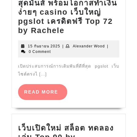
สุดมันส์ พร้อมโอกาสทำเงิน
ใหญ่
ง่ายๆ casino เว็บใหญ่
เจาะ
pgslot เครดิตฟรี Top 72
ลึก
Pgslotfish
by Rachele
เคล็ด
pgslotfish1.com
ลับ
15
Alexander
15 กันยายน 2025
|
Alexander Wood
|
2
pgslot
กันยายน
Wood
0 Comment
ตุลาคม
2025
เล่น
25
เปิดประสบการณ์การเดิมพันที่ดีที่สุด pgslot เว็บ
ยัง
ไซต์ตรงไ […]
สล็อต
ไง
web
ให้
READ
READ MORE
แตก
ได้
MORE
ง่าย
เงิน
เล่น
ทุก
สล็อต
วัน
เว็บเปิดใหม่ สล็อต ทดลอง
PGSlot
August
เล่น Top 90 by