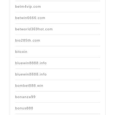
betm4vip.com
betwin6666.com
betworld369hot.com
bio285th.com
bitcoin
bluewin8888.info
bluewin8888.info
bombet888.win
bonanza99
bonus888