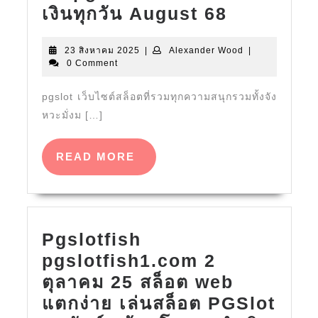
พนัน
เงินทุกวัน August 68
เว็บ
23
Alexander
23 สิงหาคม 2025
|
Alexander Wood
|
แม่
สิงหาคม
Wood
0 Comment
สล็อตpg
2025
เครดิต
pgslot เว็บไซต์สล็อตที่รวมทุกความสนุกรวมทั้งจัง
หวะมั่งม […]
ฟรี
Top
READ
READ MORE
35
MORE
by
Laurene
สล็อตpg
Pgslotfish
pgslotth.
pgslotfish1.com 2
31
ตุลาคม 25 สล็อต web
pgslot
แตกง่าย เล่นสล็อต PGSlot
เว็บไซต์