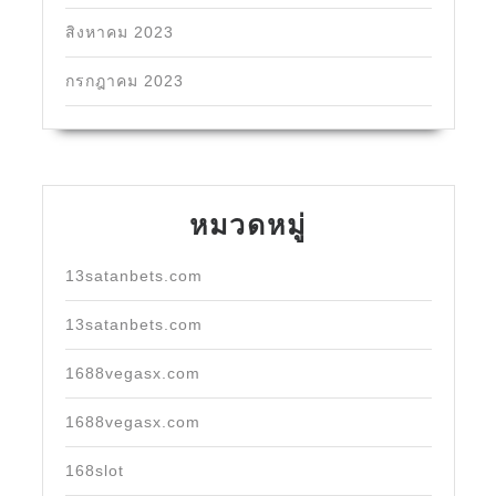
สิงหาคม 2023
กรกฎาคม 2023
หมวดหมู่
13satanbets.com
13satanbets.com
1688vegasx.com
1688vegasx.com
168slot