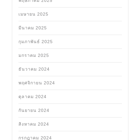
พฤษภาคม 2025
เมษายน 2025
มีนาคม 2025
กุมภาพันธ์ 2025
มกราคม 2025
ธันวาคม 2024
พฤศจิกายน 2024
ตุลาคม 2024
กันยายน 2024
สิงหาคม 2024
กรกฎาคม 2024