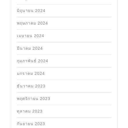
มิถุนายน 2024
พฤษภาคม 2024
เมษายน 2024
มีนาคม 2024
กุมภาพันธ์ 2024
มกราคม 2024
ธันวาคม 2023
พฤศจิกายน 2023
ตุลาคม 2023
กันยายน 2023