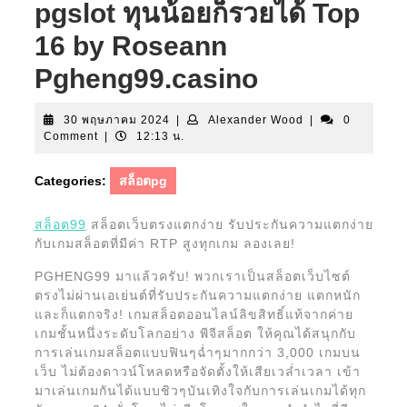
pgslot ทุนน้อยก็รวยได้ Top
16 by Roseann
Pgheng99.casino
30
Alexander
30 พฤษภาคม 2024
|
Alexander Wood
|
0
พฤษภาคม
Wood
Comment
|
12:13 น.
2024
Categories:
สล็อตpg
สล็อต99
สล็อตเว็บตรงแตกง่าย รับประกันความแตกง่าย
กับเกมสล็อตที่มีค่า RTP สูงทุกเกม ลองเลย!
PGHENG99 มาแล้วครับ! พวกเราเป็นสล็อตเว็บไซต์
ตรงไม่ผ่านเอเย่นต์ที่รับประกันความแตกง่าย แตกหนัก
และก็แตกจริง! เกมสล็อตออนไลน์ลิขสิทธิ์แท้จากค่าย
เกมชั้นหนึ่งระดับโลกอย่าง พีจีสล็อต ให้คุณได้สนุกกับ
การเล่นเกมสล็อตแบบฟินๆฉ่ำๆมากกว่า 3,000 เกมบน
เว็บ ไม่ต้องดาวน์โหลดหรือจัดตั้งให้เสียเวล่ำเวลา เข้า
มาเล่นเกมกันได้แบบชิวๆบันเทิงใจกับการเล่นเกมได้ทุก