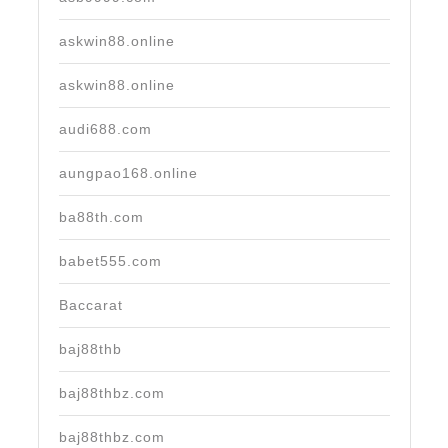
askwin88.online
askwin88.online
audi688.com
aungpao168.online
ba88th.com
babet555.com
Baccarat
baj88thb
baj88thbz.com
baj88thbz.com