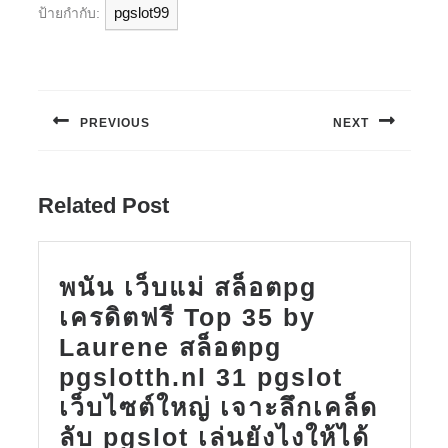
pgslot99
ป้ายกำกับ:
แนะแนว
เรื่อง
PREVIOUS
NEXT
Previous
Next
post:
post:
Related Post
พนัน เว็บแม่ สล็อตpg
เครดิตฟรี Top 35 by
Laurene สล็อตpg
pgslotth.nl 31 pgslot
เว็บไซต์ใหญ่ เจาะลึกเคล็ด
ลับ pgslot เล่นยังไงให้ได้