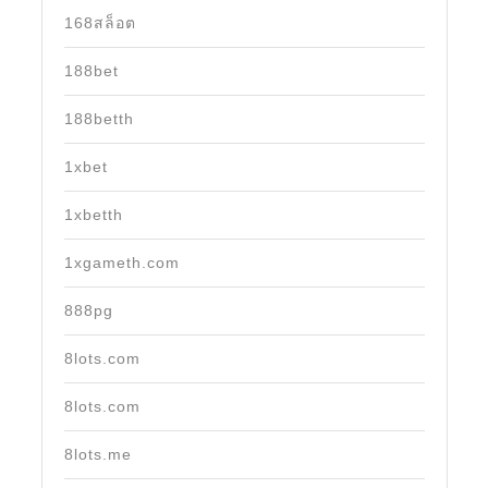
168สล็อต
188bet
188betth
1xbet
1xbetth
1xgameth.com
888pg
8lots.com
8lots.com
8lots.me