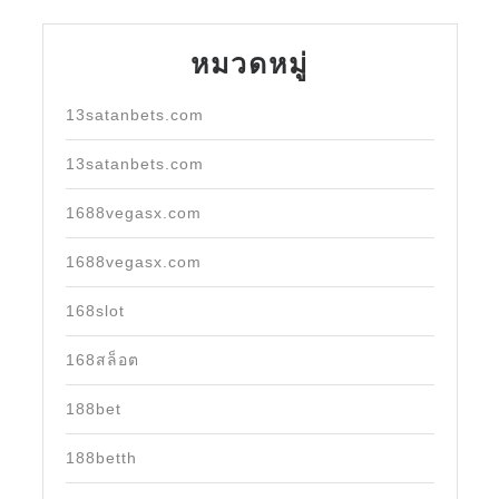
หมวดหมู่
13satanbets.com
13satanbets.com
1688vegasx.com
1688vegasx.com
168slot
168สล็อต
188bet
188betth