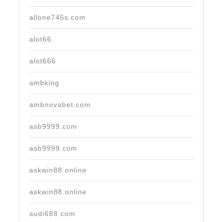
allone745s.com
alot66
alot666
ambking
ambnovabet.com
asb9999.com
asb9999.com
askwin88.online
askwin88.online
audi688.com