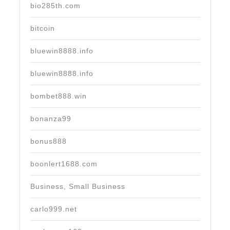
bio285th.com
bitcoin
bluewin8888.info
bluewin8888.info
bombet888.win
bonanza99
bonus888
boonlert1688.com
Business, Small Business
carlo999.net