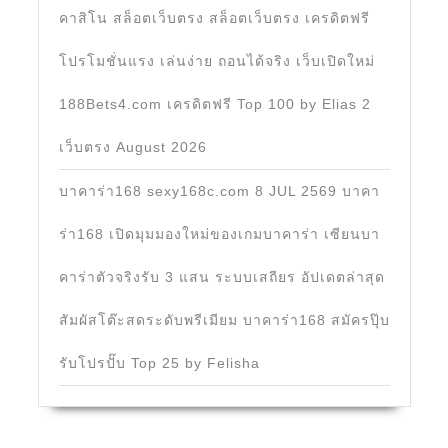
คาสิโน สล็อตเว็บตรง สล็อตเว็บตรง เครดิตฟรี
โปรโมชั่นแรง เล่นง่าย ถอนได้จริง เว็บเปิดใหม่
188Bets4.com เครดิตฟรี Top 100 by Elias 2
เว็บตรง August 2026
บาคาร่า168 sexy168c.com 8 JUL 2569 บาคา
ร่า168 เปิดมุมมองใหม่ของเกมบาคาร่า เซียนบา
คาร่าตัวจริงรับ 3 แสน ระบบเสถียร อัปเดตล่าสุด
สัมผัสโต๊ะสดระดับพรีเมียม บาคาร่า168 สมัครปุ๊บ
รับโปรปั๊บ Top 25 by Felisha