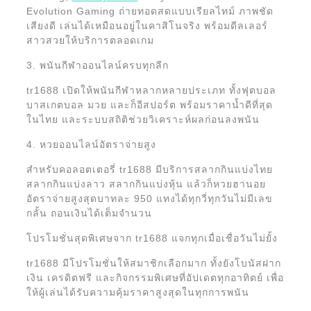
Evolution Gaming ถ่ายทอดสดแบบเรียลไทม์ ภาพชัด
เสียงดี เล่นได้เหมือนอยู่ในคาสิโนจริง พร้อมดีลเลอร์
สาวสวยให้บริการตลอดเกม
3. พนันกีฬาออนไลน์ครบทุกลีก
tr1688 เปิดให้พนันกีฬาหลากหลายประเภท ทั้งฟุตบอล
บาสเกตบอล มวย และก็อีสปอร์ต พร้อมราคาน้ำดีที่สุด
ในไทย และระบบสถิติช่วยวิเคราะห์ผลก่อนลงพนัน
4. หวยออนไลน์อัตราจ่ายสูง
สำหรับคอลอตเตอรี่ tr1688 มีบริการสลากกินแบ่งไทย
สลากกินแบ่งลาว สลากกินแบ่งหุ้น แล้วก็หวยฮานอย
อัตราจ่ายสูงสุดบาทละ 950 แทงได้ทุกวี่ทุกวันไม่มีเลข
กลั้น ถอนเงินได้เต็มจำนวน
โปรโมชั่นสุดพิเศษจาก tr1688 แจกทุกเมื่อเชื่อวันไม่ยั้ง
tr1688 มีโปรโมชั่นให้สมาชิกเลือกมาก ทั้งยังโบนัสฝาก
เงิน เครดิตฟรี และกิจกรรมพิเศษที่อัปเดตทุกอาทิตย์ เพื่อ
ให้ผู้เล่นได้รับความคุ้มราคาสูงสุดในทุกการพนัน