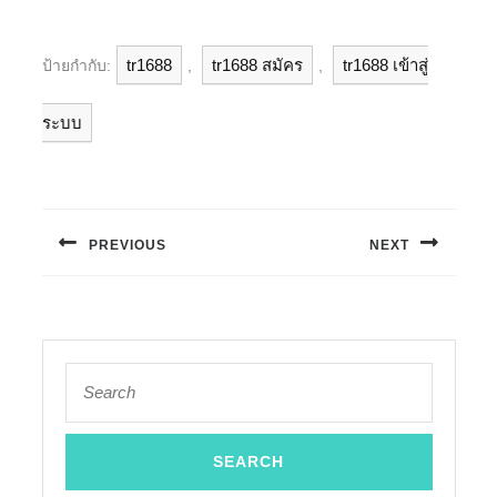
tr1688
tr1688 สมัคร
tr1688 เข้าสู่
ป้ายกำกับ:
,
,
ระบบ
แนะแนว
เรื่อง
PREVIOUS
NEXT
Previous
Next
post:
post:
Search
for: