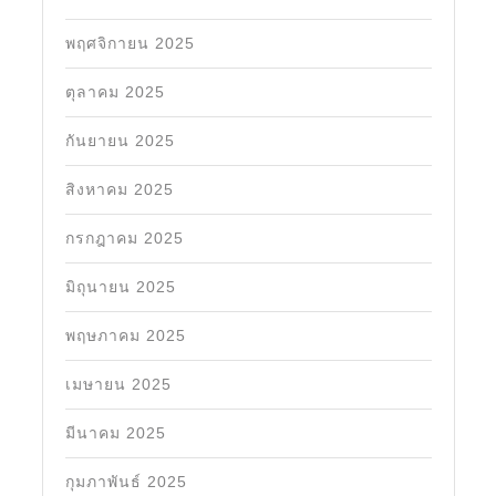
พฤศจิกายน 2025
ตุลาคม 2025
กันยายน 2025
สิงหาคม 2025
กรกฎาคม 2025
มิถุนายน 2025
พฤษภาคม 2025
เมษายน 2025
มีนาคม 2025
กุมภาพันธ์ 2025