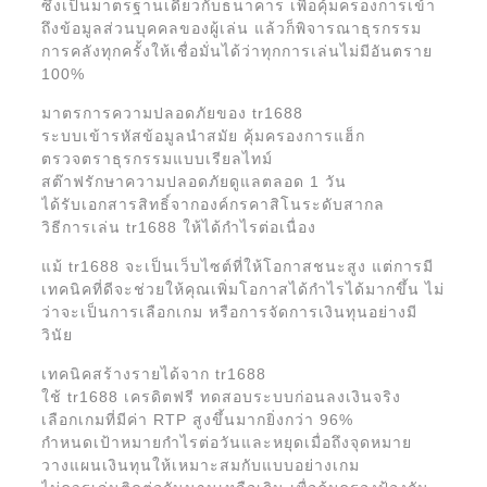
ซึ่งเป็นมาตรฐานเดียวกับธนาคาร เพื่อคุ้มครองการเข้า
ถึงข้อมูลส่วนบุคคลของผู้เล่น แล้วก็พิจารณาธุรกรรม
การคลังทุกครั้งให้เชื่อมั่นได้ว่าทุกการเล่นไม่มีอันตราย
100%
มาตรการความปลอดภัยของ tr1688
ระบบเข้ารหัสข้อมูลนำสมัย คุ้มครองการแฮ็ก
ตรวจตราธุรกรรมแบบเรียลไทม์
สต๊าฟรักษาความปลอดภัยดูแลตลอด 1 วัน
ได้รับเอกสารสิทธิ์จากองค์กรคาสิโนระดับสากล
วิธีการเล่น tr1688 ให้ได้กำไรต่อเนื่อง
แม้ tr1688 จะเป็นเว็บไซต์ที่ให้โอกาสชนะสูง แต่การมี
เทคนิคที่ดีจะช่วยให้คุณเพิ่มโอกาสได้กำไรได้มากขึ้น ไม่
ว่าจะเป็นการเลือกเกม หรือการจัดการเงินทุนอย่างมี
วินัย
เทคนิคสร้างรายได้จาก tr1688
ใช้ tr1688 เครดิตฟรี ทดสอบระบบก่อนลงเงินจริง
เลือกเกมที่มีค่า RTP สูงขึ้นมากยิ่งกว่า 96%
กำหนดเป้าหมายกำไรต่อวันและหยุดเมื่อถึงจุดหมาย
วางแผนเงินทุนให้เหมาะสมกับแบบอย่างเกม