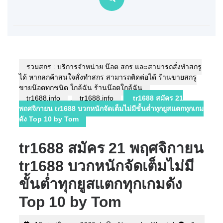
รวมสกรู : บริการจำหน่าย น๊อต สกรู และสามารถสั่งทำสกรู
ได้ หากลูกค้าสนใจสั่งทำสกรู สามารถติดต่อได้ ร้านขายสกรู
ขายน๊อตทุกชนิด ใกล้ฉัน ร้านน๊อตใกล้ฉัน
tr1688.info
,
tr1688.info
tr1688 สมัคร 21
พฤศจิกายน tr1688 บวกหนักจัดเต็มไม่มีขั้นต่ำทุกยูสแตกทุกเกม
ดัง Top 10 by Tom
tr1688 สมัคร 21 พฤศจิกายน
tr1688 บวกหนักจัดเต็มไม่มี
ขั้นต่ำทุกยูสแตกทุกเกมดัง
Top 10 by Tom