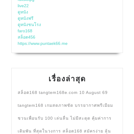
live22
ดูหนัง
ดูหนังฟรี
ดูหนังชนโรง
faro168
สล็อต456
https://www.puntaek66.me
เรื่องล่าสุด
สล็อต168 tangtem168e.com 10 August 69
tangtem168 เกมสดภาพชัด บรรยากาศพรีเมียม
ชวนเพื่อนรับ 100 เล่นลื่น ไม่มีสะดุด คุ้มค่าการ
เดิมพัน ที่สุดในวงการ สล็อต168 สมัครง่าย ลุ้น