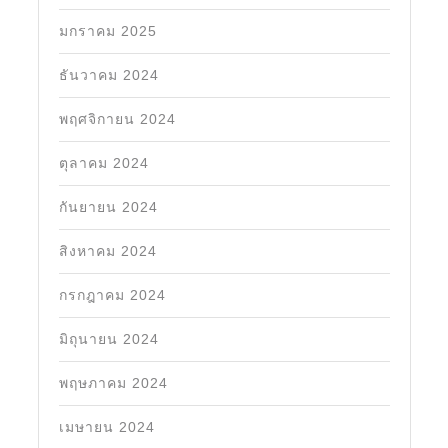
มกราคม 2025
ธันวาคม 2024
พฤศจิกายน 2024
ตุลาคม 2024
กันยายน 2024
สิงหาคม 2024
กรกฎาคม 2024
มิถุนายน 2024
พฤษภาคม 2024
เมษายน 2024