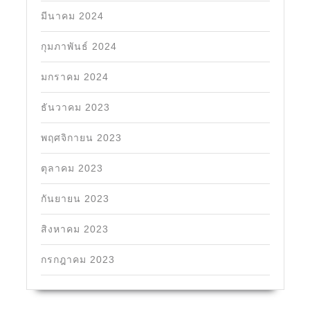
มีนาคม 2024
กุมภาพันธ์ 2024
มกราคม 2024
ธันวาคม 2023
พฤศจิกายน 2023
ตุลาคม 2023
กันยายน 2023
สิงหาคม 2023
กรกฎาคม 2023