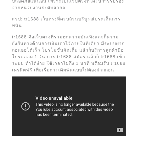
ปลอดภัยแน่นอน เพราะเป็นเว็บตรงที่ได้รับการรับรอง
จากหน่วยงานระดับสากล
สรุป: tr1688 เว็บตรงที่ครบถ้วนบริบูรณ์ประเด็นการ
พนัน
tr1688 คือเว็บตรงที่รวมทุกความบันเทิงและก็ความ
ยั่งยืนทางด้านการเงินเอาไว้ภายในที่เดียว มีระบบฝาก
ถอนออโต้เร็ว โปรโมชั่นจัดเต็ม แล้วก็บริการลูกค้ามือ
โปรตลอด 1 วัน การ tr1688 สมัคร แล้วก็ tr1688 เข้า
ระบบ ทำได้ง่าย ใช้เวลาไม่ถึง 1 นาที พร้อมรับ tr1688
เครดิตฟรี เพื่อเริ่มการเดิมพันแบบไม่ต้องฝากก่อน