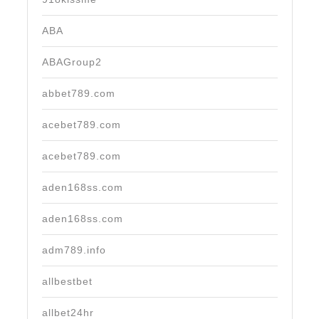
ABA
ABAGroup2
abbet789.com
acebet789.com
acebet789.com
aden168ss.com
aden168ss.com
adm789.info
allbestbet
allbet24hr