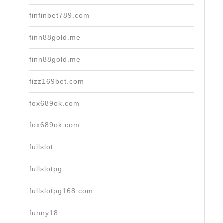
finfinbet789.com
finn88gold.me
finn88gold.me
fizz169bet.com
fox689ok.com
fox689ok.com
fullslot
fullslotpg
fullslotpg168.com
funny18