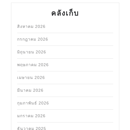
คลังเก็บ
สิงหาคม 2026
กรกฎาคม 2026
มิถุนายน 2026
พฤษภาคม 2026
เมษายน 2026
มีนาคม 2026
กุมภาพันธ์ 2026
มกราคม 2026
ธันวาคม 2025