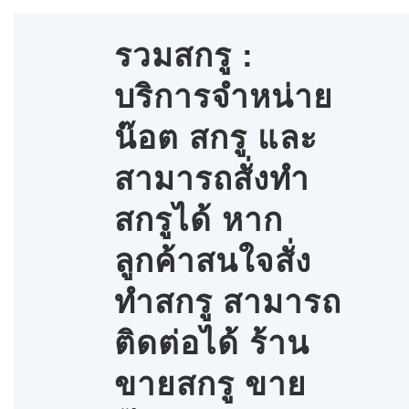
Skip
to
รวมสกรู :
content
บริการจำหน่าย
น๊อต สกรู และ
สามารถสั่งทำ
สกรูได้ หาก
ลูกค้าสนใจสั่ง
ทำสกรู สามารถ
ติดต่อได้ ร้าน
ขายสกรู ขาย