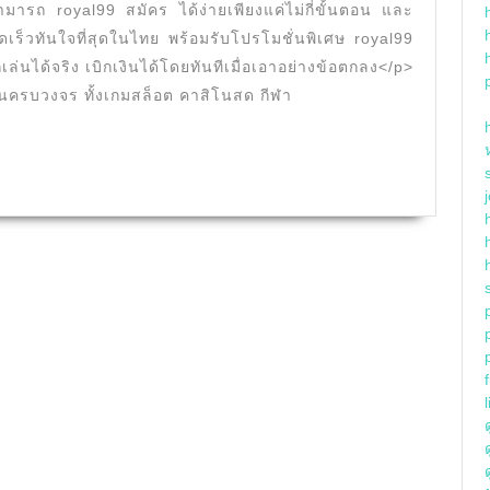
สามารถ royal99 สมัคร ได้ง่ายเพียงแค่ไม่กี่ขั้นตอน และ
รวดเร็วทันใจที่สุดในไทย พร้อมรับโปรโมชั่นพิเศษ royal99
ก็เล่นได้จริง เบิกเงินได้โดยทันทีเมื่อเอาอย่างข้อตกลง</p>
ันครบวงจร ทั้งเกมสล็อต คาสิโนสด กีฬา