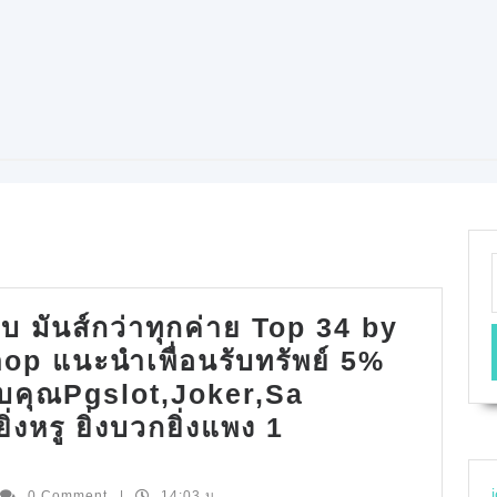
f
บ มันส์กว่าทุกค่าย Top 34 by
p แนะนำเพื่อนรับทรัพย์ 5%
รับคุณPgslot,Joker,Sa
่งหรู ยิ่งบวกยิ่งแพง 1
xander
0 Comment
|
14:03 น.