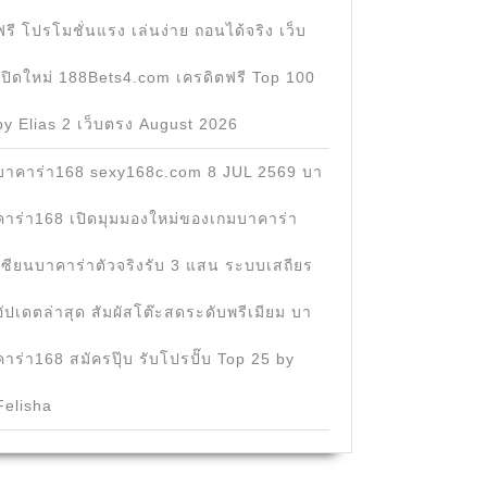
ฟรี โปรโมชั่นแรง เล่นง่าย ถอนได้จริง เว็บ
เปิดใหม่ 188Bets4.com เครดิตฟรี Top 100
by Elias 2 เว็บตรง August 2026
บาคาร่า168 sexy168c.com 8 JUL 2569 บา
คาร่า168 เปิดมุมมองใหม่ของเกมบาคาร่า
เซียนบาคาร่าตัวจริงรับ 3 แสน ระบบเสถียร
อัปเดตล่าสุด สัมผัสโต๊ะสดระดับพรีเมียม บา
คาร่า168 สมัครปุ๊บ รับโปรปั๊บ Top 25 by
Felisha