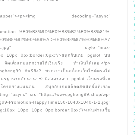
od
apper"><p><img decoding="async"
9_Promotion_%E0%B8%9D%E0%B8%B2%E0%B8%81%
E0%B8%82%E0%B8%AD%E0%B8%87%E0%B8%A7
040x1040-1.jpg" style="max-
0px 10px 0px;border:0px;"/>สนุกกับเกม pgslot บน
ี้! จัดเต็มเกมแตกง่ายได้เงินจริง ทำเงินได้เลย!</p>
heng99 กันรึยัง? พวกเราเป็นสล็อตเว็บไซต์ตรงไม่
งมาตรฐานระดับนานาชาติส่งตรงจาก pgslot เว็บตรงที่จะ
ซ้ำใครอย่างแน่นอน สนุกกับเกมสล็อตลิขสิทธิ์แท้เยอะ
ing="async" src="https://www.pgheng99.shop/wp-
g99-Promotion-HappyTime150-1040x1040-1-2.jpg"
ing:10px 10px 10px 0px;border:0px;"/>เล่นผ่านเว็บ
.shop