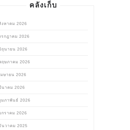
คลังเก็บ
สิงหาคม 2026
กรกฎาคม 2026
มิถุนายน 2026
พฤษภาคม 2026
เมษายน 2026
มีนาคม 2026
กุมภาพันธ์ 2026
มกราคม 2026
ธันวาคม 2025