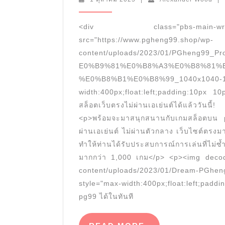
ตุลาคม
Wo
โหด
2025
กว่า
<div class="pbs-main-wr
src="https://www.pgheng99.shop/wp-
ทุก
content/uploads/2023/01/PGheng9
เว็บ
E0%B9%81%E0%B8%A3%E0%B8%81%
มันส์
%E0%B8%B1%E0%B8%99_1
กว่า
width:400px;float:left;padding:10px 1
ทุก
สล็อตเว็บตรงไม่ผ่านเอเย่นต์ได้แล้ววันน
ค่าย
<p>พร้อมจะมาสนุกสนานกับเกมสล็อตบน pg
Top
ผ่านเอเย่นต์ ไม่ผ่านตัวกลาง เว็บไซต์ตร
ทำให้ท่านได้รับประสบการณ์การเล่นที่ไม่
34
มากกว่า 1,000 เกม</p> <p><img decod
by
content/uploads/2023/01/Dream-PGhen
Dorothy
style="max-width:400px;float:left;padd
Pgheng99
pg99 ได้ในทันที
แนะนำ
เพื่อน