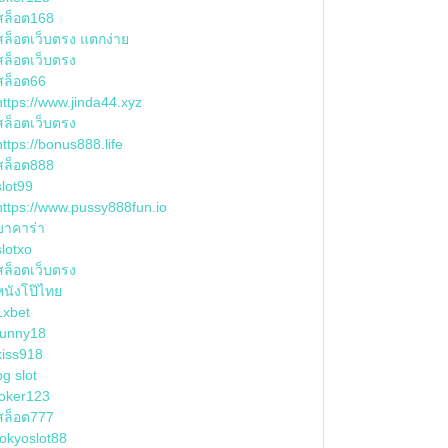
สล็อต168
สล็อตเว็บตรง แตกง่าย
สล็อตเว็บตรง
สล็อต66
https://www.jinda44.xyz
สล็อตเว็บตรง
https://bonus888.life
สล็อต888
slot99
https://www.pussy888fun.io
บาคาร่า
slotxo
สล็อตเว็บตรง
หนังโป๊ไทย
1xbet
funny18
kiss918
pg slot
joker123
สล็อต777
tokyoslot88