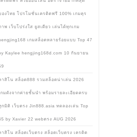
เครดิตฟรี หวยออนไลน์ อัตราจ่ายมากที่สุด
ของไทย โปรโมชั่นเครดิตฟรี 100% เกมคุร
ภาพ เว็บโปร่งใส ยูสเดียว เล่นได้ทุกเกม
hengjing168 เกมสล็อตหลายร้อยแบบ Top 47
by Kaylee hengjing168d.com 10 กันยายน
69
คาสิโน สล็อต888 รวมสล็อตน่าเล่น 2026
เกมดังจากค่ายชั้นนำ พร้อมรายละเอียดครบ
ทุกมิติ เว็บตรง Jin888.asia ทดลองเล่น Top
45 by Xavier 22 webตรง AUG 2026
คาสิโน สล็อตเว็บตรง สล็อตเว็บตรง เครดิต