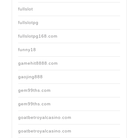
fullslot
fullslotpg
fullslotpg168.com
funny18
gamehit8888.com
gaojing888
gem99ths.com
gem99ths.com
goatbetroyalcasino.com
goatbetroyalcasino.com