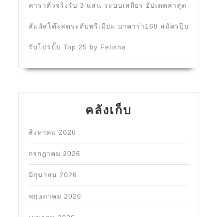
คาร่าตัวจริงรับ 3 แสน ระบบเสถียร อัปเดตล่าสุด
สัมผัสโต๊ะสดระดับพรีเมียม บาคาร่า168 สมัครปุ๊บ
รับโปรปั๊บ Top 25 by Felisha
คลังเก็บ
สิงหาคม 2026
กรกฎาคม 2026
มิถุนายน 2026
พฤษภาคม 2026