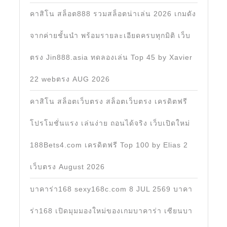
คาสิโน สล็อต888 รวมสล็อตน่าเล่น 2026 เกมดัง
จากค่ายชั้นนำ พร้อมรายละเอียดครบทุกมิติ เว็บ
ตรง Jin888.asia ทดลองเล่น Top 45 by Xavier
22 webตรง AUG 2026
คาสิโน สล็อตเว็บตรง สล็อตเว็บตรง เครดิตฟรี
โปรโมชั่นแรง เล่นง่าย ถอนได้จริง เว็บเปิดใหม่
188Bets4.com เครดิตฟรี Top 100 by Elias 2
เว็บตรง August 2026
บาคาร่า168 sexy168c.com 8 JUL 2569 บาคา
ร่า168 เปิดมุมมองใหม่ของเกมบาคาร่า เซียนบา