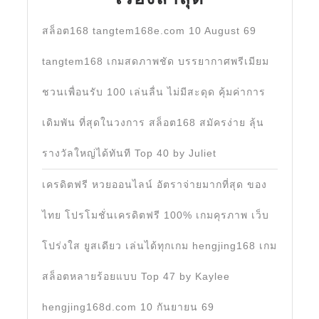
สล็อต168 tangtem168e.com 10 August 69
tangtem168 เกมสดภาพชัด บรรยากาศพรีเมียม
ชวนเพื่อนรับ 100 เล่นลื่น ไม่มีสะดุด คุ้มค่าการ
เดิมพัน ที่สุดในวงการ สล็อต168 สมัครง่าย ลุ้น
รางวัลใหญ่ได้ทันที Top 40 by Juliet
เครดิตฟรี หวยออนไลน์ อัตราจ่ายมากที่สุด ของ
ไทย โปรโมชั่นเครดิตฟรี 100% เกมคุรภาพ เว็บ
โปร่งใส ยูสเดียว เล่นได้ทุกเกม hengjing168 เกม
สล็อตหลายร้อยแบบ Top 47 by Kaylee
hengjing168d.com 10 กันยายน 69