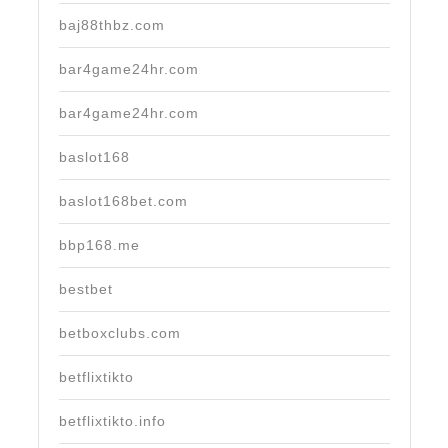
baj88thbz.com
bar4game24hr.com
bar4game24hr.com
baslot168
baslot168bet.com
bbp168.me
bestbet
betboxclubs.com
betflixtikto
betflixtikto.info