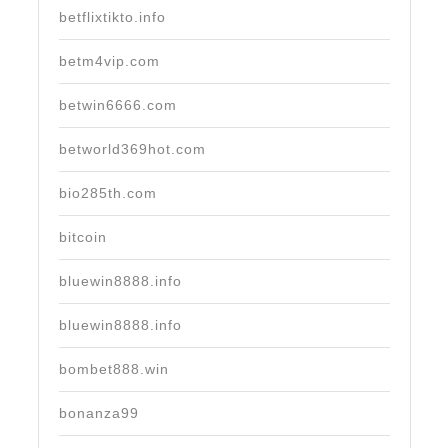
betflixtikto.info
betm4vip.com
betwin6666.com
betworld369hot.com
bio285th.com
bitcoin
bluewin8888.info
bluewin8888.info
bombet888.win
bonanza99