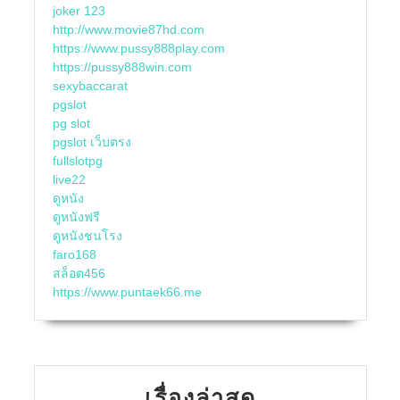
joker 123
http://www.movie87hd.com
https://www.pussy888play.com
https://pussy888win.com
sexybaccarat
pgslot
pg slot
pgslot เว็บตรง
fullslotpg
live22
ดูหนัง
ดูหนังฟรี
ดูหนังชนโรง
faro168
สล็อต456
https://www.puntaek66.me
เรื่องล่าสุด