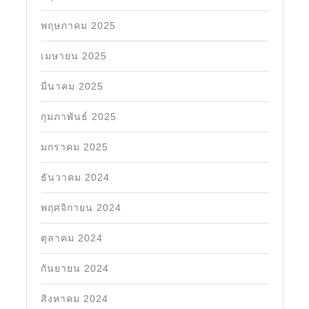
พฤษภาคม 2025
เมษายน 2025
มีนาคม 2025
กุมภาพันธ์ 2025
มกราคม 2025
ธันวาคม 2024
พฤศจิกายน 2024
ตุลาคม 2024
กันยายน 2024
สิงหาคม 2024