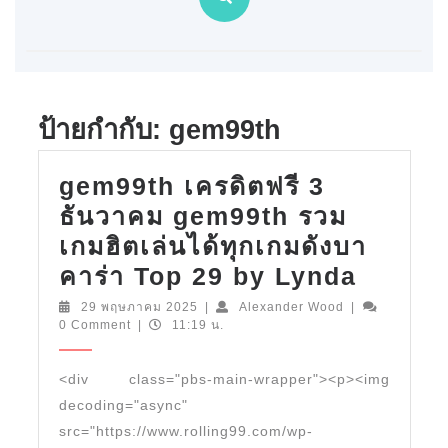
ป้ายกำกับ:
gem99th
gem99th เครดิตฟรี 3
ธันวาคม gem99th รวม
เกมฮิตเล่นได้ทุกเกมดังบา
gem99
คาร่า Top 29 by Lynda
เครดิต
29
Alexander
29 พฤษภาคม 2025
|
Alexander Wood
|
พฤษภาคม
Wood
0 Comment
|
11:19 น.
ฟรี
2025
3
<div class="pbs-main-wrapper"><p><img
ธันวาค
decoding="async"
gem99
src="https://www.rolling99.com/wp-