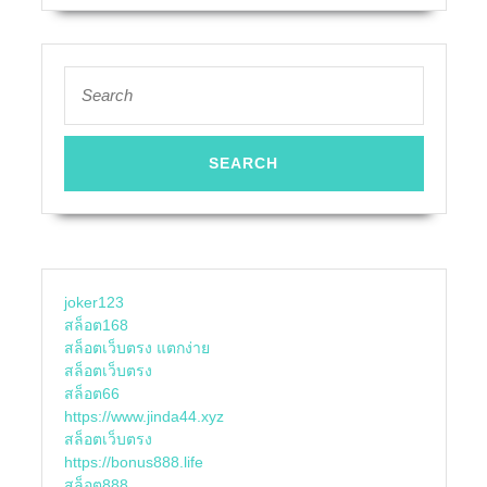
Search
for:
joker123
สล็อต168
สล็อตเว็บตรง แตกง่าย
สล็อตเว็บตรง
สล็อต66
https://www.jinda44.xyz
สล็อตเว็บตรง
https://bonus888.life
สล็อต888