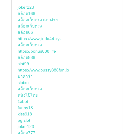
by
joker123
Bev
สล็อต168
สล็อตเว็บตรง แตกง่าย
สล็อตเว็บตรง
สล็อต66
https://www.jinda44.xyz
สล็อตเว็บตรง
https://bonus888.life
สล็อต888
slot99
https://www.pussy888fun.io
บาคาร่า
slotxo
สล็อตเว็บตรง
หนังโป๊ไทย
1xbet
funny18
kiss918
pg slot
joker123
สล็อต777