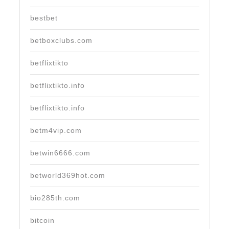
bestbet
betboxclubs.com
betflixtikto
betflixtikto.info
betflixtikto.info
betm4vip.com
betwin6666.com
betworld369hot.com
bio285th.com
bitcoin