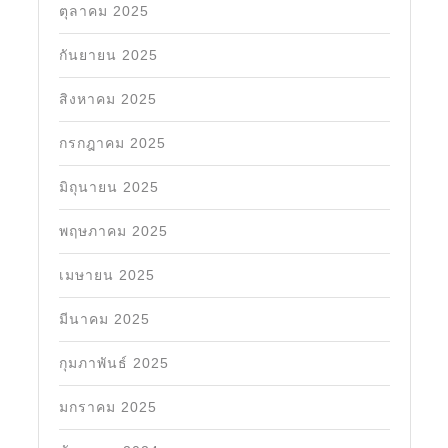
ตุลาคม 2025
กันยายน 2025
สิงหาคม 2025
กรกฎาคม 2025
มิถุนายน 2025
พฤษภาคม 2025
เมษายน 2025
มีนาคม 2025
กุมภาพันธ์ 2025
มกราคม 2025