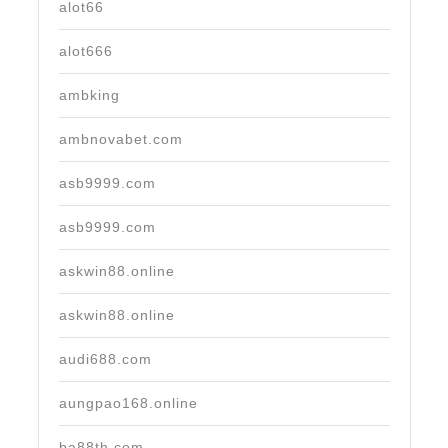
alot66
alot666
ambking
ambnovabet.com
asb9999.com
asb9999.com
askwin88.online
askwin88.online
audi688.com
aungpao168.online
ba88th.com