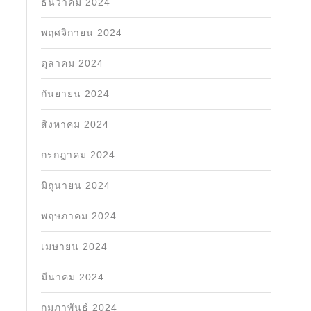
ธันวาคม 2024
พฤศจิกายน 2024
ตุลาคม 2024
กันยายน 2024
สิงหาคม 2024
กรกฎาคม 2024
มิถุนายน 2024
พฤษภาคม 2024
เมษายน 2024
มีนาคม 2024
กุมภาพันธ์ 2024