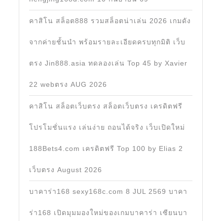
คาสิโน สล็อต888 รวมสล็อตน่าเล่น 2026 เกมดัง
จากค่ายชั้นนำ พร้อมรายละเอียดครบทุกมิติ เว็บ
ตรง Jin888.asia ทดลองเล่น Top 45 by Xavier
22 webตรง AUG 2026
คาสิโน สล็อตเว็บตรง สล็อตเว็บตรง เครดิตฟรี
โปรโมชั่นแรง เล่นง่าย ถอนได้จริง เว็บเปิดใหม่
188Bets4.com เครดิตฟรี Top 100 by Elias 2
เว็บตรง August 2026
บาคาร่า168 sexy168c.com 8 JUL 2569 บาคา
ร่า168 เปิดมุมมองใหม่ของเกมบาคาร่า เซียนบา