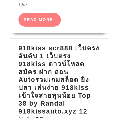
สนุก
10px
เงิน
เข้า
READ
READ MORE
MORE
สบาย
Top
52
918kiss scr888 เว็บตรง
by
อันดับ 1 เว็บตรง
Myrtle
918kiss ดาวน์โหลด
918kissau
สมัคร ฝาก ถอน
Autoรวมเกมสล็อต ยิง
ปลา เล่นง่าย 918kiss
เข้าใจสายทุนน้อย Top
38 by Randal
918kissauto.xyz 12