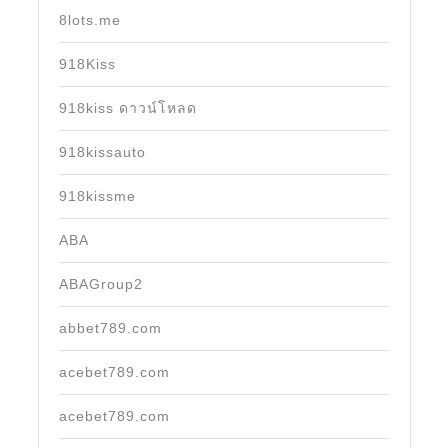
8lots.me
918Kiss
918kiss ดาวน์โหลด
918kissauto
918kissme
ABA
ABAGroup2
abbet789.com
acebet789.com
acebet789.com