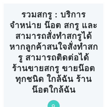
Skip
to
รวมสกรู : บริการ
content
จำหน่าย น๊อต สกรู และ
สามารถสั่งทำสกรูได้
หากลูกค้าสนใจสั่งทำสก
รู สามารถติดต่อได้
ร้านขายสกรู ขายน๊อต
ทุกชนิด ใกล้ฉัน ร้าน
น๊อตใกล้ฉัน