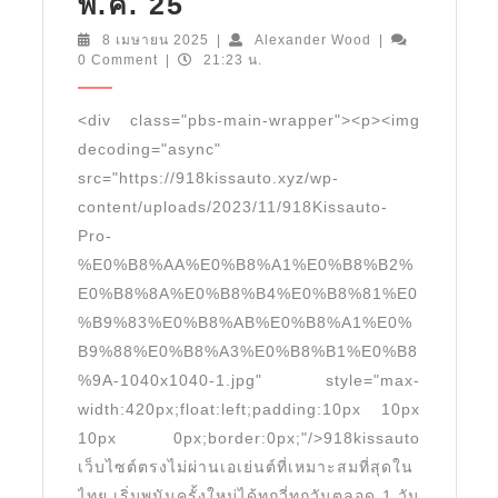
918kiss
พ.ค. 25
scr888
8
Alexander
8 เมษายน 2025
|
Alexander Wood
|
เมษายน
Wood
0 Comment
|
21:23 น.
เว็บ
2025
ตรง
<div class="pbs-main-wrapper"><p><img
อันดับ
decoding="async"
1
src="https://918kissauto.xyz/wp-
เว็บ
content/uploads/2023/11/918Kissauto-
ตรง
Pro-
918kiss
%E0%B8%AA%E0%B8%A1%E0%B8%B2%
E0%B8%8A%E0%B8%B4%E0%B8%81%E0
ดาวน์โหลด
%B9%83%E0%B8%AB%E0%B8%A1%E0%
สมัคร
B9%88%E0%B8%A3%E0%B8%B1%E0%B8
ฝาก
%9A-1040x1040-1.jpg" style="max-
ถอน
width:420px;float:left;padding:10px 10px
Autoรวม
10px 0px;border:0px;"/>918kissauto
เกม
เว็บไซต์ตรงไม่ผ่านเอเย่นต์ที่เหมาะสมที่สุดใน
ไทย เริ่มพนันครั้งใหม่ได้ทุกวี่ทุกวันตลอด 1 วัน