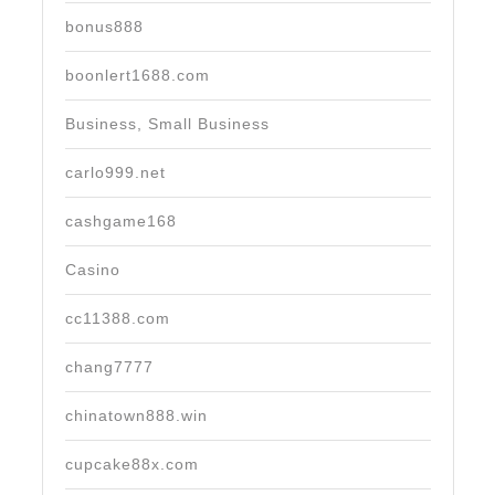
bonus888
boonlert1688.com
Business, Small Business
carlo999.net
cashgame168
Casino
cc11388.com
chang7777
chinatown888.win
cupcake88x.com