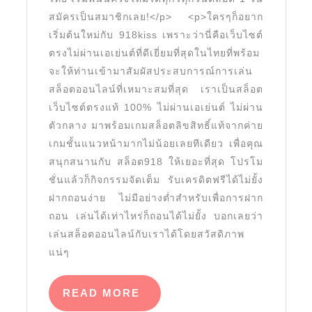
สล็อต
สมัครเป็นสมาชิกเลย!</p> <p>ใครๆก็อยาก
ยิง
เริ่มต้นใหม่กับ 918kiss เพราะว่านี่คือเว็บไซต์
ปลา
ตรงไม่ผ่านเอเย่นต์ที่ดีเยี่ยมที่สุดในไทยที่พร้อม
เล่น
จะให้ท่านเข้ามาสัมผัสประสบการณ์การเล่น
ง่าย
สล็อตออนไลน์ที่เหมาะสมที่สุด เราเป็นสล็อต
918kiss
เว็บไซต์ตรงแท้ 100% ไม่ผ่านเอเย่นต์ ไม่ผ่าน
เข้าใจ
ตัวกลาง มาพร้อมเกมสล็อตลิขสิทธิ์แท้จากค่าย
เกมชั้นแนวหน้ามากไม่น้อยเลยทีเดียว เพื่อคุณ
สาย
สนุกสนานกับ สล็อต918 ให้เยอะที่สุด โปรโม
ทุน
ชั่นแล้วก็กิจกรรมจัดเต็ม รับเครดิตฟรีได้ไม่ยั้ง
น้อย
ฝากถอนง่าย ไม่มีอย่างต่ำสำหรับเพื่อการฝาก
Top
ถอน เล่นได้เท่าไหร่ก็ถอนได้ไม่ยั้ง บอกเลยว่า
38
เล่นสล็อตออนไลน์กับเราได้โดยสวัสดิภาพ
by
แน่ๆ
Randal
READ
918kissauto.xyz
READ MORE
MORE