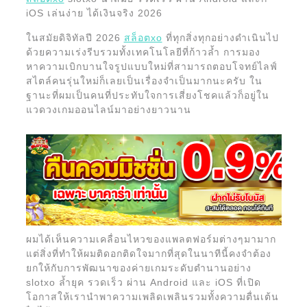
iOS เล่นง่าย ได้เงินจริง 2026
ในสมัยดิจิทัลปี 2026
สล็อตxo
ที่ทุกสิ่งทุกอย่างดำเนินไป
ด้วยความเร่งรีบรวมทั้งเทคโนโลยีที่ก้าวล้ำ การมอง
หาความเบิกบานใจรูปแบบใหม่ที่สามารถตอบโจทย์ไลฟ์
สไตล์คนรุ่นใหม่ก็เลยเป็นเรื่องจำเป็นมากนะครับ ใน
ฐานะที่ผมเป็นคนที่ประทับใจการเสี่ยงโชคแล้วก็อยู่ใน
แวดวงเกมออนไลน์มาอย่างยาวนาน
ผมได้เห็นความเคลื่อนไหวของแพลตฟอร์มต่างๆมามาก
แต่สิ่งที่ทำให้ผมติดอกติดใจมากที่สุดในนาทีนี้คงจำต้อง
ยกให้กับการพัฒนาของค่ายเกมระดับตำนานอย่าง
slotxo ล้ำยุค รวดเร็ว ผ่าน Android และ iOS ที่เปิด
โอกาสให้เรานำพาความเพลิดเพลินรวมทั้งความตื่นเต้น