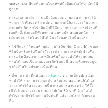
slotxo24hr ปั่นสล็อตบนโทรศัพท์มือถือยังไงให้ทำเงินได้
สูงสุด
การเล่นเกม slotxo บนมือถือมอบความสะดวกสบายให้
พวกเราก็จริงนะครับ แต่ความสบายนี้ก็อาจจะเป็นดาบส
องคมถ้าเกิดเราไร้สติแล้วก็วินัย จากประสบการณ์ตรงที่
เคยอีกทั้งปังและก็พังมาก่อน ผมขอนำเสนอเทคนิคการ
เล่นบนสมาร์ทโฟนให้ได้เงินจริงดังต่อไปนี้นะครับ:
• ใช้ฟีพบร์ “โหมดห้ามก่อกวน” (Do Not Disturb): ขณะ
ที่โบนัสหรือฟรีสปินกำลังจะเข้า สายโทรศัพท์เข้าหรือ
การแจ้งเตือนจากแอปพลิเคชันอื่นอาจทำให้ระบบเกม
หยุดได้ ก่อนเริ่มเล่นผมจะเปิดโหมดนี้เสมอเพื่อการหมุน
วงล้อเป็นไปอย่างต่อเนื่องที่สุด
• ตั้งเวลาเล่นที่แน่นอน:
สล็อตxo
ความเป็นอุปกรณ์พก
พาทำให้เราสามารถกดเล่น สล็อตxo ตอนไหนก็ได้ แต่
ว่าอย่าทำให้ความสบายนี้มาครอบครองนะครับ ให้ตั้ง
เป้าไว้เลยว่าจะเล่นรอบละไม่เกิน 30 นาที ถ้าเกิดได้
กำไรตามเป้าให้กดถอนในทันที แล้วออกไปทำกิจกรรม
อื่น