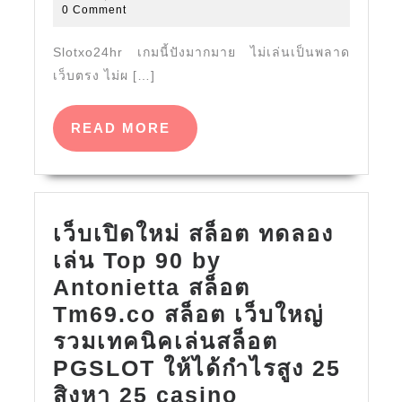
ทอง
มิถุนายน
Wood
0 Comment
จริง
2025
ไม่
Slotxo24hr เกมนี้ปังมากมาย ไม่เล่นเป็นพลาด
เว็บตรง ไม่ผ […]
จกตา
มูลค่า
READ
READ MORE
1
MORE
สลึง
Top
12
เว็บเปิดใหม่ สล็อต ทดลอง
by
เล่น Top 90 by
Eve
Antonietta สล็อต
slotxo24hr.tv
Tm69.co สล็อต เว็บใหญ่
โปร
รวมเทคนิคเล่นสล็อต
พิเศษ
PGSLOT ให้ได้กำไรสูง 25
ยิ่ง
เว็บ
สิงหา 25 casino