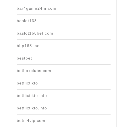
bar4game24hr.com
baslot168
baslot168bet.com
bbp168.me
bestbet
betboxclubs.com
betflixtikto
betflixtikto.info
betflixtikto.info
betm4vip.com