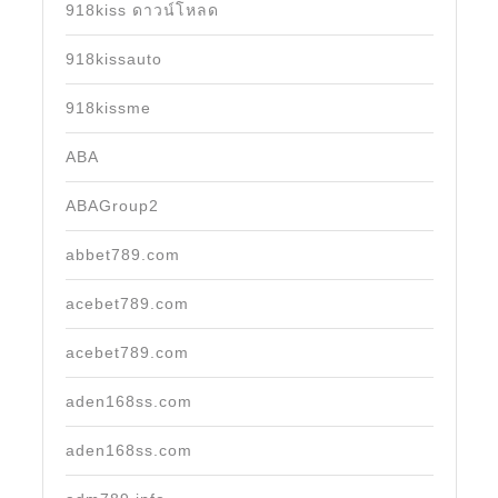
918kiss ดาวน์โหลด
918kissauto
918kissme
ABA
ABAGroup2
abbet789.com
acebet789.com
acebet789.com
aden168ss.com
aden168ss.com