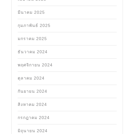
มีนาคม 2025
กุมภาพันธ์ 2025
มกราคม 2025
ธันวาคม 2024
พฤศจิกายน 2024
ตุลาคม 2024
กันยายน 2024
สิงหาคม 2024
กรกฎาคม 2024
มิถุนายน 2024