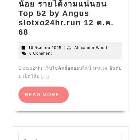
ยิง
น้อย รายได้งามแน่นอน
เทคนิค
ปลา
Top 52 by Angus
เล่น
โบนัส
slotxo24hr.run 12 ต.ค.
สล็อต
จุก
Slotxo
68
PGSLOT
สล็อตxo
เว็บ
ให้
มัด
10
Alexander
10 กันยายน 2025
|
Alexander Wood
|
ตรง
ได้
กันยายน
Wood
0 Comment
รวม
แตก
2025
กำไร
เกม
หนัก
Slotxo24hr เว็บไซต์สล็อตออนไลน์ มาแรง อันดับ
สูง
ยอด
1 เปิดให้บ […]
หลัก
25
นิยม
แสน
สิง
4
READ
READ MORE
ทุก
หา
MORE
ก.ค.
ยอด
25
25
ฝาก
casino
รับ
สูงสุด
Search