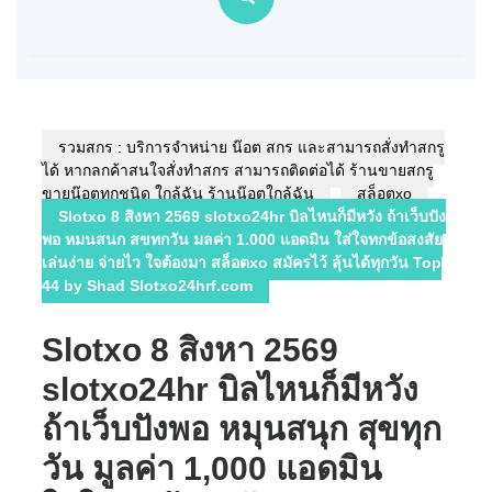
รวมสกรู : บริการจำหน่าย น๊อต สกรู และสามารถสั่งทำสกรู
ได้ หากลูกค้าสนใจสั่งทำสกรู สามารถติดต่อได้ ร้านขายสกรู
ขายน๊อตทุกชนิด ใกล้ฉัน ร้านน๊อตใกล้ฉัน
สล็อตxo
Slotxo 8 สิงหา 2569 slotxo24hr บิลไหนก็มีหวัง ถ้าเว็บปัง
พอ หมุนสนุก สุขทุกวัน มูลค่า 1,000 แอดมิน ใส่ใจทุกข้อสงสัย
เล่นง่าย จ่ายไว ใจต้องมา สล็อตxo สมัครไว้ ลุ้นได้ทุกวัน Top
44 by Shad Slotxo24hrf.com
Slotxo 8 สิงหา 2569
slotxo24hr บิลไหนก็มีหวัง
ถ้าเว็บปังพอ หมุนสนุก สุขทุก
วัน มูลค่า 1,000 แอดมิน