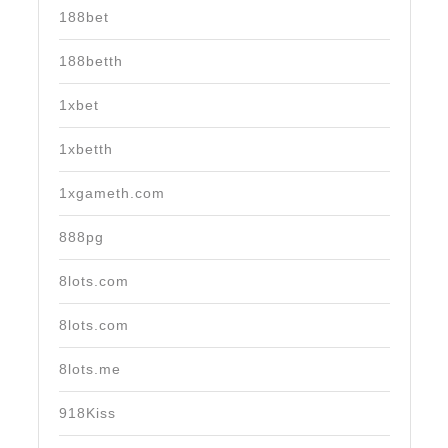
188bet
188betth
1xbet
1xbetth
1xgameth.com
888pg
8lots.com
8lots.com
8lots.me
918Kiss