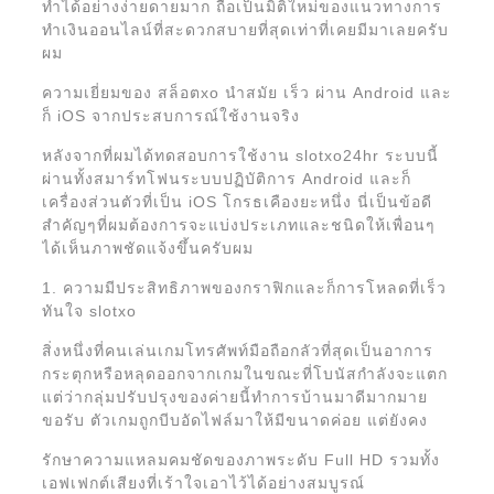
ทำได้อย่างง่ายดายมาก ถือเป็นมิติใหม่ของแนวทางการ
ทำเงินออนไลน์ที่สะดวกสบายที่สุดเท่าที่เคยมีมาเลยครับ
ผม
ความเยี่ยมของ สล็อตxo นำสมัย เร็ว ผ่าน Android และ
ก็ iOS จากประสบการณ์ใช้งานจริง
หลังจากที่ผมได้ทดสอบการใช้งาน slotxo24hr ระบบนี้
ผ่านทั้งสมาร์ทโฟนระบบปฏิบัติการ Android และก็
เครื่องส่วนตัวที่เป็น iOS โกรธเคืองยะหนึ่ง นี่เป็นข้อดี
สำคัญๆที่ผมต้องการจะแบ่งประเภทและชนิดให้เพื่อนๆ
ได้เห็นภาพชัดแจ้งขึ้นครับผม
1. ความมีประสิทธิภาพของกราฟิกและก็การโหลดที่เร็ว
ทันใจ slotxo
สิ่งหนึ่งที่คนเล่นเกมโทรศัพท์มือถือกลัวที่สุดเป็นอาการ
กระตุกหรือหลุดออกจากเกมในขณะที่โบนัสกำลังจะแตก
แต่ว่ากลุ่มปรับปรุงของค่ายนี้ทำการบ้านมาดีมากมาย
ขอรับ ตัวเกมถูกบีบอัดไฟล์มาให้มีขนาดค่อย แต่ยังคง
รักษาความแหลมคมชัดของภาพระดับ Full HD รวมทั้ง
เอฟเฟกต์เสียงที่เร้าใจเอาไว้ได้อย่างสมบูรณ์