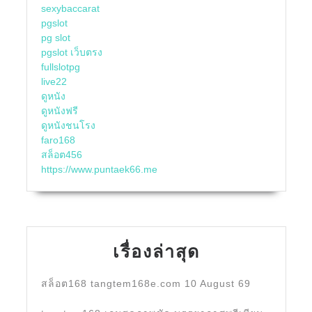
sexybaccarat
pgslot
pg slot
pgslot เว็บตรง
fullslotpg
live22
ดูหนัง
ดูหนังฟรี
ดูหนังชนโรง
faro168
สล็อต456
https://www.puntaek66.me
เรื่องล่าสุด
สล็อต168 tangtem168e.com 10 August 69