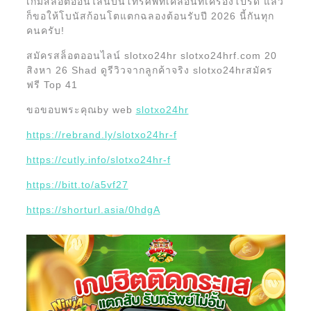
เกมสล็อตออนไลน์บนโทรศัพท์เคลื่อนที่เครื่องโปรด แล้ว
ก็ขอให้โบนัสก้อนโตแตกฉลองต้อนรับปี 2026 นี้กันทุก
คนครับ!
สมัครสล็อตออนไลน์ slotxo24hr slotxo24hrf.com 20
สิงหา 26 Shad ดูรีวิวจากลูกค้าจริง slotxo24hrสมัคร
ฟรี Top 41
ขอขอบพระคุณby web
slotxo24hr
https://rebrand.ly/slotxo24hr-f
https://cutly.info/slotxo24hr-f
https://bitt.to/a5vf27
https://shorturl.asia/0hdgA