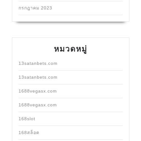
กรกฎาคม 2023
หมวดหมู่
13satanbets.com
13satanbets.com
1688vegasx.com
1688vegasx.com
168slot
168สล็อต