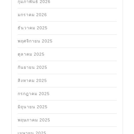
กุมภาพันธ์ 2026
มกราคม 2026
ธันวาคม 2025
พฤศจิกายน 2025
ตุลาคม 2025
กันยายน 2025
สิงหาคม 2025
กรกฎาคม 2025
มิถุนายน 2025
พฤษภาคม 2025
เมษายน 2025