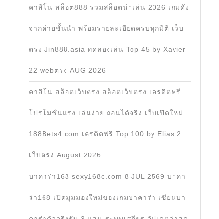
คาสิโน สล็อต888 รวมสล็อตน่าเล่น 2026 เกมดัง
จากค่ายชั้นนำ พร้อมรายละเอียดครบทุกมิติ เว็บ
ตรง Jin888.asia ทดลองเล่น Top 45 by Xavier
22 webตรง AUG 2026
คาสิโน สล็อตเว็บตรง สล็อตเว็บตรง เครดิตฟรี
โปรโมชั่นแรง เล่นง่าย ถอนได้จริง เว็บเปิดใหม่
188Bets4.com เครดิตฟรี Top 100 by Elias 2
เว็บตรง August 2026
บาคาร่า168 sexy168c.com 8 JUL 2569 บาคา
ร่า168 เปิดมุมมองใหม่ของเกมบาคาร่า เซียนบา
คาร่าตัวจริงรับ 3 แสน ระบบเสถียร อัปเดตล่าสุด