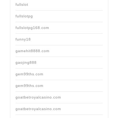
fullslot
fullslotpg
fullslotpg168.com
funny18
gamehit8888.com
gaojing888
gem99ths.com
gem99ths.com
goatbetroyalcasino.com
goatbetroyalcasino.com