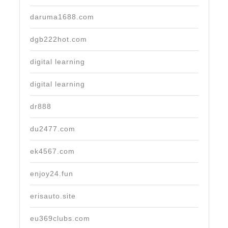
daruma1688.com
dgb222hot.com
digital learning
digital learning
dr888
du2477.com
ek4567.com
enjoy24.fun
erisauto.site
eu369clubs.com