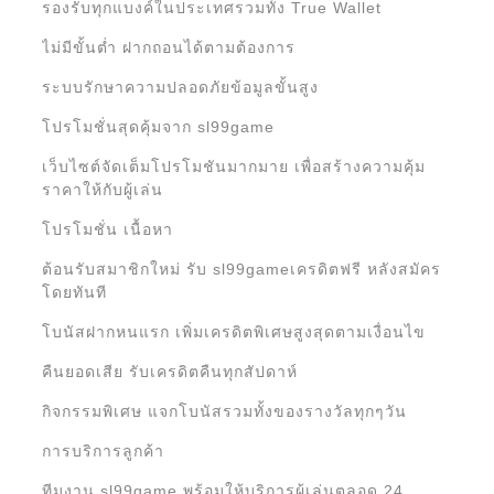
รองรับทุกแบงค์ในประเทศรวมทั้ง True Wallet
ไม่มีขั้นต่ำ ฝากถอนได้ตามต้องการ
ระบบรักษาความปลอดภัยข้อมูลขั้นสูง
โปรโมชั่นสุดคุ้มจาก sl99game
เว็บไซต์จัดเต็มโปรโมชันมากมาย เพื่อสร้างความคุ้ม
ราคาให้กับผู้เล่น
โปรโมชั่น เนื้อหา
ต้อนรับสมาชิกใหม่ รับ sl99gameเครดิตฟรี หลังสมัคร
โดยทันที
โบนัสฝากหนแรก เพิ่มเครดิตพิเศษสูงสุดตามเงื่อนไข
คืนยอดเสีย รับเครดิตคืนทุกสัปดาห์
กิจกรรมพิเศษ แจกโบนัสรวมทั้งของรางวัลทุกๆวัน
การบริการลูกค้า
ทีมงาน sl99game พร้อมให้บริการผู้เล่นตลอด 24