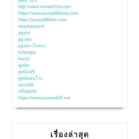
joker 123
http://www.movie87hd.com
https://www.pussy888play.com
https://pussy888win.com
sexybaccarat
pgslot
pg slot
pgslot เว็บตรง
fullslotpg
live22
ดูหนัง
ดูหนังฟรี
ดูหนังชนโรง
faro168
สล็อต456
https://www.puntaek66.me
เรื่องล่าสุด