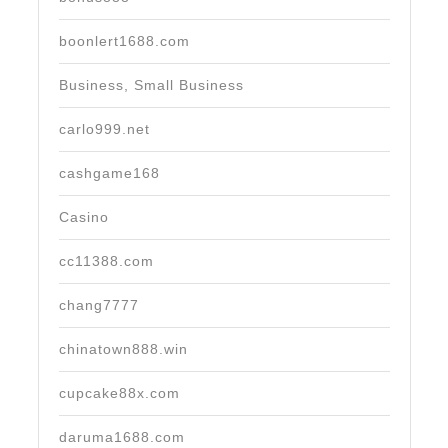
boonlert1688.com
Business, Small Business
carlo999.net
cashgame168
Casino
cc11388.com
chang7777
chinatown888.win
cupcake88x.com
daruma1688.com