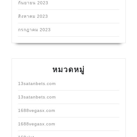
กันยายน 2023
สิงหาคม 2023
กรกฎาคม 2023
หมวดหมู่
13satanbets.com
13satanbets.com
1688vegasx.com
1688vegasx.com