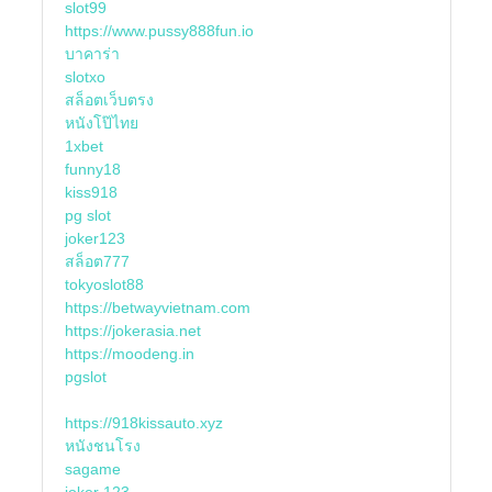
slot99
Alisia
https://www.pussy888fun.io
บาคาร่า
slotxo
สล็อตเว็บตรง
หนังโป๊ไทย
1xbet
funny18
kiss918
pg slot
joker123
สล็อต777
tokyoslot88
https://betwayvietnam.com
https://jokerasia.net
https://moodeng.in
pgslot
https://918kissauto.xyz
หนังชนโรง
sagame