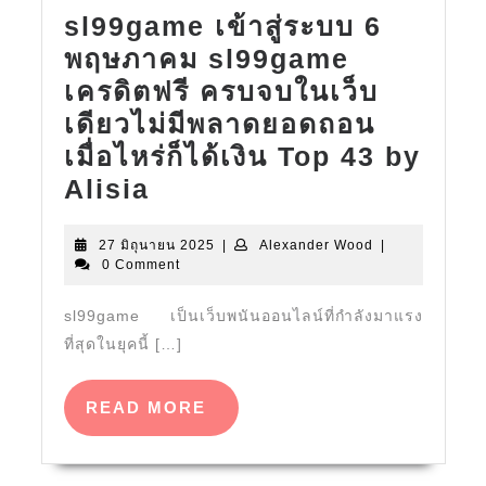
sl99game เข้าสู่ระบบ 6
พฤษภาคม sl99game
เครดิตฟรี ครบจบในเว็บ
เดียวไม่มีพลาดยอดถอน
เมื่อไหร่ก็ได้เงิน Top 43 by
sl99game
Alisia
เข้า
27
Alexander
27 มิถุนายน 2025
|
Alexander Wood
|
สู่
มิถุนายน
Wood
0 Comment
ระบบ
2025
6
sl99game เป็นเว็บพนันออนไลน์ที่กำลังมาแรง
ที่สุดในยุคนี้ […]
พฤษภาคม
sl99game
READ
READ MORE
เครดิต
MORE
ฟรี
ครบ