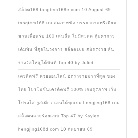
สล็อต168 tangtem168e.com 10 August 69
tangtem168 เกมสดภาพชัด บรรยากาศพรีเมียม
ชวนเพื่อนรับ 100 เล่นลื่น ไม่มีสะดุด คุ้มค่าการ
เดิมพัน ที่สุดในวงการ สล็อต168 สมัครง่าย ลุ้น
รางวัลใหญ่ได้ทันที Top 40 by Juliet
เครดิตฟรี หวยออนไลน์ อัตราจ่ายมากที่สุด ของ
ไทย โปรโมชั่นเครดิตฟรี 100% เกมคุรภาพ เว็บ
โปร่งใส ยูสเดียว เล่นได้ทุกเกม hengjing168 เกม
สล็อตหลายร้อยแบบ Top 47 by Kaylee
hengjing168d.com 10 กันยายน 69