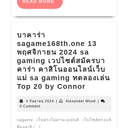
READ
READ MORE
เกม
MORE
บา
คา
ร่า
บาคาร่า
แนว
sagame168th.one 13
หน้า
พฤศจิกายน 2024 sa
ของ
gaming เวปไซต์สมัครบา
เอเชีย
คาร่า คาสิโนออนไลน์เว็บ
ทดลอง
แม่ sa gaming ทดลองเล่น
เล่น
บา
Top 20 by Connor
บา
คา
คา
4
Alexander
4 กันยายน 2024
|
Alexander Wood
|
ร่า
ร่า
กันยายน
Wood
0 Comment
sagame168
2024
ฟรี
13
sagame เว็บตรงไม่ผ่านเอเย่นต์ เว็บไซต์ตรงแท้
รวม
ที่ยอดเยี่ […]