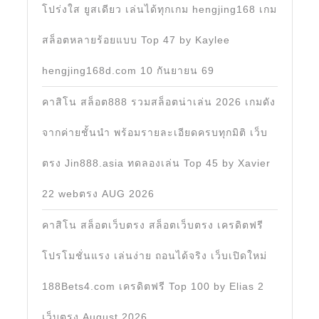
โปร่งใส ยูสเดียว เล่นได้ทุกเกม hengjing168 เกม
สล็อตหลายร้อยแบบ Top 47 by Kaylee
hengjing168d.com 10 กันยายน 69
คาสิโน สล็อต888 รวมสล็อตน่าเล่น 2026 เกมดัง
จากค่ายชั้นนำ พร้อมรายละเอียดครบทุกมิติ เว็บ
ตรง Jin888.asia ทดลองเล่น Top 45 by Xavier
22 webตรง AUG 2026
คาสิโน สล็อตเว็บตรง สล็อตเว็บตรง เครดิตฟรี
โปรโมชั่นแรง เล่นง่าย ถอนได้จริง เว็บเปิดใหม่
188Bets4.com เครดิตฟรี Top 100 by Elias 2
เว็บตรง August 2026