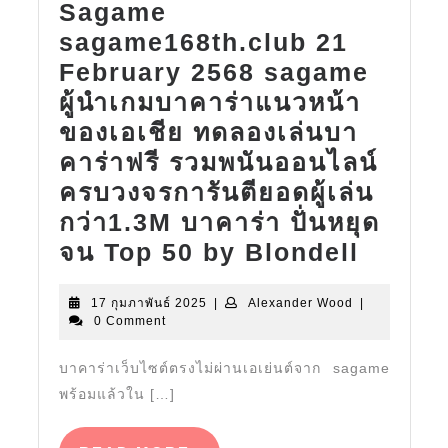
Sagame
sagame168th.club 21
February 2568 sagame
ผู้นำเกมบาคาร่าแนวหน้า
ของเอเชีย ทดลองเล่นบา
คาร่าฟรี รวมพนันออนไลน์
ครบวงจรการันตียอดผู้เล่น
กว่า1.3M บาคาร่า ปั่นหยุด
Sagam
จน Top 50 by Blondell
sagam
17
Alexander
17 กุมภาพันธ์ 2025
|
Alexander Wood
|
21
กุมภาพันธ์
Wood
0 Comment
Febru
2025
2568
บาคาร่าเว็บไซต์ตรงไม่ผ่านเอเย่นต์จาก sagame
พร้อมแล้วใน […]
sagam
ผู้นำ