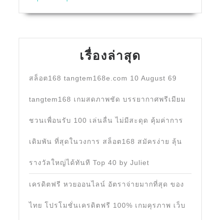
เรื่องล่าสุด
สล็อต168 tangtem168e.com 10 August 69
tangtem168 เกมสดภาพชัด บรรยากาศพรีเมียม
ชวนเพื่อนรับ 100 เล่นลื่น ไม่มีสะดุด คุ้มค่าการ
เดิมพัน ที่สุดในวงการ สล็อต168 สมัครง่าย ลุ้น
รางวัลใหญ่ได้ทันที Top 40 by Juliet
เครดิตฟรี หวยออนไลน์ อัตราจ่ายมากที่สุด ของ
ไทย โปรโมชั่นเครดิตฟรี 100% เกมคุรภาพ เว็บ