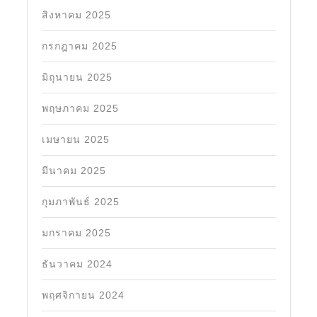
สิงหาคม 2025
กรกฎาคม 2025
มิถุนายน 2025
พฤษภาคม 2025
เมษายน 2025
มีนาคม 2025
กุมภาพันธ์ 2025
มกราคม 2025
ธันวาคม 2024
พฤศจิกายน 2024