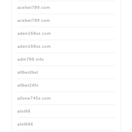
acebet789.com
acebet789.com
aden168ss.com
aden168ss.com
adm789.info
allbestbet
allbet24hr
allone745s.com
alot66
alot666