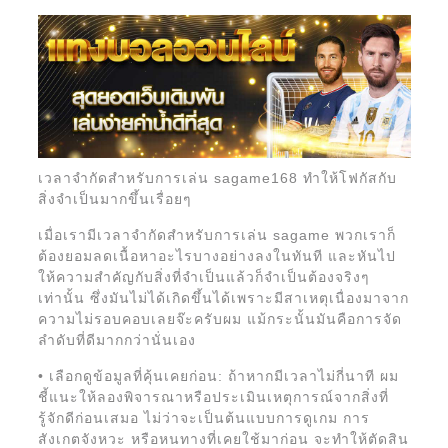
เวลาจำกัดสำหรับการเล่น sagame168 ทำให้โฟกัสกับ
สิ่งจำเป็นมากขึ้นเรื่อยๆ
เมื่อเรามีเวลาจำกัดสำหรับการเล่น sagame พวกเราก็
ต้องยอมลดเนื้อหาอะไรบางอย่างลงในทันที และหันไป
ให้ความสำคัญกับสิ่งที่จำเป็นแล้วก็จำเป็นต้องจริงๆ
เท่านั้น ซึ่งมันไม่ได้เกิดขึ้นได้เพราะมีสาเหตุเนื่องมาจาก
ความไม่รอบคอบเลยจ๊ะครับผม แม้กระนั้นมันคือการจัด
ลำดับที่ดีมากกว่านั่นเอง
• เลือกดูข้อมูลที่คุ้นเคยก่อน: ถ้าหากมีเวลาไม่กี่นาที ผม
ชี้แนะให้ลองพิจารณาหรือประเมินเหตุการณ์จากสิ่งที่
รู้จักดีก่อนเสมอ ไม่ว่าจะเป็นต้นแบบการดูเกม การ
สังเกตจังหวะ หรือหนทางที่เคยใช้มาก่อน จะทำให้ตัดสิน