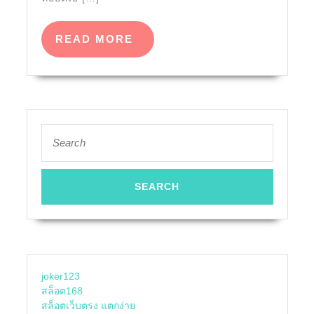
พฤศจิกายน
พนัน
2024
ออนไลน
READ
READ MORE
sa
ครบ
MORE
gaming
วงจร
เวป
กา
ไซต์
รัน
สมัคร
Search
ตี
บา
for:
ยอด
คา
ผู้
ร่า
เล่น
คา
กว่า1.
สิ
บา
โน
คา
ออนไลน์
joker123
ร่า
สล็อต168
เว็บ
ปั่น
สล็อตเว็บตรง แตกง่าย