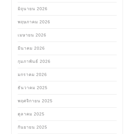
มิถุนายน 2026
พฤษภาคม 2026
เมษายน 2026
มีนาคม 2026
กุมภาพันธ์ 2026
มกราคม 2026
ธันวาคม 2025
พฤศจิกายน 2025
ตุลาคม 2025
กันยายน 2025