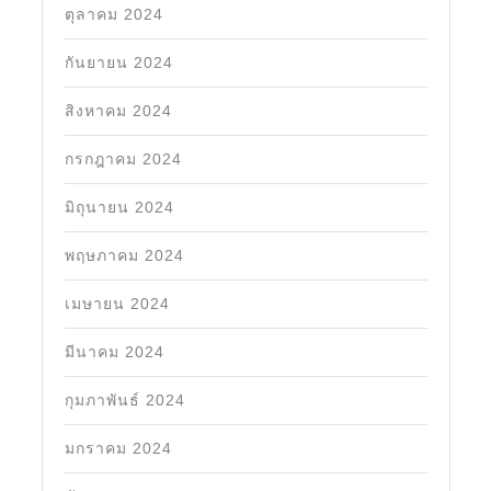
ตุลาคม 2024
กันยายน 2024
สิงหาคม 2024
กรกฎาคม 2024
มิถุนายน 2024
พฤษภาคม 2024
เมษายน 2024
มีนาคม 2024
กุมภาพันธ์ 2024
มกราคม 2024