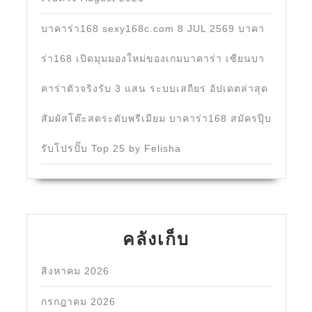
บาคาร่า168 sexy168c.com 8 JUL 2569 บาคา
ร่า168 เปิดมุมมองใหม่ของเกมบาคาร่า เซียนบา
คาร่าตัวจริงรับ 3 แสน ระบบเสถียร อัปเดตล่าสุด
สัมผัสโต๊ะสดระดับพรีเมียม บาคาร่า168 สมัครปุ๊บ
รับโปรปั๊บ Top 25 by Felisha
คลังเก็บ
สิงหาคม 2026
กรกฎาคม 2026