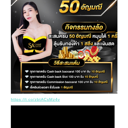
https://t.co/zbtACsMz4v