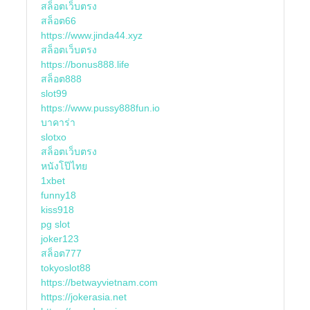
แม่
สล็อตเว็บตรง
หยุด
sa
สล็อต66
จน
https://www.jinda44.xyz
gaming
Top
สล็อตเว็บตรง
ทดลอง
https://bonus888.life
50
สล็อต888
เล่น
by
slot99
Top
https://www.pussy888fun.io
Blonde
บาคาร่า
20
slotxo
by
สล็อตเว็บตรง
Connor
หนังโป๊ไทย
1xbet
funny18
kiss918
pg slot
joker123
สล็อต777
tokyoslot88
https://betwayvietnam.com
https://jokerasia.net