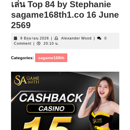
เล่น Top 84 by Stephanie
sagame168th1.co 16 June
2569
9
Alexander
9 มิถุนายน 2026
|
Alexander Wood
|
0
มิถุนายน
Wood
Comment
|
20:10 น.
2026
Categories:
sagame168th