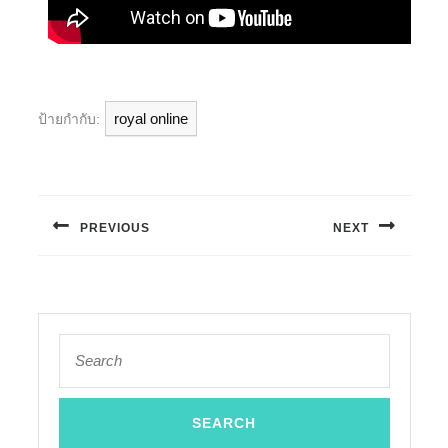
royal online
ป้ายกำกับ:
แนะแนว
เรื่อง
PREVIOUS
NEXT
Previous
Next
post:
post:
Search
for: