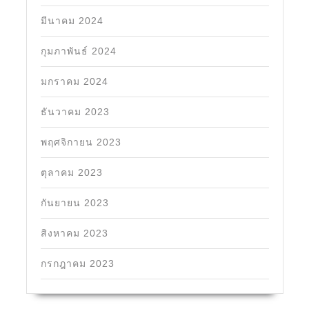
มีนาคม 2024
กุมภาพันธ์ 2024
มกราคม 2024
ธันวาคม 2023
พฤศจิกายน 2023
ตุลาคม 2023
กันยายน 2023
สิงหาคม 2023
กรกฎาคม 2023