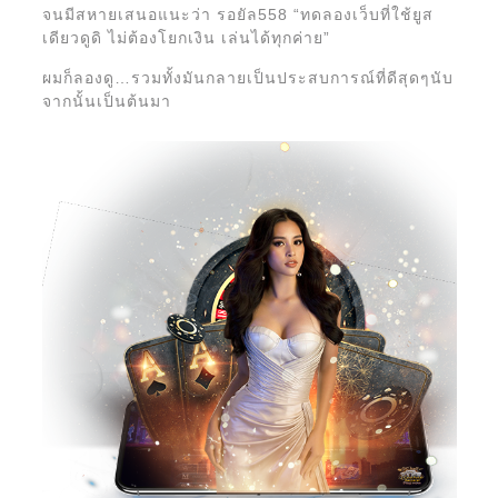
จนมีสหายเสนอแนะว่า รอยัล558 “ทดลองเว็บที่ใช้ยูส
เดียวดูดิ ไม่ต้องโยกเงิน เล่นได้ทุกค่าย”
ผมก็ลองดู…รวมทั้งมันกลายเป็นประสบการณ์ที่ดีสุดๆนับ
จากนั้นเป็นต้นมา