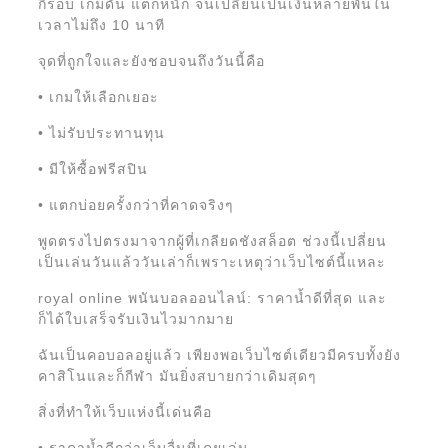
กี่รอบ เกมดัน แตกหนัก จนเปลี่ยนเป็นเงินหลายพันใน
เวลาไม่ถึง 10 นาที
จุดที่ถูกใจและยังชอบจนถึงวันนี้คือ
• เกมให้เลือกเยอะ
• ไม่รับประทานทุน
• มีให้ซื้อฟรีสปิน
• แตกบ่อยครั้งกว่าที่คาดจริงๆ
พูดตรงไปตรงมาจากผู้ที่เกลียดชังสล็อต ช่วงนี้เปลี่ยน
เป็นเล่นวันแล้ววันเล่าก็เพราะเหตุว่าเว็บไซต์นี้แหละ
royal online พนันบอลออนไลน์: ราคาน้ำดีที่สุด และ
ก็ได้ใบเสร็จรับเงินไวมากมาย
ฉันเป็นคอบอลอยู่แล้ว เพียงพอเว็บไซต์เดียวมีครบทั้งยัง
คาสิโนและก็กีฬา มันยิ่งสบายกว่าเดิมสุดๆ
สิ่งที่ทำให้เว็บแห่งนี้เด่นคือ
• ราคาน้ำดีกว่าเว็บอื่นที่เคยเล่น