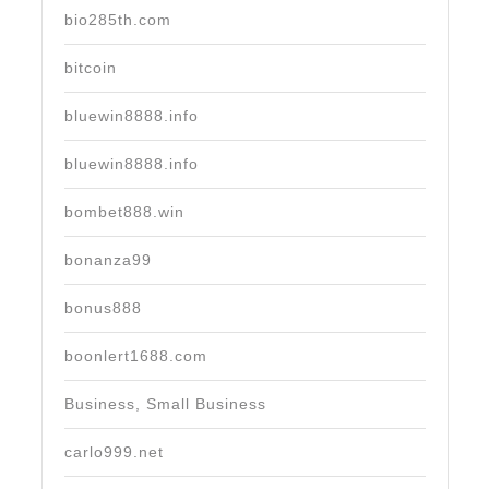
bio285th.com
bitcoin
bluewin8888.info
bluewin8888.info
bombet888.win
bonanza99
bonus888
boonlert1688.com
Business, Small Business
carlo999.net