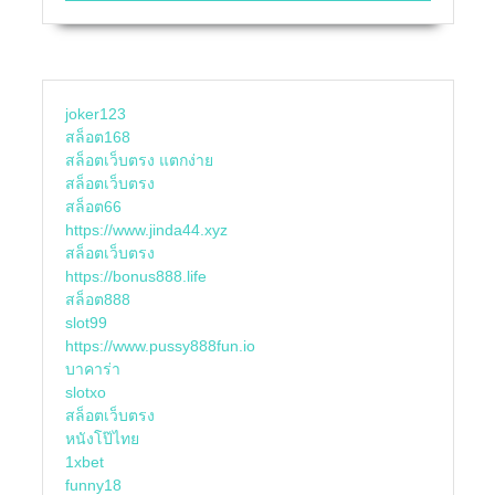
joker123
สล็อต168
สล็อตเว็บตรง แตกง่าย
สล็อตเว็บตรง
สล็อต66
https://www.jinda44.xyz
สล็อตเว็บตรง
https://bonus888.life
สล็อต888
slot99
https://www.pussy888fun.io
บาคาร่า
slotxo
สล็อตเว็บตรง
หนังโป๊ไทย
1xbet
funny18