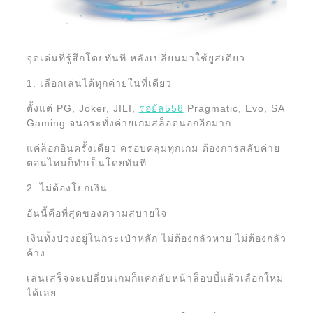
จุดเด่นที่รู้สึกโดยทันที หลังเปลี่ยนมาใช้ยูสเดียว
1. เลือกเล่นได้ทุกค่ายในที่เดียว
ตั้งแต่ PG, Joker, JILI,
รอยัล558
Pragmatic, Evo, SA
Gaming จนกระทั่งค่ายเกมสล็อตนอกอีกมาก
แค่ล็อกอินครั้งเดียว ครอบคลุมทุกเกม ต้องการสลับค่าย
ตอนไหนก็ทำเป็นโดยทันที
2. ไม่ต้องโยกเงิน
อันนี้คือที่สุดของความสบายใจ
เงินทั้งปวงอยู่ในกระเป๋าหลัก ไม่ต้องกลัวหาย ไม่ต้องกลัว
ค้าง
เล่นเสร็จจะเปลี่ยนเกมก็แค่กลับหน้าล็อบบี้แล้วเลือกใหม่
ได้เลย