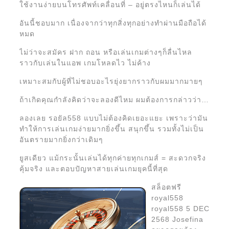
ใช้งานง่ายบนโทรศัพท์เคลื่อนที่ – อยู่ตรงไหนก็เล่นได้
อันนี้ชอบมาก เนื่องจากว่าทุกสิ่งทุกอย่างทำผ่านมือถือได้
หมด
ไม่ว่าจะสมัคร ฝาก ถอน หรือเล่นเกมต่างๆก็ลื่นไหล
ราวกับเล่นในแอพ เกมโหลดไว ไม่ค้าง
เหมาะสมกับผู้ที่ไม่ชอบอะไรยุ่งยากราวกับผมมากมายๆ
ถ้าเกิดคุณกำลังคิดว่าจะลองดีไหม ผมต้องการกล่าวว่า…
ลองเลย รอยัล558 แบบไม่ต้องคิดเยอะแยะ เพราะว่ามัน
ทำให้การเล่นเกมง่ายมากยิ่งขึ้น สนุกขึ้น รวมทั้งไม่เป็น
อันตรายมากยิ่งกว่าเดิมๆ
ยูสเดียว แม้กระนั้นเล่นได้ทุกค่ายทุกเกมส์ = สะดวกจริง
คุ้มจริง และตอบปัญหาสายเล่นเกมยุคนี้ที่สุด
สล็อตฟรี
royal558
royal558 5 DEC
2568 Josefina