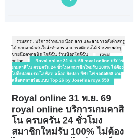
รวมสกรู : บริการจำหน่าย น๊อต สกรู และสามารถสั่งทำสกรู
ได้ หากลูกค้าสนใจสั่งทำสกรู สามารถติดต่อได้ ร้านขายสกรู
ขายน๊อตทุกชนิด ใกล้ฉัน ร้านน๊อตใกล้ฉัน
royal
online
Royal online 31 พ.ย. 69 royal online บริการ
เกมคาสิโน ครบครัน 24 ชั่วโมง สมาชิกใหม่รับ 100% ไม่ต้อง
ไปถึงปอยเปรต ไลฟ์สด สล็อต ยิงปลา กีฬา ไพ่ รอยัล558 เกม
สล็อตหลายร้อยแบบ Top 26 by Josefina royal558
Royal online 31 พ.ย. 69
royal online บริการเกมคาสิ
โน ครบครัน 24 ชั่วโมง
สมาชิกใหม่รับ 100% ไม่ต้อง