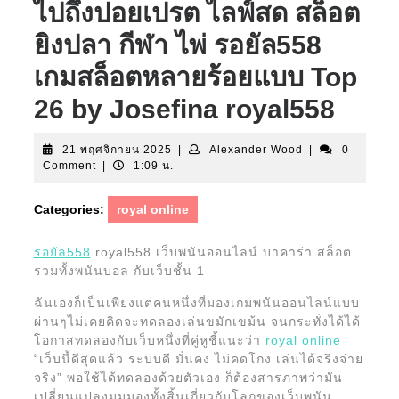
ไปถึงปอยเปรต ไลฟ์สด สล็อต
ยิงปลา กีฬา ไพ่ รอยัล558
เกมสล็อตหลายร้อยแบบ Top
26 by Josefina royal558
21
Alexander
21 พฤศจิกายน 2025
|
Alexander Wood
|
0
พฤศจิกายน
Wood
Comment
|
1:09 น.
2025
Categories:
royal online
รอยัล558
royal558 เว็บพนันออนไลน์ บาคาร่า สล็อต
รวมทั้งพนันบอล กับเว็บชั้น 1
ฉันเองก็เป็นเพียงแต่คนหนึ่งที่มองเกมพนันออนไลน์แบบ
ผ่านๆไม่เคยคิดจะทดลองเล่นขมักเขม้น จนกระทั่งได้ได้
โอกาสทดลองกับเว็บหนึ่งที่คู่หูชี้แนะว่า
royal online
“เว็บนี้ดีสุดแล้ว ระบบดี มั่นคง ไม่คดโกง เล่นได้จริงจ่าย
จริง” พอใช้ได้ทดลองด้วยตัวเอง ก็ต้องสารภาพว่ามัน
เปลี่ยนแปลงมุมมองทั้งสิ้นเกี่ยวกับโลกของเว็บพนัน