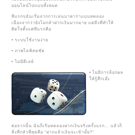
ออนไลน์ไปแบบทั้งหมด
ทีแรกๆฉันเริ่มจากการเล่นบาคาร่าแบบทดลอง
เนื่องจากว่ายังไม่กล้าฝากเงินมากมาย แต่สิ่งที่ทำให้
ติดใจตั้งแต่ทีแรกคือ
• ระบบใช้งานง่าย
• ภาพไลฟ์สดชัด
• ไม่มีดีเลย์
• ไม่มีการล็อกผล
ให้รู้สึกเอ๊ะ
ต่อจากนั้น ฉันก็เริ่มทดลองฝากเงินจริงครั้งแรก… แล้วก็
สิ่งที่กลัวที่สุดคือ “ฝากแล้วเงินจะเข้ามั้ย?”