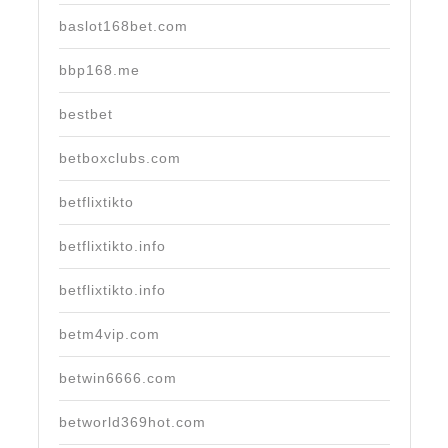
baslot168bet.com
bbp168.me
bestbet
betboxclubs.com
betflixtikto
betflixtikto.info
betflixtikto.info
betm4vip.com
betwin6666.com
betworld369hot.com