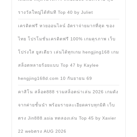
รางวัลใหญ่ได้ทันที Top 40 by Juliet
เครดิตฟรี หวยออนไลน์ อัตราจ่ายมากที่สุด ของ
ไทย โปรโมชั่นเครดิตฟรี 100% เกมคุรภาพ เว็บ
โปร่งใส ยูสเดียว เล่นได้ทุกเกม hengjing168 เกม
สล็อตหลายร้อยแบบ Top 47 by Kaylee
hengjing168d.com 10 กันยายน 69
คาสิโน สล็อต888 รวมสล็อตน่าเล่น 2026 เกมดัง
จากค่ายชั้นนำ พร้อมรายละเอียดครบทุกมิติ เว็บ
ตรง Jin888.asia ทดลองเล่น Top 45 by Xavier
22 webตรง AUG 2026