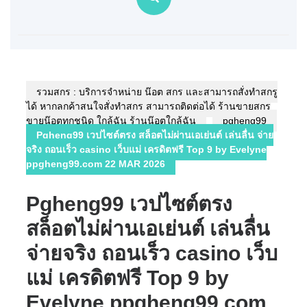
รวมสกรู : บริการจำหน่าย น๊อต สกรู และสามารถสั่งทำสกรู
ได้ หากลูกค้าสนใจสั่งทำสกรู สามารถติดต่อได้ ร้านขายสกรู
ขายน๊อตทุกชนิด ใกล้ฉัน ร้านน๊อตใกล้ฉัน
pgheng99
Pgheng99 เวปไซต์ตรง สล็อตไม่ผ่านเอเย่นต์ เล่นลื่น จ่าย
จริง ถอนเร็ว casino เว็บแม่ เครดิตฟรี Top 9 by Evelyne
ppgheng99.com 22 MAR 2026
Pgheng99 เวปไซต์ตรง
สล็อตไม่ผ่านเอเย่นต์ เล่นลื่น
จ่ายจริง ถอนเร็ว casino เว็บ
แม่ เครดิตฟรี Top 9 by
Evelyne ppgheng99.com