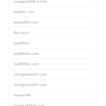
aungpao168.online
ba88th.com
babet555.com
Baccarat
baj88thb
baj88thbz.com
baj88thbz.com
bar4game24hr.com
bar4game24hr.com
baslot168
baslot168bet.com