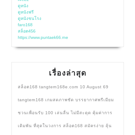
ดูหนัง
ดูหนังฟรี
ดูหนังชนโรง
faro168
สล็อต456
https://www.puntaek66.me
เรื่องล่าสุด
สล็อต168 tangtem168e.com 10 August 69
tangtem168 เกมสดภาพชัด บรรยากาศพรีเมียม
ชวนเพื่อนรับ 100 เล่นลื่น ไม่มีสะดุด คุ้มค่าการ
เดิมพัน ที่สุดในวงการ สล็อต168 สมัครง่าย ลุ้น