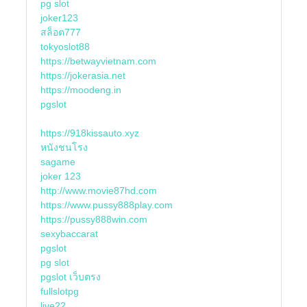
pg slot
ยิ่ง
joker123
หรู
สล็อต777
tokyoslot88
ยิ่ง
https://betwayvietnam.com
บวก
https://jokerasia.net
ยิ่ง
https://moodeng.in
pgslot
แพง
1
https://918kissauto.xyz
หนังชนโรง
October
sagame
68
joker 123
http://www.movie87hd.com
https://www.pussy888play.com
https://pussy888win.com
sexybaccarat
pgslot
pg slot
pgslot เว็บตรง
fullslotpg
live22