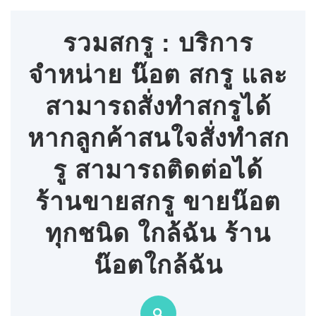
Skip
to
รวมสกรู : บริการ
content
จำหน่าย น๊อต สกรู และ
สามารถสั่งทำสกรูได้
หากลูกค้าสนใจสั่งทำสก
รู สามารถติดต่อได้
ร้านขายสกรู ขายน๊อต
ทุกชนิด ใกล้ฉัน ร้าน
น๊อตใกล้ฉัน