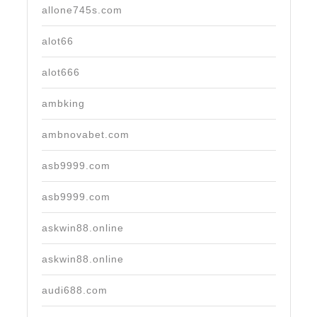
allone745s.com
alot66
alot666
ambking
ambnovabet.com
asb9999.com
asb9999.com
askwin88.online
askwin88.online
audi688.com