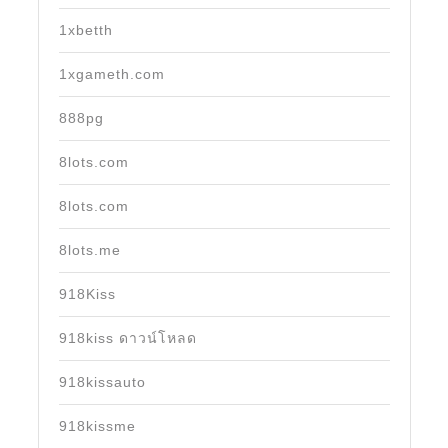
1xbetth
1xgameth.com
888pg
8lots.com
8lots.com
8lots.me
918Kiss
918kiss ดาวน์โหลด
918kissauto
918kissme