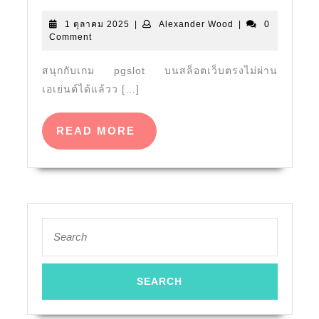
แตก
ของ
1
Alexander
1 ตุลาคม 2025
|
Alexander Wood
|
0
โหด
วงการ
ตุลาคม
Wood
Comment
กว่า
2025
บา
ทุก
สนุกกับเกม pgslot บนสล็อตเว็บตรงไม่ผ่าน
คา
เอเย่นต์ได้แล้วว […]
เว็บ
ร่า
มันส์
สล็อต
READ
READ MORE
กว่า
ยิง
MORE
ทุก
ปลา
ค่าย
pgheng99
Top
เว็บ
34
Search
เดียว
by
for:
ที่
Dorothy
แจก
Pgheng99.shop
โบนัส
แนะนำ
อัน