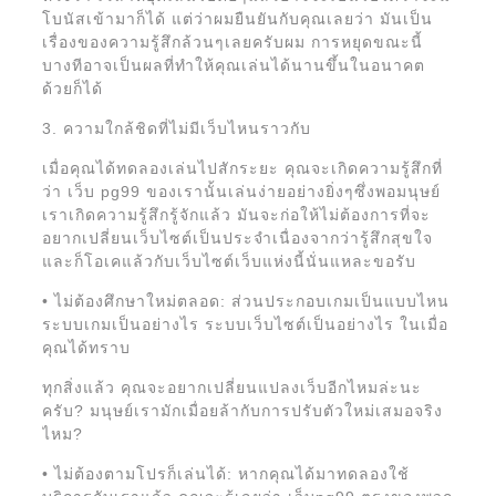
โบนัสเข้ามาก็ได้ แต่ว่าผมยืนยันกับคุณเลยว่า มันเป็น
เรื่องของความรู้สึกล้วนๆเลยครับผม การหยุดขณะนี้
บางทีอาจเป็นผลที่ทำให้คุณเล่นได้นานขึ้นในอนาคต
ด้วยก็ได้
3. ความใกล้ชิดที่ไม่มีเว็บไหนราวกับ
เมื่อคุณได้ทดลองเล่นไปสักระยะ คุณจะเกิดความรู้สึกที่
ว่า เว็บ pg99 ของเรานั้นเล่นง่ายอย่างยิ่งๆซึ่งพอมนุษย์
เราเกิดความรู้สึกรู้จักแล้ว มันจะก่อให้ไม่ต้องการที่จะ
อยากเปลี่ยนเว็บไซต์เป็นประจำเนื่องจากว่ารู้สึกสุขใจ
และก็โอเคแล้วกับเว็บไซต์เว็บแห่งนี้นั่นแหละขอรับ
• ไม่ต้องศึกษาใหม่ตลอด: ส่วนประกอบเกมเป็นแบบไหน
ระบบเกมเป็นอย่างไร ระบบเว็บไซต์เป็นอย่างไร ในเมื่อ
คุณได้ทราบ
ทุกสิ่งแล้ว คุณจะอยากเปลี่ยนแปลงเว็บอีกไหมล่ะนะ
ครับ? มนุษย์เรามักเมื่อยล้ากับการปรับตัวใหม่เสมอจริง
ไหม?
• ไม่ต้องตามโปรก็เล่นได้: หากคุณได้มาทดลองใช้