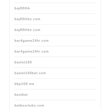
baj88thb
baj88thbz.com
baj88thbz.com
bar4game24hr.com
bar4game24hr.com
baslot168
baslot168bet.com
bbp168.me
bestbet
betboxclubs.com