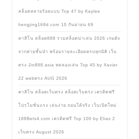
สล็อตหลายร้อยแบบ Top 47 by Kaylee
hengjing168d.com 10 กันยายน 69
คาสิโน สล็อต888 รวมสล็อตน่าเล่น 2026 เกมดัง
จากค่ายชั้นนำ พร้อมรายละเอียดครบทุกมิติ เว็บ
ตรง Jin888.asia ทดลองเล่น Top 45 by Xavier
22 webตรง AUG 2026
คาสิโน สล็อตเว็บตรง สล็อตเว็บตรง เครดิตฟรี
โปรโมชั่นแรง เล่นง่าย ถอนได้จริง เว็บเปิดใหม่
188Bets4.com เครดิตฟรี Top 100 by Elias 2
เว็บตรง August 2026