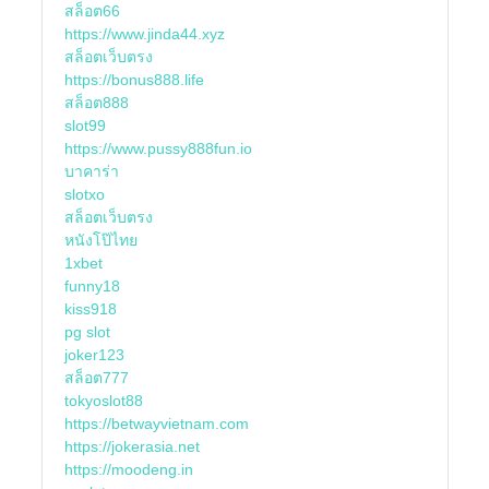
สล็อต66
https://www.jinda44.xyz
สล็อตเว็บตรง
https://bonus888.life
สล็อต888
slot99
https://www.pussy888fun.io
บาคาร่า
slotxo
สล็อตเว็บตรง
หนังโป๊ไทย
1xbet
funny18
kiss918
pg slot
joker123
สล็อต777
tokyoslot88
https://betwayvietnam.com
https://jokerasia.net
https://moodeng.in