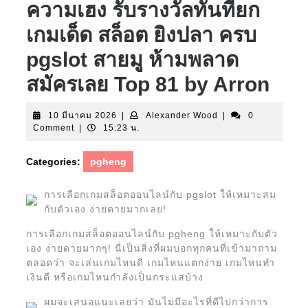
ความเฮง รับรางวัลทันทียก
เกมเด็ด สล็อต ยิงปลา ครบ
pgslot สายมู ห้ามพลาด
สมัครเลย Top 81 by Arron
10
Alexander
10 มีนาคม 2026
|
Alexander Wood
|
0
มีนาคม
Wood
Comment
|
15:23 น.
2026
Categories:
pgheng
การเลือกเกมสล็อตออนไลน์กับ pgslot ให้เหมาะสม
กับตัวเอง ง่ายดายมากเลย!
การเลือกเกมสล็อตออนไลน์กับ pgheng ให้เหมาะกับตัว
เอง ง่ายดายมากๆ! นี่เป็นสิ่งที่ผมบอกทุกคนที่เข้ามาถาม
ตลอดว่า จะเล่นเกมไหนดี เกมไหนแตกง่าย เกมไหนทำ
เงินดี หรือเกมไหนกำลังเป็นกระแสบ้าง
ผมจะเสนอแนะเลยว่า มันไม่มีอะไรที่ดีไปกว่าการ