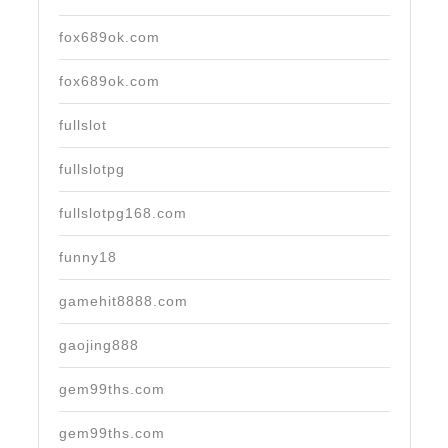
fox689ok.com
fox689ok.com
fullslot
fullslotpg
fullslotpg168.com
funny18
gamehit8888.com
gaojing888
gem99ths.com
gem99ths.com