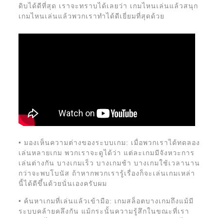
ดิบได้ดีที่สุด เราจะทราบได้เลยว่า เกมไหนเล่นแล้วสนุก
เกมไหนเล่นแล้วพวกเราทำได้ดีเยี่ยมที่สุดด้วย
• มองเห็นความต่างของระบบเกม: เมื่อพวกเราได้ทดลอง
เล่นหลายเกม พวกเราจะดูได้ว่า แต่ละเกมมีจังหวะการ
เล่นต่างกัน บางเกมเร็ว บางเกมช้า บางเกมใช้เวลานาน
กว่าจะพบโบนัส ถ้าหากพวกเรารู้เรื่องก็จะเล่นเกมเหล่า
นี้ได้ดีขึ้นด้วยนั่นเองครับผม
• ค้นหาเกมที่เล่นแล้วเข้ามือ: เกมสล็อตบางเกมถึงแม้มี
ระบบคล้ายคลึงกัน แม้กระนั้นความรู้สึกในขณะที่เรา