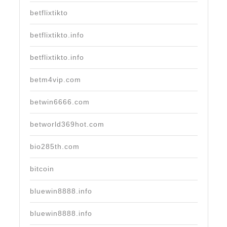
betflixtikto
betflixtikto.info
betflixtikto.info
betm4vip.com
betwin6666.com
betworld369hot.com
bio285th.com
bitcoin
bluewin8888.info
bluewin8888.info