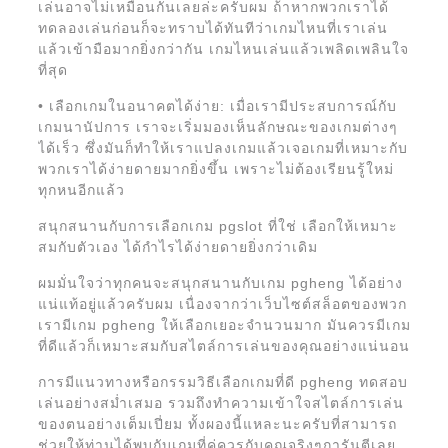
เล่นอาจไม่เหมือนกันเลยล่ะครับผม ถ้าหากพวกเราได้
ทดลองเล่นก่อนก็จะทราบได้ทันทีว่าเกมไหนที่เราเล่น
แล้วเข้ามือมากยิ่งกว่ากัน เกมไหนเล่นแล้วเพลิดเพลินใจ
ที่สุด
• เลือกเกมในอนาคตได้ง่าย: เมื่อเรามีประสบการณ์กับ
เกมนานัปการ เราจะเริ่มมองเห็นลักษณะของเกมต่างๆ
ได้เร็ว ซึ่งมันก็ทำให้เราแปลงเกมแล้วเจอเกมที่เหมาะกับ
พวกเราได้ง่ายดายมากยิ่งขึ้น เพราะไม่ต้องเรียนรู้ใหม่
ทุกหนอีกแล้ว
สนุกสนานกับการเลือกเกม pgslot ที่ใช่ เลือกให้เหมาะ
สมกับตัวเอง ได้กำไรได้ง่ายดายยิ่งกว่าเดิม
ผมมั่นใจว่าทุกคนจะสนุกสนานกับเกม pgheng ได้อย่าง
แน่แท้อยู่แล้วครับผม เนื่องจากว่าเว็บไซต์สล็อตของพวก
เรามีเกม pgheng ให้เลือกเยอะจำนวนมาก มันควรมีเกม
ที่ดีแล้วก็เหมาะสมกับสไตล์การเล่นของคุณอย่างแน่นอน
การมีแนวทางหรือกรรมวิธีเลือกเกมที่ดี pgheng ทดสอบ
เล่นอย่างสม่ำเสมอ รวมถึงทำความเข้าใจสไตล์การเล่น
ของตนอย่างเต็มเปี่ยม ทั้งผองนี้แหละนะครับที่สามารถ
ช่วยให้ท่านได้พบกับเกมที่คู่ควรกับคุณจริงๆการันตีเลย