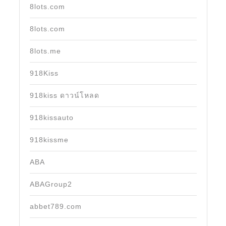
8lots.com
8lots.com
8lots.me
918Kiss
918kiss ดาวน์โหลด
918kissauto
918kissme
ABA
ABAGroup2
abbet789.com