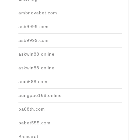
ambnovabet.com
asb9999.com
asb9999.com
askwin88.online
askwin88.online
audi688.com
aungpao168.online
ba88th.com
babet555.com
Baccarat