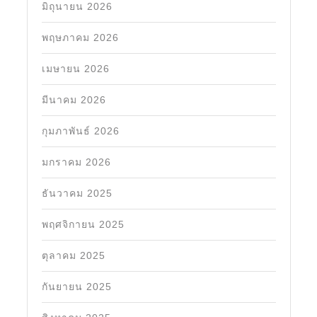
มิถุนายน 2026
พฤษภาคม 2026
เมษายน 2026
มีนาคม 2026
กุมภาพันธ์ 2026
มกราคม 2026
ธันวาคม 2025
พฤศจิกายน 2025
ตุลาคม 2025
กันยายน 2025