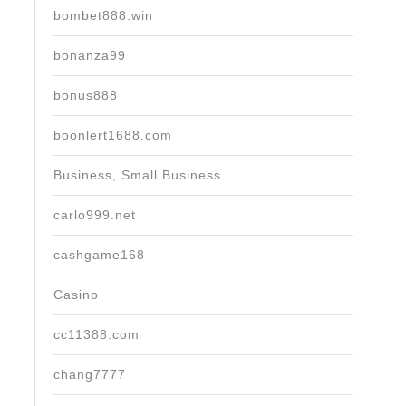
bombet888.win
bonanza99
bonus888
boonlert1688.com
Business, Small Business
carlo999.net
cashgame168
Casino
cc11388.com
chang7777