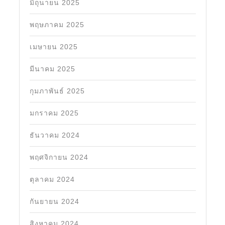
มิถุนายน 2025
พฤษภาคม 2025
เมษายน 2025
มีนาคม 2025
กุมภาพันธ์ 2025
มกราคม 2025
ธันวาคม 2024
พฤศจิกายน 2024
ตุลาคม 2024
กันยายน 2024
สิงหาคม 2024