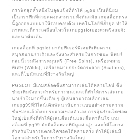
กราฟิกสุดล้ำหนึ่งในจุดแข็งที่ทำให้ pg99 เป็นที่นิยม
เป็นกราฟิกที่สวยสดงดงามรวมทั้งทันสมัย เกมสล็อตตรง
นี้ถูกออกแบบมาให้รอบคอบด้วยเทคโนโลยีที่ล้ำยุค ทำให้
ภาพและก็การเคลื่อนไหวในเกมpgslotมองสมจริงสมจัง
และน่าตื่นเต้น
เกมสล็อตที่ pgslot มากับฟีเจอร์พิเศษที่เพิ่มความ
สนุกสนานร่าเริงและจังหวะสำหรับในการชนะ ฟีพบร์
กลุ่มนี้รวมถึงการหมุนฟรี (Free Spins), เครื่องหมาย
พิเศษ (Wilds), เครื่องหมายกระจัดกระจาย (Scatters),
และก็โบนัสเกมที่มีรางวัลใหญ่
PGSLOT มีเกมสล็อตซึ่งสามารถเล่นได้หลายไลน์ ซึ่ง
ช่วยเพิ่มจังหวะสำหรับการชนะและก็ทำให้การเล่นเกม
น่าเร้าใจมากขึ้นเรื่อยๆ ผู้เล่นสามารถเลือกเล่น
เกมpg99ที่มีไลน์เดิมพันนานัปการแบบอย่างตามความ
ชื่นชอบแล้วก็งบประมาณของตัวเอง การลุ้นรับแจ็คพอต
ใหญ่เป็นสิ่งที่ทำให้ผู้เล่นตื่นเต้นและตื่นตาตื่นใจ เกม
สล็อตที่ pg99 มักมีแจ็คพอตที่มีมูลค่าสูง และก็มีโอกาส
สำหรับในการแตกแจ็คพอตได้หลายครั้ง ทำให้ผู้เล่นมี
โอกาสสำหรับในการรับรางวัลใหญ่