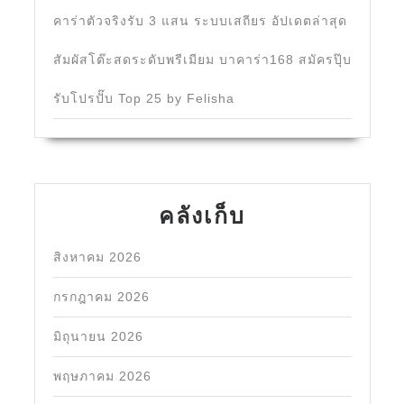
คาร่าตัวจริงรับ 3 แสน ระบบเสถียร อัปเดตล่าสุด
สัมผัสโต๊ะสดระดับพรีเมียม บาคาร่า168 สมัครปุ๊บ
รับโปรปั๊บ Top 25 by Felisha
คลังเก็บ
สิงหาคม 2026
กรกฎาคม 2026
มิถุนายน 2026
พฤษภาคม 2026