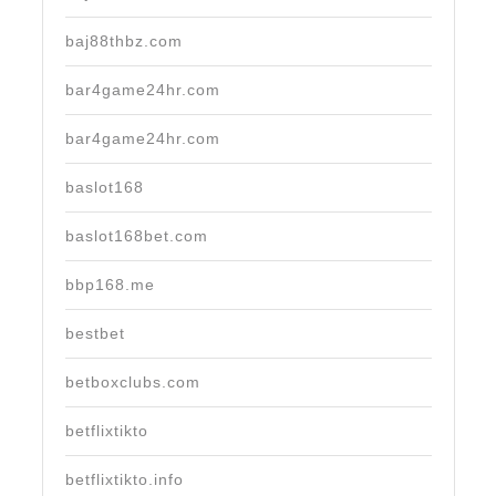
baj88thbz.com
bar4game24hr.com
bar4game24hr.com
baslot168
baslot168bet.com
bbp168.me
bestbet
betboxclubs.com
betflixtikto
betflixtikto.info