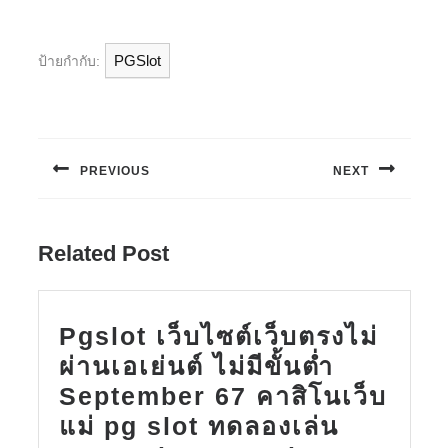
PGSlot
ป้ายกำกับ:
แนะแนว
เรื่อง
PREVIOUS
NEXT
Previous
Next
post:
post:
Related Post
Pgslot เว็บไซต์เว็บตรงไม่
ผ่านเอเย่นต์ ไม่มีขั้นต่ำ
September 67 คาสิโนเว็บ
แม่ pg slot ทดลองเล่น