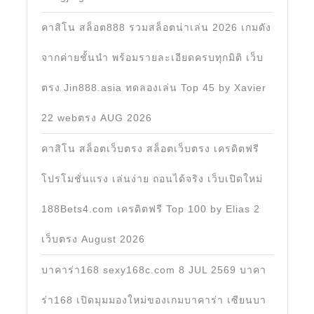
คาสิโน สล็อต888 รวมสล็อตน่าเล่น 2026 เกมดัง
จากค่ายชั้นนำ พร้อมรายละเอียดครบทุกมิติ เว็บ
ตรง Jin888.asia ทดลองเล่น Top 45 by Xavier
22 webตรง AUG 2026
คาสิโน สล็อตเว็บตรง สล็อตเว็บตรง เครดิตฟรี
โปรโมชั่นแรง เล่นง่าย ถอนได้จริง เว็บเปิดใหม่
188Bets4.com เครดิตฟรี Top 100 by Elias 2
เว็บตรง August 2026
บาคาร่า168 sexy168c.com 8 JUL 2569 บาคา
ร่า168 เปิดมุมมองใหม่ของเกมบาคาร่า เซียนบา