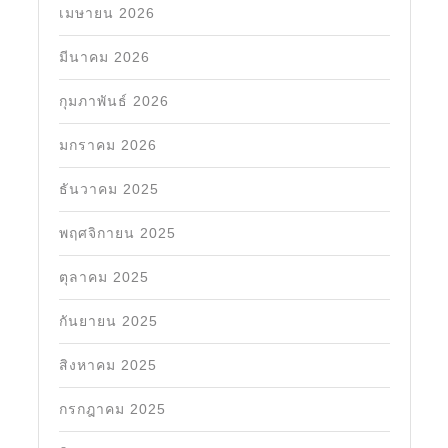
เมษายน 2026
มีนาคม 2026
กุมภาพันธ์ 2026
มกราคม 2026
ธันวาคม 2025
พฤศจิกายน 2025
ตุลาคม 2025
กันยายน 2025
สิงหาคม 2025
กรกฎาคม 2025