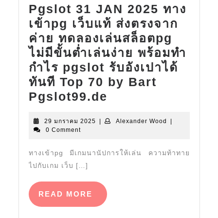
Pgslot 31 JAN 2025 ทาง
ทุก
เข้าpg เว็บแท้ ส่งตรงจาก
ยอด
ค่าย ทดลองเล่นสล็อตpg
ฝาก
ไม่มีขั้นต่ำเล่นง่าย พร้อมทำ
รับ
กำไร pgslot รับอังเปาได้
สูงสุด
ทันที Top 70 by Bart
ถึง
Pgslot
Pgslot99.de
1
31
ล้าน!
29
Alexander
29 มกราคม 2025
|
Alexander Wood
|
JAN
อัตรา
มกราคม
Wood
0 Comment
2025
2025
จ่าย
ทาง
ทางเข้าpg มีเกมนานัปการให้เล่น ความท้าทาย
สูง
ไปกับเกม เว็บ […]
เข้าpg
กว่า
เว็บ
ค่าย
READ
READ MORE
แท้
อื่น
MORE
ส่ง