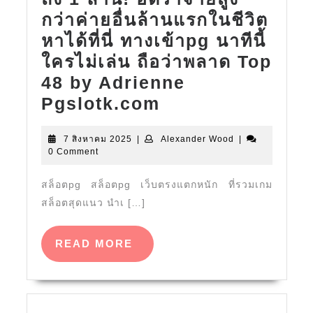
โน
กว่าค่ายอื่นล้านแรกในชีวิต
เว็บ
หาได้ที่นี่ ทางเข้าpg นาทีนี้
แม่
ใครไม่เล่น ถือว่าพลาด Top
pg
48 by Adrienne
slot
สล็อตpg
Pgslotk.com
ทดลอง
6
เล่น
7
Alexander
7 สิงหาคม 2025
|
Alexander Wood
|
OCT
Top
สิงหาคม
Wood
0 Comment
2025
2025
55
สล็อตpg
สล็อตpg สล็อตpg เว็บตรงแตกหนัก ที่รวมเกม
by
สล็อตสุดแนว นำเ […]
สนุก
Lucretia
จริง
pg
READ
READ MORE
จ่าย
slot
MORE
จริง
funny18.bi
ไม่มี
3
โม้