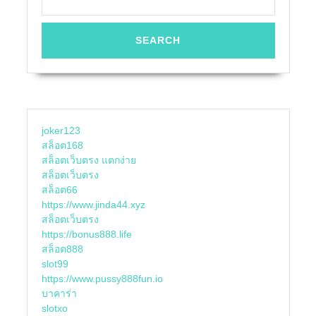
joker123
สล็อต168
สล็อตเว็บตรง แตกง่าย
สล็อตเว็บตรง
สล็อต66
https://www.jinda44.xyz
สล็อตเว็บตรง
https://bonus888.life
สล็อต888
slot99
https://www.pussy888fun.io
บาคาร่า
slotxo