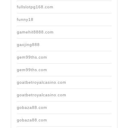
fullslotpg168.com
funny18
gamehit8888.com
gaojing888
gem99ths.com
gem99ths.com
goatbetroyalcasino.com
goatbetroyalcasino.com
gobaza88.com
gobaza88.com