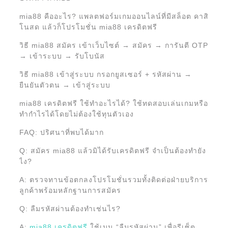
mia88 คืออะไร? แพลตฟอร์มเกมออนไลน์ที่มีสล็อต คาสิ
โนสด แล้วก็โปรโมชั่น mia88 เครดิตฟรี
วิธี mia88 สมัคร เข้าเว็บไซต์ → สมัคร → การันตี OTP
→ เข้าระบบ → รับโบนัส
วิธี mia88 เข้าสู่ระบบ กรอกยูสเซอร์ + รหัสผ่าน →
ยืนยันตัวตน → เข้าสู่ระบบ
mia88 เครดิตฟรี ใช้ทำอะไรได้? ใช้ทดสอบเล่นเกมหรือ
ทำกำไรได้โดยไม่ต้องใช้ทุนตัวเอง
FAQ: ปริศนาที่พบได้มาก
Q: สมัคร mia88 แล้วมิได้รับเครดิตฟรี จำเป็นต้องทำยัง
ไง?
A: ตรวจทานข้อตกลงโปรโมชั่นรวมทั้งติดต่อฝ่ายบริการ
ลูกค้าพร้อมหลักฐานการสมัคร
Q: ลืมรหัสผ่านต้องทำเช่นไร?
A:
mia88 เครดิตฟรี
ใช้เมนู “ลืมรหัสผ่าน” เพื่อรีเซ็ต