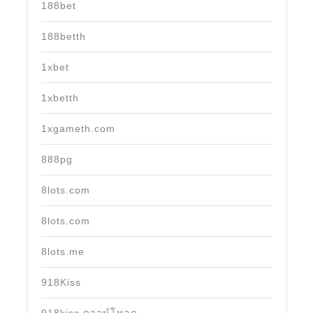
188bet
188betth
1xbet
1xbetth
1xgameth.com
888pg
8lots.com
8lots.com
8lots.me
918Kiss