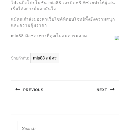
ไปจนถึงโปรโมชั่น mia88 เครดิตฟรี ที่ช่วยทำให้ผู้เล่น
เริ่มได้อย่างมั่นอกมั่นใจ
แม้คุณกำลังมองหาเว็บไซต์ที่ตอบโจทย์ทั้งยังความสนุก
และความคุ้มราคา
mia88 คือช่องทางที่คุณไม่สมควรพลาด
mia88 สมัคร
ป้ายกำกับ:
แนะแนว
เรื่อง
PREVIOUS
NEXT
Previous
Next
post:
post:
Search
for: