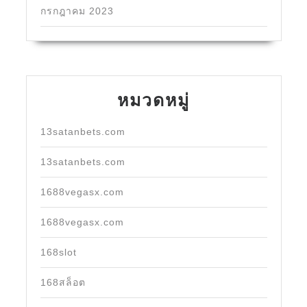
กรกฎาคม 2023
หมวดหมู่
13satanbets.com
13satanbets.com
1688vegasx.com
1688vegasx.com
168slot
168สล็อต