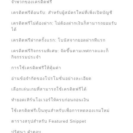
จำพวกของเครดิตฟรี
เครดิตฟรีต้อนรับ: สำหรับผู้สมัครใหม่ที่เพิ่งเปิดบัญชี
เครดิตฟรีไม่ต้องฝาก: ไม่ต้องฝากเงินก็สามารถยอมรับ
ได้
เครดิตฟรีฝากครั้งแรก: โบนัสจากยอดฝากทีแรก
เครดิตฟรีกิจกรรมพิเศษ: จัดขึ้นตามเทศกาลและก็
กิจกรรมประจำ
การใช้เครดิตฟรีให้คุ้มค่า
อ่านข้อจำกัดของโปรโมชั่นอย่างละเอียด
เลือกเล่นเกมที่สามารถใช้เครดิตฟรีได้
ทำยอดเทิร์นโอเวอร์ให้ครบก่อนถอนเงิน
ใช้เครดิตฟรีเป็นทุนสำหรับเพื่อการทดลองเกมใหม่
ตารางสรุปสำหรับ Featured Snippet
ปริศนา คำตอบ