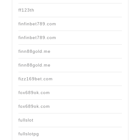
ff123th
finfinbet789.com
finfinbet789.com
finn88gold.me
finn88gold.me
fizz169bet.com
fox689ok.com
fox689ok.com
fullslot
fullslotpg