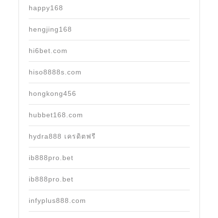
happy168
hengjing168
hi6bet.com
hiso8888s.com
hongkong456
hubbet168.com
hydra888 เครดิตฟรี
ib888pro.bet
ib888pro.bet
infyplus888.com