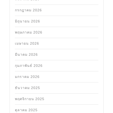
กรกฎาคม 2026
มิถุนายน 2026
พฤษภาคม 2026
เมษายน 2026
มีนาคม 2026
กุมภาพันธ์ 2026
มกราคม 2026
ธันวาคม 2025
พฤศจิกายน 2025
ตุลาคม 2025