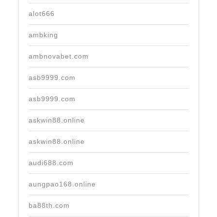
alot666
ambking
ambnovabet.com
asb9999.com
asb9999.com
askwin88.online
askwin88.online
audi688.com
aungpao168.online
ba88th.com