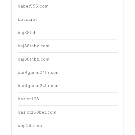
babet555.com
Baccarat
baj88thb
baj88thbz.com
baj88thbz.com
bar4game24hr.com
bar4game24hr.com
baslot168
baslot168bet.com
bbp168.me