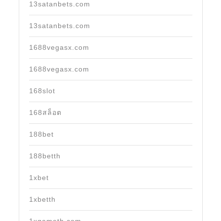
13satanbets.com
13satanbets.com
1688vegasx.com
1688vegasx.com
168slot
168สล็อต
188bet
188betth
1xbet
1xbetth
1xgameth.com