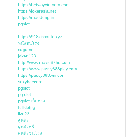
24
https://betwayvietnam.com
ชม.
https://jokerasia.net
{เว็บ
https://moodeng.in
pgslot
แท้
ไม่
https://918kissauto.xyz
หนังชนโรง
ผ่าน
sagame
เอเย่นต์}
joker 123
http://www.movie87hd.com
{ไม่มี
https://www.pussy888play.com
ล็อก
https://pussy888win.com
ยูส}
sexybaccarat
pgslot
{จ่าย
pg slot
จริง
pgslot เว็บตรง
fullslotpg
ทุก
live22
ยอด
ดูหนัง
ดูหนังฟรี
ไม่มี
ดูหนังชนโรง