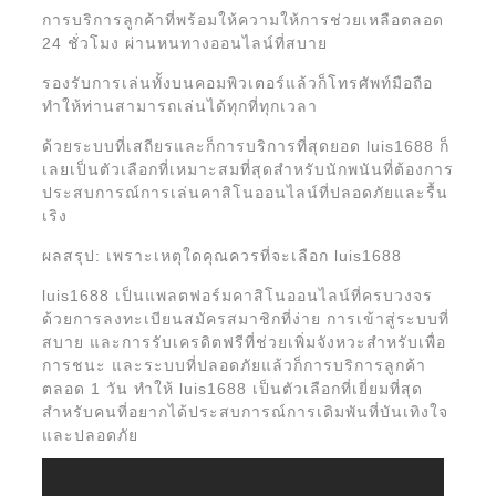
การบริการลูกค้าที่พร้อมให้ความให้การช่วยเหลือตลอด
24 ชั่วโมง ผ่านหนทางออนไลน์ที่สบาย
รองรับการเล่นทั้งบนคอมพิวเตอร์แล้วก็โทรศัพท์มือถือ
ทำให้ท่านสามารถเล่นได้ทุกที่ทุกเวลา
ด้วยระบบที่เสถียรและก็การบริการที่สุดยอด luis1688 ก็
เลยเป็นตัวเลือกที่เหมาะสมที่สุดสำหรับนักพนันที่ต้องการ
ประสบการณ์การเล่นคาสิโนออนไลน์ที่ปลอดภัยและรื้น
เริง
ผลสรุป: เพราะเหตุใดคุณควรที่จะเลือก luis1688
luis1688 เป็นแพลตฟอร์มคาสิโนออนไลน์ที่ครบวงจร
ด้วยการลงทะเบียนสมัครสมาชิกที่ง่าย การเข้าสู่ระบบที่
สบาย และการรับเครดิตฟรีที่ช่วยเพิ่มจังหวะสำหรับเพื่อ
การชนะ และระบบที่ปลอดภัยแล้วก็การบริการลูกค้า
ตลอด 1 วัน ทำให้ luis1688 เป็นตัวเลือกที่เยี่ยมที่สุด
สำหรับคนที่อยากได้ประสบการณ์การเดิมพันที่บันเทิงใจ
และปลอดภัย