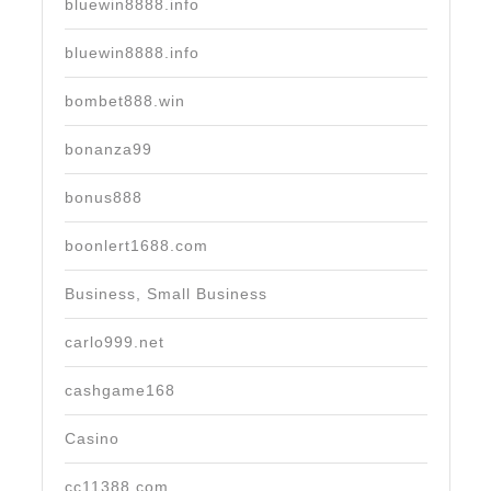
bluewin8888.info
bluewin8888.info
bombet888.win
bonanza99
bonus888
boonlert1688.com
Business, Small Business
carlo999.net
cashgame168
Casino
cc11388.com