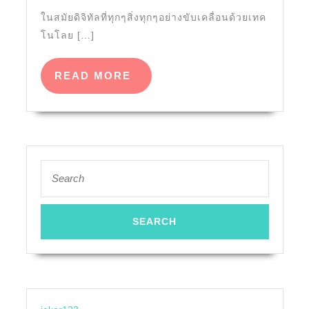
luis1688
ในสมัยดิจิทัลที่ทุกๆสิ่งทุกๆอย่างขับเคลื่อนด้วยเทค
โนโลย […]
เข้า
สู่
READ
READ MORE
ระบบ
MORE
{โบนัส
ฝาก
เข้า
อัตโนมัติ
Search
ทุก
for:
ยอด}
{ไม่
จำกัด
รอบ}
{รับ
ได้