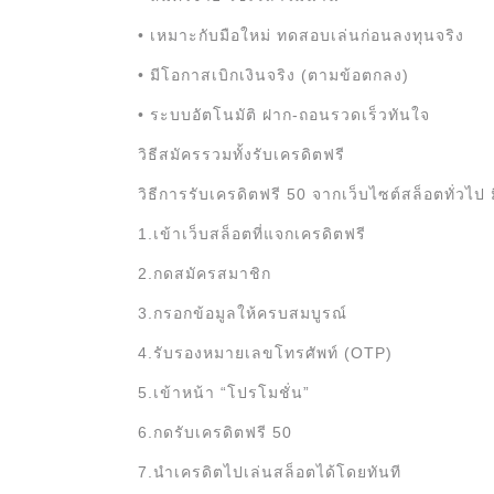
• เหมาะกับมือใหม่ ทดสอบเล่นก่อนลงทุนจริง
• มีโอกาสเบิกเงินจริง (ตามข้อตกลง)
• ระบบอัตโนมัติ ฝาก-ถอนรวดเร็วทันใจ
วิธีสมัครรวมทั้งรับเครดิตฟรี
วิธีการรับเครดิตฟรี 50 จากเว็บไซต์สล็อตทั่วไป มี
1.เข้าเว็บสล็อตที่แจกเครดิตฟรี
2.กดสมัครสมาชิก
3.กรอกข้อมูลให้ครบสมบูรณ์
4.รับรองหมายเลขโทรศัพท์ (OTP)
5.เข้าหน้า “โปรโมชั่น”
6.กดรับเครดิตฟรี 50
7.นำเครดิตไปเล่นสล็อตได้โดยทันที