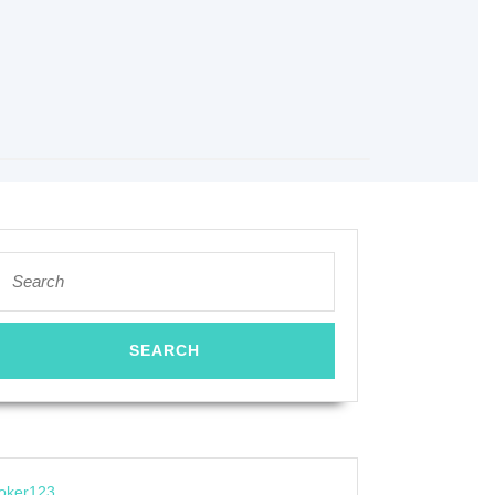
Search
or:
joker123