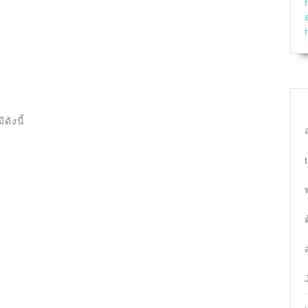
ดังนี้