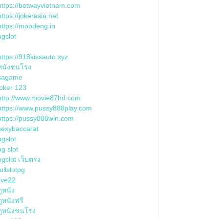
https://betwayvietnam.com
https://jokerasia.net
https://moodeng.in
pgslot
https://918kissauto.xyz
หนังชนโรง
sagame
joker 123
http://www.movie87hd.com
https://www.pussy888play.com
https://pussy888win.com
sexybaccarat
pgslot
pg slot
pgslot เว็บตรง
fullslotpg
live22
ดูหนัง
ดูหนังฟรี
ดูหนังชนโรง