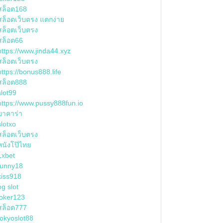
สล็อต168
สล็อตเว็บตรง แตกง่าย
สล็อตเว็บตรง
สล็อต66
https://www.jinda44.xyz
สล็อตเว็บตรง
https://bonus888.life
สล็อต888
slot99
https://www.pussy888fun.io
บาคาร่า
slotxo
สล็อตเว็บตรง
หนังโป๊ไทย
1xbet
funny18
kiss918
pg slot
joker123
สล็อต777
tokyoslot88