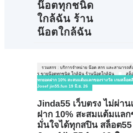
น๊อตทุกชนิด
ใกล้ฉัน ร้าน
น๊อตใกล้ฉัน
รวมสกรู : บริการจำหน่าย น๊อต สกรู และสามารถสั่
รู ขายน๊อตทุกชนิด ใกล้ฉัน ร้านน๊อตใกล้ฉัน
สล็
ทุกยอดฝาก 10% สะสมแต้มแลกของรางวัล เกมสล็อตลิขส
Josef jin55.fun 19 มิ.ย. 26
Jinda55 เว็บตรง ไม่ผ่าน
ฝาก 10% สะสมแต้มแลกของ
มั่นใจได้ทุกสปิน สล็อต5