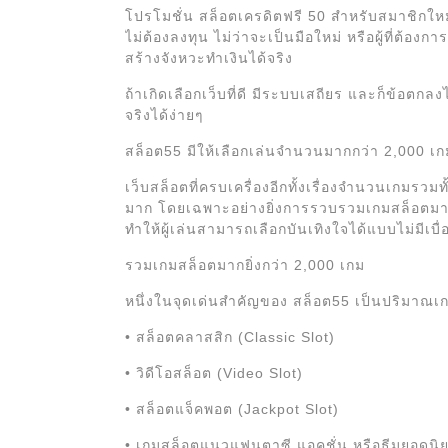
โปรโมชั่น สล็อตเครดิตฟรี 50 สำหรับสมาชิกใหม่ เ
ไม่ต้องลงทุน ไม่ว่าจะเป็นมือใหม่ หรือผู้ที่ต้อง
สร้างจังหวะทำเงินได้จริง
ถ้าเกิดเลือกเว็บที่ดี มีระบบเสถียร และก็ข้อตกล
จริงได้ง่ายๆ
สล็อต55 มีให้เลือกเล่นจำนวนมากกว่า 2,000 เกม
เว็บสล็อตที่ครบเครื่องอีกทั้งเรื่องจำนวนเกมรวมท
มาก โดยเฉพาะอย่างยิ่งการรวบรวมเกมสล็อตมากกว
ทำให้ผู้เล่นสามารถเลือกบันเทิงใจได้แบบไม่มีเบื่
รวมเกมสล็อตมากยิ่งกว่า 2,000 เกม
หนึ่งในจุดเด่นสำคัญของ สล็อต55 เป็นปริมาณเกม
• สล็อตคลาสสิก (Classic Slot)
• วิดีโอสล็อต (Video Slot)
• สล็อตแจ็คพอต (Jackpot Slot)
• เกมสล็อตแนวแฟนตาซี แอคชั่น หรือธีมยอดนิ