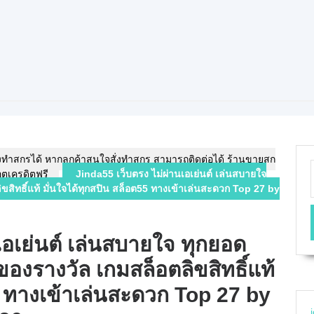
งทำสกรูได้ หากลูกค้าสนใจสั่งทำสกรู สามารถติดต่อได้ ร้านขายสก
อตเครดิตฟรี
Jinda55 เว็บตรง ไม่ผ่านเอเย่นต์ เล่นสบายใจ
f
ิทธิ์แท้ มั่นใจได้ทุกสปิน สล็อต55 ทางเข้าเล่นสะดวก Top 27 by
เอเย่นต์ เล่นสบายใจ ทุกยอด
รางวัล เกมสล็อตลิขสิทธิ์แท้
5 ทางเข้าเล่นสะดวก Top 27 by