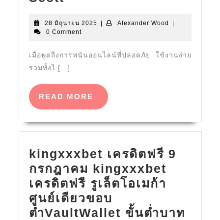
เข้า
28
Alexander
28 มิถุนายน 2025
|
Alexander Wood
|
สู่
มิถุนายน
Wood
0 Comment
ระบบ
2025
14
เมื่อพูดถึงการพนันออนไลน์ที่ปลอดภัย ใช้งานง่าย
รวมทั้งไ […]
ธันวาคม
kingxxxbet
READ
READ MORE
สมัคร
MORE
ไม่มี
เบื่อ
แน่นอน
kingxxxbet เครดิตฟรี 9
ระบบ
กรกฎาคม kingxxxbet
ฝาก
เครดิตฟรี รูเล็ตโอเมก้า
ถอน
ศูนย์เดียวขอบ
ทัน
ต่ำVaultWallet ขั้นต่ำบาท
สมัย