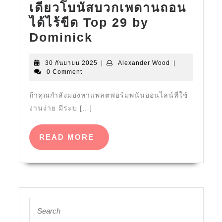
เดียวโบนัสบวกเพดานถอน
กำไร
ได้ไร้ขีด Top 29 by
เห็น
kingxxxbet
Dominick
เต็มตา
เครดิต
Top
30
Alexander
30 กันยายน 2025
|
Alexander Wood
|
ฟรี
56
กันยายน
Wood
0 Comment
9
2025
by
กรกฎาคม
ถ้าคุณกำลังมองหาแพลตฟอร์มพนันออนไลน์ที่ใช้
Scott
งานง่าย มีระบ […]
kingxxxbet
เครดิต
READ
READ MORE
ฟรี
MORE
รู
เล็ต
โอ
เม
Search
ก้า
for: