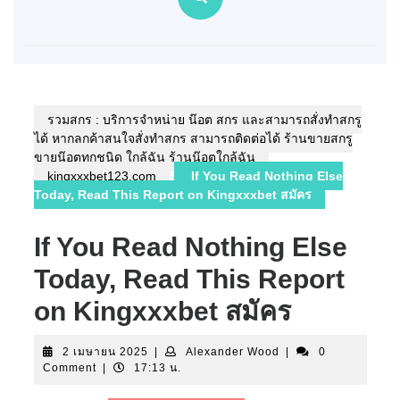
รวมสกรู : บริการจำหน่าย น๊อต สกรู และสามารถสั่งทำสกรู
ได้ หากลูกค้าสนใจสั่งทำสกรู สามารถติดต่อได้ ร้านขายสกรู
ขายน๊อตทุกชนิด ใกล้ฉัน ร้านน๊อตใกล้ฉัน
kingxxxbet123.com
If You Read Nothing Else
Today, Read This Report on Kingxxxbet สมัคร
If You Read Nothing Else
Today, Read This Report
on Kingxxxbet สมัคร
2
Alexander
2 เมษายน 2025
|
Alexander Wood
|
0
เมษายน
Wood
Comment
|
17:13 น.
2025