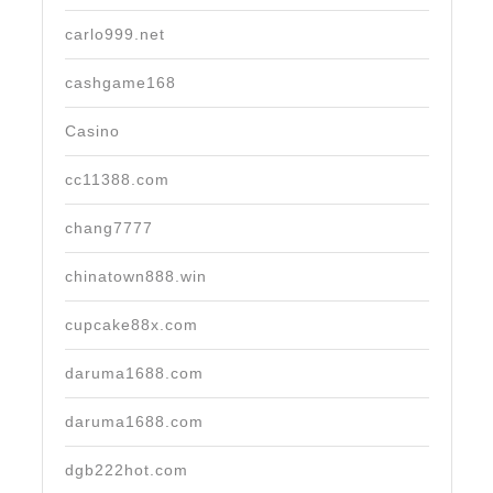
carlo999.net
cashgame168
Casino
cc11388.com
chang7777
chinatown888.win
cupcake88x.com
daruma1688.com
daruma1688.com
dgb222hot.com