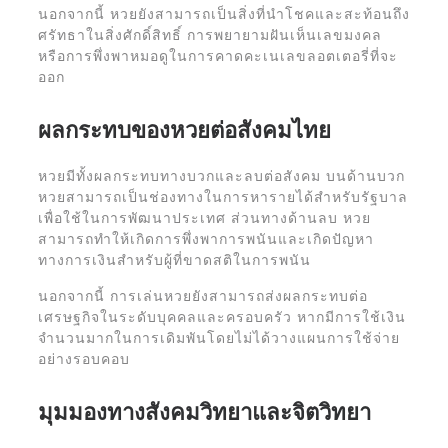
นอกจากนี้ หวยยังสามารถเป็นสิ่งที่นำโชคและสะท้อนถึง
ศรัทธาในสิ่งศักดิ์สิทธิ์ การพยายามฝันเห็นเลขมงคล
หรือการพึ่งพาหมอดูในการคาดคะเนเลขลอตเตอรี่ที่จะ
ออก
ผลกระทบของหวยต่อสังคมไทย
หวยมีทั้งผลกระทบทางบวกและลบต่อสังคม บนด้านบวก
หวยสามารถเป็นช่องทางในการหารายได้สำหรับรัฐบาล
เพื่อใช้ในการพัฒนาประเทศ ส่วนทางด้านลบ หวย
สามารถทำให้เกิดการพึ่งพาการพนันและเกิดปัญหา
ทางการเงินสำหรับผู้ที่ขาดสติในการพนัน
นอกจากนี้ การเล่นหวยยังสามารถส่งผลกระทบต่อ
เศรษฐกิจในระดับบุคคลและครอบครัว หากมีการใช้เงิน
จำนวนมากในการเดิมพันโดยไม่ได้วางแผนการใช้จ่าย
อย่างรอบคอบ
มุมมองทางสังคมวิทยาและจิตวิทยา