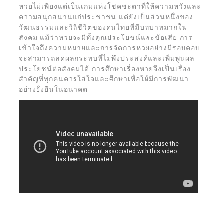
หวยไม่เพียงแต่เป็นเกมแห่งโชคชะตาที่ให้ความหวังและ
ความสนุกสนานแก่ประชาชน แต่ยังเป็นส่วนหนึ่งของ
วัฒนธรรมและวิถีชีวิตของคนไทยที่มีบทบาทมากใน
สังคม แม้ว่าหวยจะมีทั้งคุณประโยชน์และข้อเสีย การ
เข้าใจถึงความหมายและการจัดการหวยอย่างมีรอบคอบ
จะสามารถลดผลกระทบที่ไม่พึงประสงค์และเพิ่มพูนผล
ประโยชน์ต่อสังคมได้ การศึกษาเรื่องหวยจึงเป็นเรื่อง
สำคัญที่ทุกคนควรใส่ใจและศึกษาเพื่อให้มีการพัฒนา
อย่างยั่งยืนในอนาคต