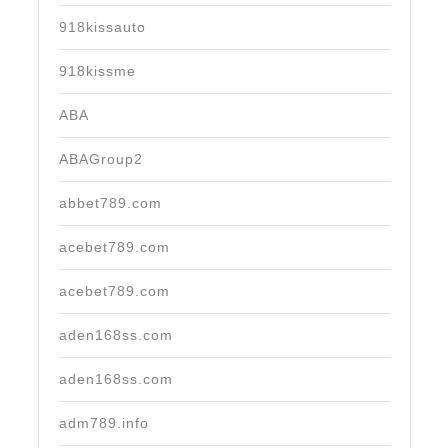
918kissauto
918kissme
ABA
ABAGroup2
abbet789.com
acebet789.com
acebet789.com
aden168ss.com
aden168ss.com
adm789.info