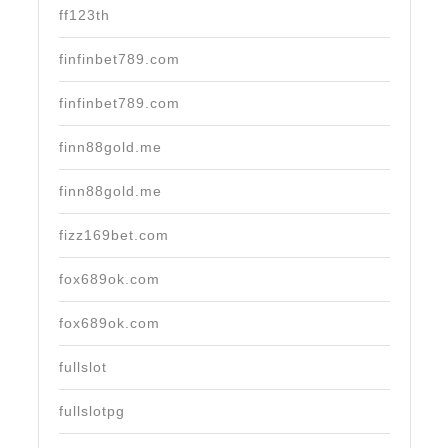
ff123th
finfinbet789.com
finfinbet789.com
finn88gold.me
finn88gold.me
fizz169bet.com
fox689ok.com
fox689ok.com
fullslot
fullslotpg