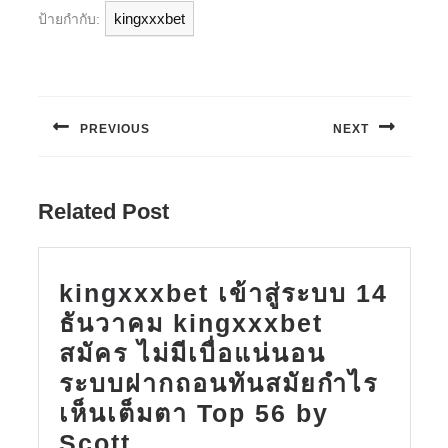
kingxxxbet
ป้ายกำกับ:
แนะแนว
เรื่อง
PREVIOUS
NEXT
Previous
Next
post:
post:
Related Post
kingxxxbet เข้าสู่ระบบ 14
ธันวาคม kingxxxbet
สมัคร ไม่มีเบื่อแน่นอน
ระบบฝากถอนทันสมัยกำไร
เห็นเต็มตา Top 56 by
kingxxxbet
Scott