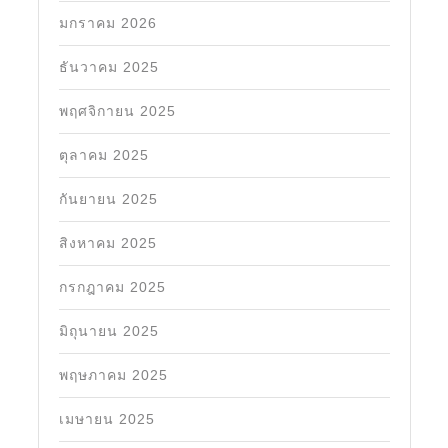
มกราคม 2026
ธันวาคม 2025
พฤศจิกายน 2025
ตุลาคม 2025
กันยายน 2025
สิงหาคม 2025
กรกฎาคม 2025
มิถุนายน 2025
พฤษภาคม 2025
เมษายน 2025