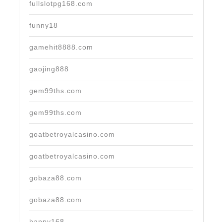
fullslotpg168.com
funny18
gamehit8888.com
gaojing888
gem99ths.com
gem99ths.com
goatbetroyalcasino.com
goatbetroyalcasino.com
gobaza88.com
gobaza88.com
happy168