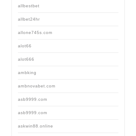
allbestbet
allbet24hr
allone745s.com
alot66
alot666
ambking
ambnovabet.com
asb9999.com
asb9999.com
askwin88.online