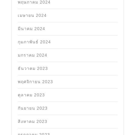
พฤษภาคม 2024
เมษายน 2024
มีนาคม 2024
กุมภาพันธ์ 2024
มกราคม 2024
ธันวาคม 2023
พฤศจิกายน 2023
ตุลาคม 2023
กันยายน 2023
สิงหาคม 2023
กรกฎาคม 2023