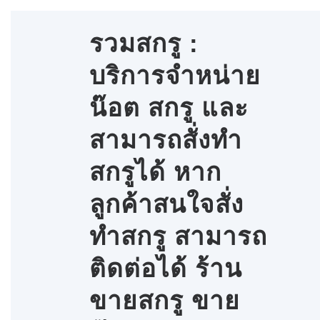
Skip
to
รวมสกรู :
content
บริการจำหน่าย
น๊อต สกรู และ
สามารถสั่งทำ
สกรูได้ หาก
ลูกค้าสนใจสั่ง
ทำสกรู สามารถ
ติดต่อได้ ร้าน
ขายสกรู ขาย