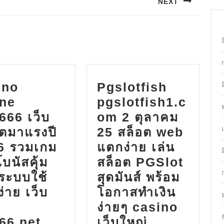
NEXT
Next
post:
ino
Pgslotfish
ine
pgslotfish1.c
666 เว็บ
om 2 ตุลาคม
อตมาแรงปี
25 สล็อต web
6 รวมเกม
แตกง่าย เล่น
โบนัสคุ้ม
สล็อต PGSlot
ระบบใช้
สุดมันส์ พร้อม
่าย เว็บ
โอกาสทำเงิน
่
ง่ายๆ casino
t66.net
เว็บใหญ่