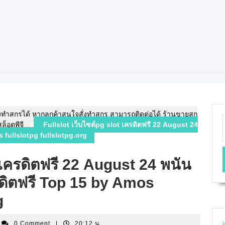
งทำสกรูได้ หากลูกค้าสนใจสั่งทำสกรู สามารถติดต่อได้ ร้านขายสก
ล็อตพีจี
Fullslot เว็บไซต์pg slot เครดิตฟรี 22 August 24
f
s fullslotpg fullslotpg.org
t เครดิตฟรี 22 August 24 พนัน
ครดิตฟรี Top 15 by Amos
g
xander
0 Comment
|
20:12 น.