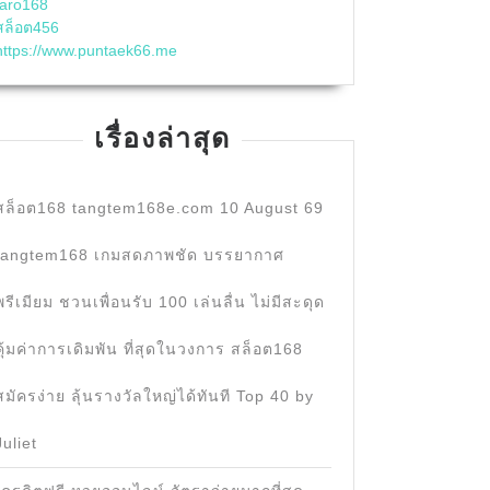
faro168
สล็อต456
https://www.puntaek66.me
เรื่องล่าสุด
สล็อต168 tangtem168e.com 10 August 69
tangtem168 เกมสดภาพชัด บรรยากาศ
พรีเมียม ชวนเพื่อนรับ 100 เล่นลื่น ไม่มีสะดุด
คุ้มค่าการเดิมพัน ที่สุดในวงการ สล็อต168
สมัครง่าย ลุ้นรางวัลใหญ่ได้ทันที Top 40 by
Juliet