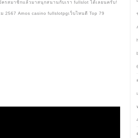
มัครสมาชิกแล้วมาสนุกสนานกับเรา fullslot ได้เลยนครับ!
าคม 2567 Amos casino fullslotpgเว็บไหนดี Top 79