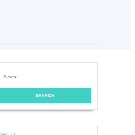
Search
or:
joker123