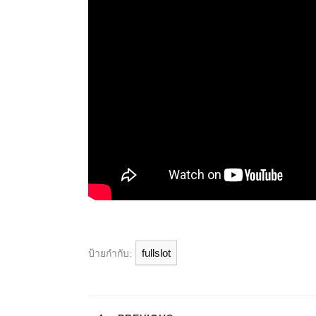
fullslot
ป้ายกำกับ:
แนะแนว
เรื่อง