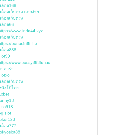
สล็อต168
สล็อตเว็บตรง แตกง่าย
สล็อตเว็บตรง
สล็อต66
https://www.jinda44.xyz
สล็อตเว็บตรง
https://bonus888.life
สล็อต888
slot99
https://www.pussy888fun.io
บาคาร่า
slotxo
สล็อตเว็บตรง
หนังโป๊ไทย
1xbet
funny18
kiss918
pg slot
joker123
สล็อต777
tokyoslot88