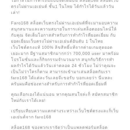
โอกาสในการทำเงินแบบจัดเต็มบน สล็อต168 สล็อตเว็บ
ตรงไม่ผ่านเอเย่นต์ ชั้น1 ในไทย ได้กำไรได้วันแล้ววัน
เล่า!
Faro168 สล็อตเว็บตรงไม่ผ่านเอเย่นต์ที่จะมามอบความ
สนุกสนานและความสบายในการเล่นสล็อตออนไลน์ให้
กับคุณ จัดเต็มโอกาสสำหรับการทำกำไรที่ยอดเยี่ยม กับ
ยอดเยี่ยมเว็บตรงไม่ผ่านเอเย่นต์อันดับ 1 ในไทย
เว็บไซต์ตรงแท้ 100% ลิขสิทธิ์แท้จากค่ายเกมสุดยอด
เยอะมาก มีฐานสมาชิกมากกว่า 700,000 user มาพร้อม
โปรโมชั่นและก็กิจกรรมจำนวนมาก สนุกกับวิธีการทำ
ผลกำไรได้วันแล้ววันเล่าตลอด 24 ชั่วโมง ไม่ว่าคุณจะ
เป็นไม่ว่าใครก็ตาม สามารถเข้ามาเล่นสล็อตกับเรา
faro168 ได้แต่ละวันเลยจ๊ะขอรับ บอกเลยว่า นี่แหละ
ครับผมคือช่องทางสำหรับการทำกำไรที่ยอดเยี่ยมที่
คุณเลือกเองได้แน่นอน หากคุณสนใจล่ะก็ สมัครสมาชิก
ใหม่กับเราได้เลย!
เปรียบเทียบความแตกต่างระหว่างเว็บไซต์ตรงและก็เว็บ
เอเย่นต์จาก faro168
สล็อต168 ของพวกเราจัดว่าเป็นแพลตฟอร์มสล็อต