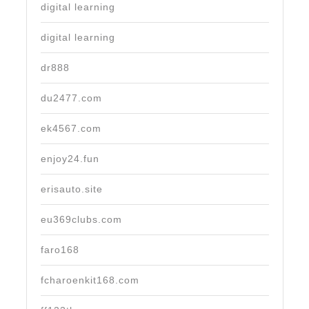
digital learning
digital learning
dr888
du2477.com
ek4567.com
enjoy24.fun
erisauto.site
eu369clubs.com
faro168
fcharoenkit168.com