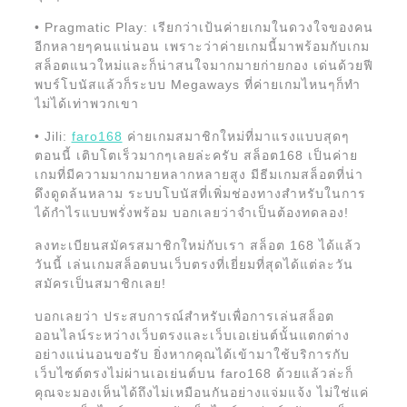
• Pragmatic Play: เรียกว่าเป้นค่ายเกมในดวงใจของคน
อีกหลายๆคนแน่นอน เพราะว่าค่ายเกมนี้มาพร้อมกับเกม
สล็อตแนวใหม่และก็น่าสนใจมากมายก่ายกอง เด่นด้วยฟี
พบร์โบนัสแล้วก็ระบบ Megaways ที่ค่ายเกมไหนๆก็ทำ
ไม่ได้เท่าพวกเขา
• Jili:
faro168
ค่ายเกมสมาชิกใหม่ที่มาแรงแบบสุดๆ
ตอนนี้ เติบโตเร็วมากๆเลยล่ะครับ สล็อต168 เป็นค่าย
เกมที่มีความมากมายหลากหลายสูง มีธีมเกมสล็อตที่น่า
ดึงดูดล้นหลาม ระบบโบนัสที่เพิ่มช่องทางสำหรับในการ
ได้กำไรแบบพรั่งพร้อม บอกเลยว่าจำเป็นต้องทดลอง!
ลงทะเบียนสมัครสมาชิกใหม่กับเรา สล็อต 168 ได้แล้ว
วันนี้ เล่นเกมสล็อตบนเว็บตรงที่เยี่ยมที่สุดได้แต่ละวัน
สมัครเป็นสมาชิกเลย!
บอกเลยว่า ประสบการณ์สำหรับเพื่อการเล่นสล็อต
ออนไลน์ระหว่างเว็บตรงและเว็บเอเย่นต์นั้นแตกต่าง
อย่างแน่นอนขอรับ ยิ่งหากคุณได้เข้ามาใช้บริการกับ
เว็บไซต์ตรงไม่ผ่านเอเย่นต์บน faro168 ด้วยแล้วล่ะก็
คุณจะมองเห็นได้ถึงไม่เหมือนกันอย่างแจ่มแจ้ง ไม่ใช่แค่