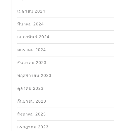
เมษายน 2024
มีนาคม 2024
กุมภาพันธ์ 2024
มกราคม 2024
ธันวาคม 2023
พฤศจิกายน 2023
ตุลาคม 2023
กันยายน 2023
สิงหาคม 2023
กรกฎาคม 2023