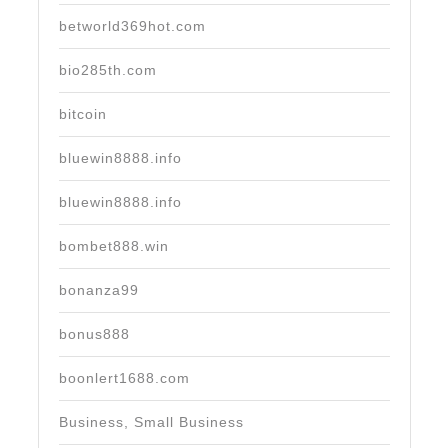
betworld369hot.com
bio285th.com
bitcoin
bluewin8888.info
bluewin8888.info
bombet888.win
bonanza99
bonus888
boonlert1688.com
Business, Small Business