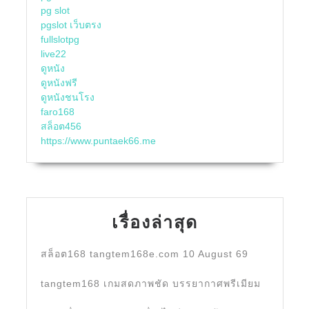
pg slot
pgslot เว็บตรง
fullslotpg
live22
ดูหนัง
ดูหนังฟรี
ดูหนังชนโรง
faro168
สล็อต456
https://www.puntaek66.me
เรื่องล่าสุด
สล็อต168 tangtem168e.com 10 August 69
tangtem168 เกมสดภาพชัด บรรยากาศพรีเมียม