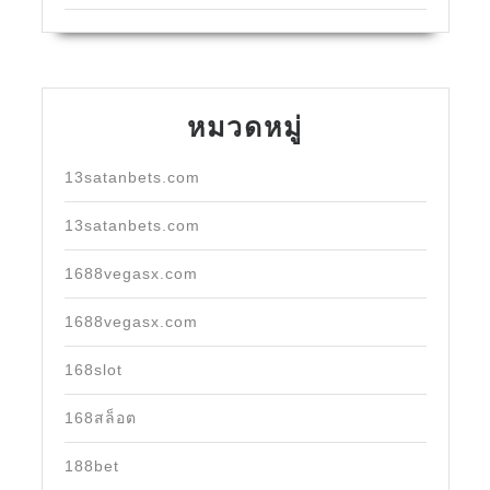
หมวดหมู่
13satanbets.com
13satanbets.com
1688vegasx.com
1688vegasx.com
168slot
168สล็อต
188bet