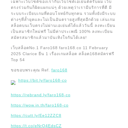
เฉพาะเว็บไซต์ของเรากับเว็บไซต์เอเย่นต์ครับผม เว็บ
ตรงร่วมกันก็ผิดแผกแน่ๆ ด้วยเหตุว่าเรามีบริการที่ดี มี
ระบบระเบียบเกมที่ตอบโจทย์กับทุกคน รวมทั้งยังมีระบบ
ต่างๆที่ล้ำยุคและไม่เป็นอันตรายสูงที่สุดอีกด้วย เล่นเกม
สล็อตบนเว็บตรงไม่ผ่านเอเย่นต์ได้แล้ววันนี้ ลงทะเบียน
เป็นสมาชิกใหม่ฟรี ไม่มีค่าประเพณี 100% ลงทะเบียน
สมัครสมาชิกแล้วมาบันเทิงใจกันได้เลย!
เว็บสล็อตNo.1 Faro168 faro168.co 11 February
2025 Clarice ยืน 1 เรื่องเกมสล็อต สล็อต168สมัครฟรี
Top 54
ขอขอบพระคุณ Ref.
faro168
https://bit.ly/faro168-co
https://rebrand.ly/faro168-co
https://wow.in.th/faro168-co
https://cutt.ly/Ee12ZZC8
https://t.co/eNrQ4EdsCZ