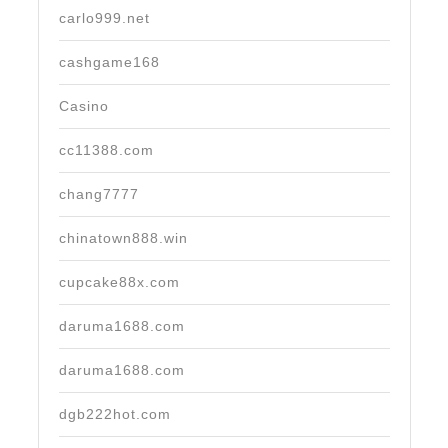
carlo999.net
cashgame168
Casino
cc11388.com
chang7777
chinatown888.win
cupcake88x.com
daruma1688.com
daruma1688.com
dgb222hot.com