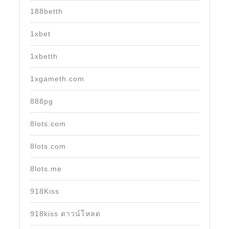
188betth
1xbet
1xbetth
1xgameth.com
888pg
8lots.com
8lots.com
8lots.me
918Kiss
918kiss ดาวน์โหลด