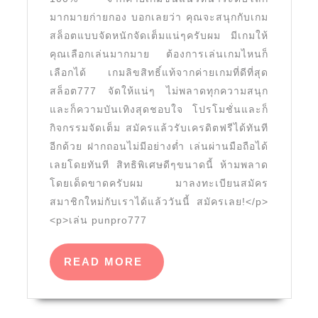
สงกรานต์
มากมายก่ายกอง บอกเลยว่า คุณจะสนุกกับเกม
แจก
สล็อตแบบจัดหนักจัดเต็มแน่ๆครับผม มีเกมให้
กล่อง
คุณเลือกเล่นมากมาย ต้องการเล่นเกมไหนก็
สุ่ม
เลือกได้ เกมลิขสิทธิ์แท้จากค่ายเกมที่ดีที่สุด
10,000
สล็อต777 จัดให้แน่ๆ ไม่พลาดทุกความสนุก
และก็ความบันเทิงสุดชอบใจ โปรโมชั่นและก็
บาท
กิจกรรมจัดเต็ม สมัครแล้วรับเครดิตฟรีได้ทันที
สล็อตpgครบ
อีกด้วย ฝากถอนไม่มีอย่างต่ำ เล่นผ่านมือถือได้
ทุก
เลยโดยทันที สิทธิพิเศษดีๆขนาดนี้ ห้ามพลาด
รูป
โดยเด็ดขาดครับผม มาลงทะเบียนสมัคร
แบบ
สมาชิกใหม่กับเราได้แล้ววันนี้ สมัครเลย!</p>
เกม
<p>เล่น punpro777
ออนไลน์
สล็อต777
READ
READ MORE
MORE
เว็บ
ตรง