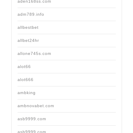
aden168ss.com
adm789.info
allbestbet
allbet24hr
allone745s.com
alot66
alot666
ambking
ambnovabet.com
asb9999.com
asb9999.com