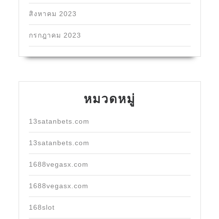
สิงหาคม 2023
กรกฎาคม 2023
หมวดหมู่
13satanbets.com
13satanbets.com
1688vegasx.com
1688vegasx.com
168slot