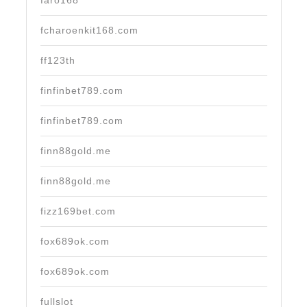
fcharoenkit168.com
ff123th
finfinbet789.com
finfinbet789.com
finn88gold.me
finn88gold.me
fizz169bet.com
fox689ok.com
fox689ok.com
fullslot