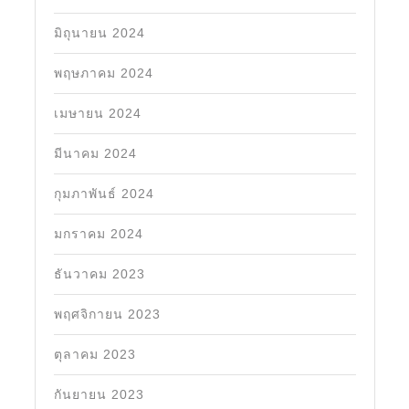
มิถุนายน 2024
พฤษภาคม 2024
เมษายน 2024
มีนาคม 2024
กุมภาพันธ์ 2024
มกราคม 2024
ธันวาคม 2023
พฤศจิกายน 2023
ตุลาคม 2023
กันยายน 2023