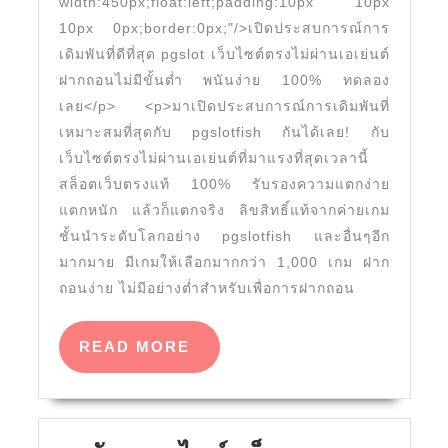
ง่าย
width:450px;float:left;padding:10px 10px
10px 0px;border:0px;"/>เปิดประสบการณ์การ
เล่น
เดิมพันที่ดีที่สุด pgslot เว็บไซต์ตรงไม่ผ่านเอเย่นต์
สล็อต
ฝากถอนไม่มีขั้นต่ำ พนันง่าย 100% ทดลอง
PGSlot
เลย</p> <p>มาเปิดประสบการณ์การเดิมพันที่
สุด
เหมาะสมที่สุดกับ pgslotfish กันได้เลย! กับ
มันส์
เว็บไซต์ตรงไม่ผ่านเอเย่นต์ที่มาแรงที่สุดเวลานี้
พร้อม
สล็อตเว็บตรงแท้ 100% รับรองความแตกง่าย
แตกหนัก แล้วก็แตกจริง ลิขสิทธิ์แท้จากค่ายเกม
โอกาส
ชั้นนำระดับโลกอย่าง pgslotfish และอื่นๆอีก
ทำ
มากมาย มีเกมให้เลือกมากกว่า 1,000 เกม ฝาก
เงิน
ถอนง่าย ไม่มีอย่างต่ำสำหรับเพื่อการฝากถอน
ง่ายๆ
casino
READ
READ MORE
เว็บ
MORE
ใหญ่
pgslot