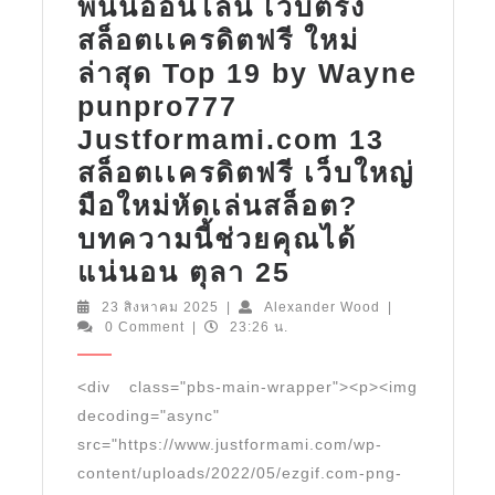
พนันออนไลน์ เว็บตรง
เครดิต
สล็อตเเครดิตฟรี ใหม่
ฟรี
ล่าสุด Top 19 by Wayne
Top
punpro777
72
Justformami.com 13
by
สล็อตเเครดิตฟรี เว็บใหญ่
Rachele
มือใหม่หัดเล่นสล็อต?
บทความนี้ช่วยคุณได้
พนัน
แน่นอน ตุลา 25
ออนไลน์
23
Alexander
23 สิงหาคม 2025
|
Alexander Wood
|
สิงหาคม
Wood
0 Comment
|
23:26 น.
เว็บ
2025
ตรง
<div class="pbs-main-wrapper"><p><img
สล็อต
decoding="async"
เเค
src="https://www.justformami.com/wp-
รดิต
content/uploads/2022/05/ezgif.com-png-