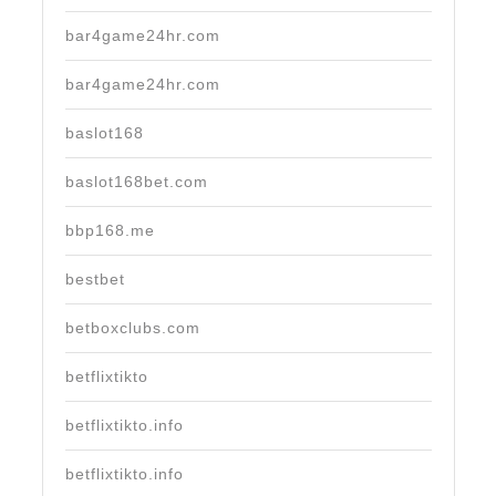
bar4game24hr.com
bar4game24hr.com
baslot168
baslot168bet.com
bbp168.me
bestbet
betboxclubs.com
betflixtikto
betflixtikto.info
betflixtikto.info