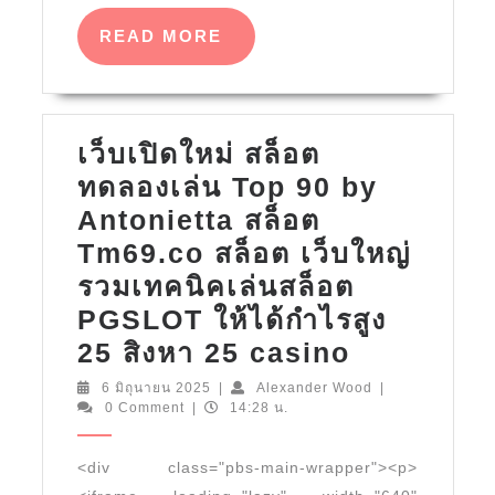
ใหญ่
READ
READ MORE
มือ
MORE
ใหม่
หัด
เล่น
เว็บเปิดใหม่ สล็อต
สล็อต?
ทดลองเล่น Top 90 by
บทความ
Antonietta สล็อต
นี้
Tm69.co สล็อต เว็บใหญ่
ช่วย
รวมเทคนิคเล่นสล็อต
คุณ
PGSLOT ให้ได้กำไรสูง
ได้
เว็บ
25 สิงหา 25 casino
แน่นอน
เปิด
6
Alexander
6 มิถุนายน 2025
|
Alexander Wood
|
ตุลา
มิถุนายน
Wood
0 Comment
|
14:28 น.
ใหม่
2025
25
สล็อต
<div class="pbs-main-wrapper"><p>
ทดลอง