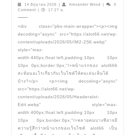
online
14
Alexander
14 มิถุนายน 2026
|
Alexander Wood
|
0
มิถุนายน
Wood
Comment
|
17:27 น.
alot666
2026
เว็บ
<div class="pbs-main-wrapper"><p><img
สล็อต
decoding="async" src="https://alot66.net/wp-
มา
content/uploads/2026/05/IM2-2S6.webp"
แรง
style="max-
ปี
width:440px;float:left;padding:10px 10px
2026
10px 0px;border:0px;"/>หน้าแรกของ alot666
สะท้อนอะไรเกี่ยวกับเว็บไซต์ให้คนเล่นเห็นได้
รวม
บ้าง?</p> <p><img decoding="async"
เกม
src="https://alot66.net/wp-
ฮิต
content/uploads/2026/05/Headeralot-
โบนัส
Edit.webp" style="max-
คุ้ม
width:400px;float:left;padding:10px 10px
และ
10px 0px;border:0px;"/>หลายคนบางทีอาจมี
ความรู้สึกว่าหน้าแรกของเว็บไซต์ alot66 เป็น
ระบบ