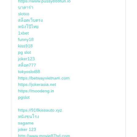
https://www.pussy888fun.io
บาคาร่า
slotxo
สล็อตเว็บตรง
หนังโป๊ไทย
1xbet
funny18
kiss918
pg slot
joker123
สล็อต777
tokyoslot88
https://betwayvietnam.com
https://jokerasia.net
https://moodeng.in
pgslot
https://918kissauto.xyz
หนังชนโรง
sagame
joker 123
http://www.movie87hd.com