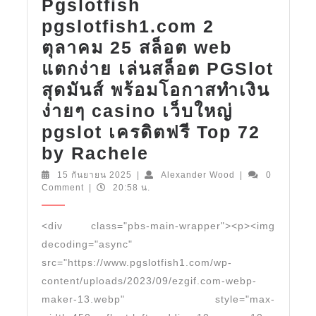
Pgslotfish
สิงหาคม
pgslotfish1.com 2
26
ตุลาคม 25 สล็อต web
แตกง่าย เล่นสล็อต PGSlot
สุดมันส์ พร้อมโอกาสทำเงิน
ง่ายๆ casino เว็บใหญ่
pgslot เครดิตฟรี Top 72
Pgslotfish
by Rachele
pgslotfish1.com
15
Alexander
15 กันยายน 2025
|
Alexander Wood
|
0
กันยายน
Wood
Comment
|
20:58 น.
2
2025
ตุลาคม
<div class="pbs-main-wrapper"><p><img
25
decoding="async"
สล็อต
src="https://www.pgslotfish1.com/wp-
web
content/uploads/2023/09/ezgif.com-webp-
แตก
maker-13.webp" style="max-