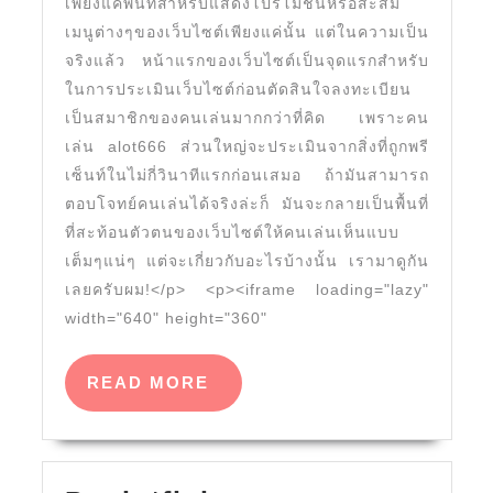
เพียงแค่พื้นที่สำหรับแสดงโปรโมชันหรือสะสม
ใช้
เมนูต่างๆของเว็บไซต์เพียงแค่นั้น แต่ในความเป็น
งาน
จริงแล้ว หน้าแรกของเว็บไซต์เป็นจุดแรกสำหรับ
ง่าย
ในการประเมินเว็บไซต์ก่อนตัดสินใจลงทะเบียน
เว็บ
เป็นสมาชิกของคนเล่นมากกว่าที่คิด เพราะคน
ใหญ่
เล่น alot666 ส่วนใหญ่จะประเมินจากสิ่งที่ถูกพรี
alot66.net
เซ็นท์ในไม่กี่วินาทีแรกก่อนเสมอ ถ้ามันสามารถ
ตอบโจทย์คนเล่นได้จริงล่ะก็ มันจะกลายเป็นพื้นที่
เครดิต
ที่สะท้อนตัวตนของเว็บไซต์ให้คนเล่นเห็นแบบ
ฟรี
เต็มๆแน่ๆ แต่จะเกี่ยวกับอะไรบ้างนั้น เรามาดูกัน
Top
เลยครับผม!</p> <p><iframe loading="lazy"
13
width="640" height="360"
by
Jude
READ
READ MORE
MORE
28
websiteแตก
ง่าย