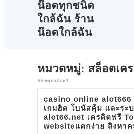
น๊อตทุกชนิด
ใกล้ฉัน ร้าน
น๊อตใกล้ฉัน
หมวดหมู่:
สล็อตเคร
สล็อตเครดิตฟรี
casino online alot666
เกมฮิต โบนัสคุ้ม และระบ
alot66.net เครดิตฟรี T
websiteแตกง่าย สิงหาค