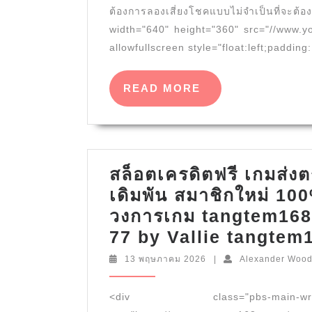
ต้องการลองเสี่ยงโชคแบบไม่จำเป็นที่จะ
width="640" height="360" src="//www.
allowfullscreen style="float:left;paddin
READ
READ MORE
MORE
สล็อตเครดิตฟรี เกมส่
เดิมพัน สมาชิกใหม่ 100
วงการเกม tangtem168 ท
77 by Vallie tangtem
13
13 พฤษภาคม 2026
|
Alexander Woo
พฤษภาคม
2026
<div class="pbs-main-wr