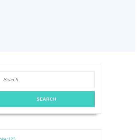
Search
or:
joker123