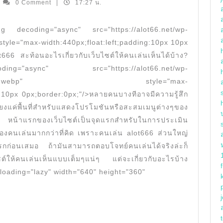
online
exander
0 Comment
|
17:27 น.
od
alot666
เว็บ
g decoding="async" src="https://alot66.net/wp-
tyle="max-width:440px;float:left;padding:10px 10px
สล็อต
6 สะท้อนอะไรเกี่ยวกับเว็บไซต์ให้คนเล่นเห็นได้บ้าง?
มา
ync" src="https://alot66.net/wp-
แรง
eaderalot-Edit.webp" style="max-
ปี
 10px 0px;border:0px;"/>หลายคนบางทีอาจมีความรู้สึก
2026
แค่พื้นที่สำหรับแสดงโปรโมชันหรือสะสมเมนูต่างๆของ
รวม
ล้ว หน้าแรกของเว็บไซต์เป็นจุดแรกสำหรับในการประเมิน
เกม
องคนเล่นมากกว่าที่คิด เพราะคนเล่น alot666 ส่วนใหญ่
าทีแรกก่อนเสมอ ถ้ามันสามารถตอบโจทย์คนเล่นได้จริงล่ะก็
ฮิต
ไซต์ให้คนเล่นเห็นแบบเต็มๆแน่ๆ แต่จะเกี่ยวกับอะไรบ้าง
โบนัส
 loading="lazy" width="640" height="360"
คุ้ม
และ
ระบบ