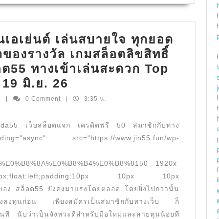
ใช้
งาน
ง่าย
นเอเย่นต์ เล่นสบายใจ ทุกยอด
เว็บ
งรางวัล เกมสล็อตลิขสิทธิ์
ใหญ่
ล็อต55 ทางเข้าเล่นสะดวก Top
alot66.net
Jinda55
19 มิ.ย. 26
เครดิต
เว็บ
Alexander
d
|
0 Comment
|
3:35 น.
ฟรี
Wood
ตรง
Top
ไม่
inda55 เว็บสล็อตแจก เครดิตฟรี 50 สมาชิกกับทาง
13
"async" src="https://www.jin55.fun/wp-
ผ่าน
by
เอเย่นต์
Jude
E0%B8%8A%E0%B8%B4%E0%B8%8150_-1920x
เล่น
28
00px;float:left;padding:10px 10px 10px
สบายใจ
ของ สล็อต55 ยังคงมาแรงโดยตลอด โดยยิ่งไปกว่านั้น
websiteแตก
ทุก
่ต้องลงทุนก่อน เพียงสมัครเป็นสมาชิกกับทางเว็บ ก็
ง่าย
ยอด
ที นับว่าเป็นจังหวะดีสำหรับมือใหม่และสายทุนน้อยที่