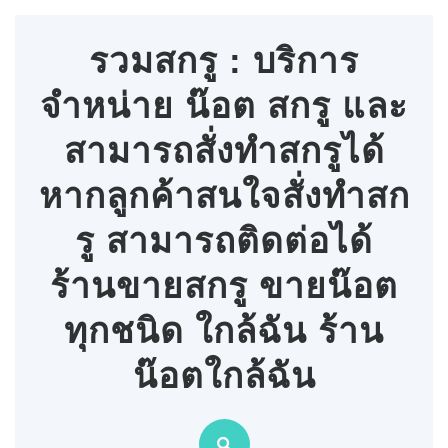
Skip
to
รวมสกรู : บริการ
content
จำหน่าย น๊อต สกรู และ
สามารถสั่งทำสกรูได้
หากลูกค้าสนใจสั่งทำสก
รู สามารถติดต่อได้
ร้านขายสกรู ขายน๊อต
ทุกชนิด ใกล้ฉัน ร้าน
น๊อตใกล้ฉัน