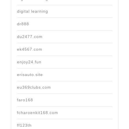
digital learning
dr888
du2477.com
ek4567.com
enjoy24.fun
erisauto.site
eu369clubs.com
faro168
fcharoenkit168.com
ff123th