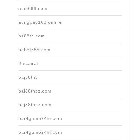
audi688.com
aungpao168.online
ba88th.com
babet555.com
Baccarat
baj88thb
baj88thbz.com
baj88thbz.com
bar4game24hr.com
bar4game24hr.com