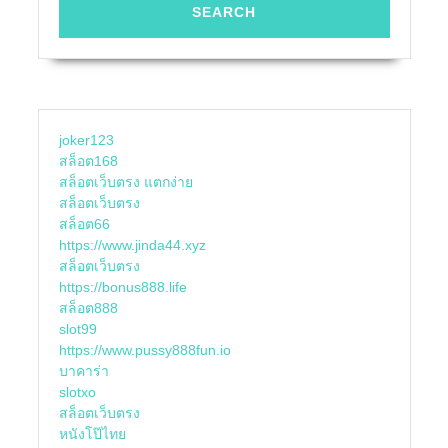
joker123
สล็อต168
สล็อตเว็บตรง แตกง่าย
สล็อตเว็บตรง
สล็อต66
https://www.jinda44.xyz
สล็อตเว็บตรง
https://bonus888.life
สล็อต888
slot99
https://www.pussy888fun.io
บาคาร่า
slotxo
สล็อตเว็บตรง
หนังโป๊ไทย