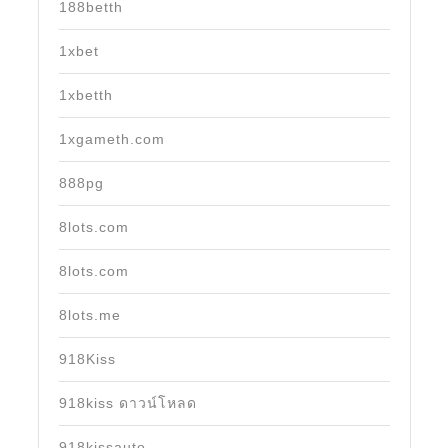
188betth
1xbet
1xbetth
1xgameth.com
888pg
8lots.com
8lots.com
8lots.me
918Kiss
918kiss ดาวน์โหลด
918kissauto