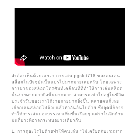
จำต้องเห็นด้วยเลยว่า การเล่น pgslot718 ของคนเล่น
สล็อตในปัจจุบันนั้นแปรไปมากมายเลยครับ โดยเฉพาะ
การมาของสล็อตโทรศัพท์เคลื่อนที่ที่ทำให้การเล่นสล็อต
นั้นง่ายดายมากยิ่งขึ้นมากมาย สามารถเข้าไปอยู่ในชีวิต
ประจำวันของเราได้ง่ายดายมากยิ่งขึ้น หลายคนก็เลย
เลือกเล่นสล็อตไปด้วยแล้วทำอันอื่นไปด้วย ซึ่งจุดนี้ก็อาจ
ทำให้การเล่นมองบรรเทาเพิ่มขึ้นเรื่อยๆ แต่ว่าในอีกด้าน
มันก็บางทีอาจกระทบอย่างเดียวกัน
1. การดูอะไรไปด้วยทำให้คนเล่น “ไม่เครียดกับเกมมาก