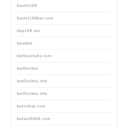
baslot168
baslot168bet.com
bbp168.me
bestbet
betboxclubs.com
betflixtikto
betflixtikto.info
betflixtikto.info
betm4vip.com
betwin6666.com