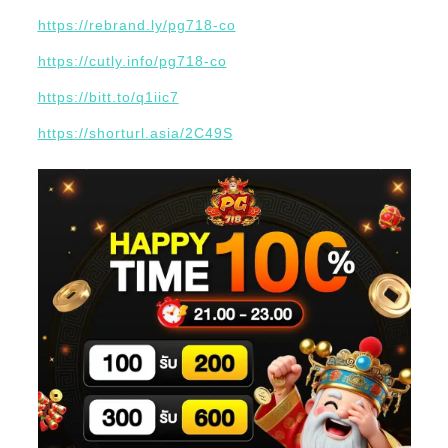
https://rebrand.ly/pg718-co
https://cutly.info/pg718-co
https://bitt.to/q1iic7
https://shorturl.asia/2C49S