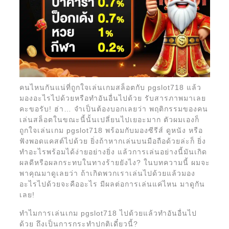
คนไหนกันแน่ที่ถูกใจเล่นเกมสล็อตกับ pgslot718 แล้ว
มองอะไรไปด้วยหรือทำอันอื่นไปด้วย รับสารภาพมาเลย
คะขอรับ! ฮ่า… จำเป็นต้องบอกเลยว่า พฤติกรรมของคน
เล่นสล็อตในขณะนี้นั้นเปลี่ยนไปเยอะมาก ตัวผมเองก็
ถูกใจเล่นเกม pgslot718 พร้อมกับมองซีรีส์ ดูหนัง หรือ
ฟังพอดแคสต์ไปด้วย ยิ่งถ้าหากเล่นบนมือถือด้วยล่ะก็ ยิ่ง
ทำอะไรพร้อมได้ง่ายอย่างยิ่ง แล้วการเล่นอย่างนี้มันเกิด
ผลดีหรือผลกระทบในทางร้ายยังไง? ในบทความนี้ ผมจะ
พาคุณมาดูเลยว่า ถ้าเกิดพวกเราเล่นไปด้วยแล้วมอง
อะไรไปด้วยจะคืออะไร มีผลต่อการเล่นแค่ไหน มาดูกัน
เลย!
ทำไมการเล่นเกม pgslot718 ไปด้วยแล้วทำอันอื่นไป
ด้วย ถึงเป็นการกระทำปกติเดี๋ยวนี้?