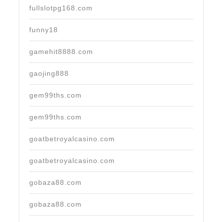
fullslotpg168.com
funny18
gamehit8888.com
gaojing888
gem99ths.com
gem99ths.com
goatbetroyalcasino.com
goatbetroyalcasino.com
gobaza88.com
gobaza88.com