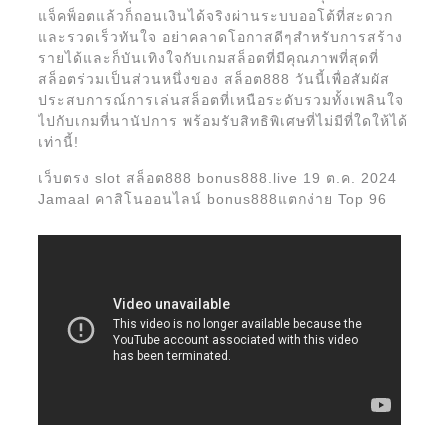
แจ็คพ็อตแล้วก็ถอนเงินได้จริงผ่านระบบออโต้ที่สะดวก
และรวดเร็วทันใจ อย่าคลาดโอกาสดีๆสำหรับการสร้าง
รายได้และก็บันเทิงใจกับเกมสล็อตที่มีคุณภาพที่สุดที่
สล็อตร่วมเป็นส่วนหนึ่งของ สล็อต888 วันนี้เพื่อสัมผัส
ประสบการณ์การเล่นสล็อตที่เหนือระดับรวมทั้งเพลินใจ
ไปกับเกมที่นานัปการ พร้อมรับสิทธิพิเศษที่ไม่มีที่ใดให้ได้
เท่านี้!
เว็บตรง slot สล็อต888 bonus888.live 19 ต.ค. 2024
Jamaal คาสิโนออนไลน์ bonus888แตกง่าย Top 96