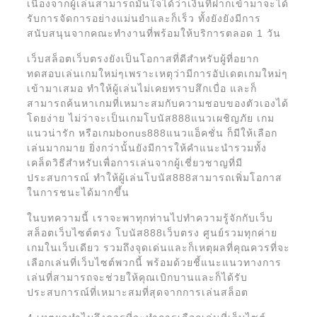
เนื่องจากผู้เล่นสามารถมั่นใจได้ว่าเงินที่ฝากเข้ามาจะได้
รับการจัดการอย่างแม่นยำและก็เร็ว ทั้งยังยังมีการ
สนับสนุนจากคณะทำงานที่พร้อมให้บริการตลอด 1 วัน
เว็บสล็อตเว็บตรงยังเป็นโอกาสที่ดีสำหรับผู้ที่อยาก
ทดสอบเล่นเกมใหม่ๆเพราะเหตุว่ามีการอัปเดตเกมใหม่ๆ
เข้ามาเสมอ ทำให้ผู้เล่นไม่เคยทราบสึกเบื่อ และก็
สามารถค้นหาเกมที่เหมาะสมกับความชอบของตัวเองได้
โดยง่าย ไม่ว่าจะเป็นเกมโบนัส888แนวเผชิญภัย เกม
แนวน่ารัก หรือเกมbonus888แนวแอ็คชั่น ก็มีให้เลือก
เล่นมากมาย ยิ่งกว่านั้นยังมีการให้คำแนะนำรวมทั้ง
เคล็ดวิธีสำหรับเพื่อการเล่นจากผู้เชี่ยวชาญที่มี
ประสบการณ์ ทำให้ผู้เล่นโบนัส888สามารถเพิ่มโอกาส
ในการชนะได้มากขึ้น
ในบทความนี้ เราจะพาทุกท่านไปทำความรู้จักกับเว็บ
สล็อตเว็บไซต์ตรง โบนัส888เว็บตรง ศูนย์รวมทุกค่าย
เกมในเว็บเดียว รวมถึงจุดเด่นและก็เหตุผลที่คุณควรที่จะ
เลือกเล่นที่เว็บไซต์พวกนี้ พร้อมด้วยชี้แนะแนวทางการ
เล่นที่สามารถจะช่วยให้คุณเบิกบานและก็ได้รับ
ประสบการณ์ที่เหมาะสมที่สุดจากการเล่นสล็อต