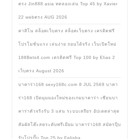
ตรง Jin888.asia ทดลองเล่น Top 45 by Xavier
22 webตรง AUG 2026
คาสิโน สล็อตเว็บตรง สล็อตเว็บตรง เครดิตฟรี
โปรโมชั่นแรง เล่นง่าย ถอนได้จริง เว็บเปิดใหม่
188Bets4.com เครดิตฟรี Top 100 by Elias 2
เว็บตรง August 2026
บาคาร่า168 sexy168c.com 8 JUL 2569 บาคา
ร่า168 เปิดมุมมองใหม่ของเกมบาคาร่า เซียนบา
คาร่าตัวจริงรับ 3 แสน ระบบเสถียร อัปเดตล่าสุด
สัมผัสโต๊ะสดระดับพรีเมียม บาคาร่า168 สมัครปุ๊บ
รับโปรปั๊บ Top 25 by Felisha