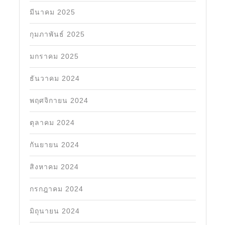
มีนาคม 2025
กุมภาพันธ์ 2025
มกราคม 2025
ธันวาคม 2024
พฤศจิกายน 2024
ตุลาคม 2024
กันยายน 2024
สิงหาคม 2024
กรกฎาคม 2024
มิถุนายน 2024