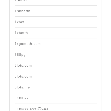
188bet
188betth
1xbet
1xbetth
1xgameth.com
888pg
8lots.com
8lots.com
8lots.me
918Kiss
918kiss ดาวน์โหลด