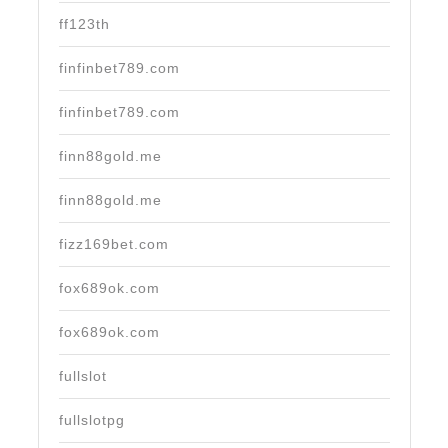
ff123th
finfinbet789.com
finfinbet789.com
finn88gold.me
finn88gold.me
fizz169bet.com
fox689ok.com
fox689ok.com
fullslot
fullslotpg