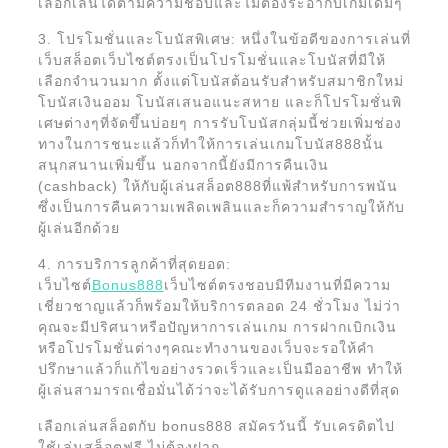
เลือกเล่นได้ตามความชอบและไม่ต้องระอากับเกมเดิมๆ
3. โปรโมชั่นและโบนัสพิเศษ: หนึ่งในข้อดีของการเล่นที่
เว็บสล็อตเว็บไซต์ตรงเป็นโปรโมชั่นและโบนัสที่มีให้
เลือกจำนวนมาก ตั้งแต่โบนัสต้อนรับสำหรับสมาชิกใหม่
โบนัสเงินออม โบนัสเสนอแนะสหาย และก็โปรโมชั่นพิ
เศษต่างๆที่จัดขึ้นบ่อยๆ การรับโบนัสกลุ่มนี้ช่วยเพิ่มช่อง
ทางในการชนะแล้วก็ทำให้การเล่นเกมโบนัส888นั้น
สนุกสนานเพิ่มขึ้น นอกจากนี้ยังมีการคืนเงิน
(cashback) ให้กับผู้เล่นสล็อต888ที่แพ้สำหรับการพนัน
ซึ่งเป็นการคืนความเพลิดเพลินและก็ความสำราญให้กับ
ผู้เล่นอีกด้วย
4. การบริการลูกค้าที่สุดยอด:
เว็บไซต์
Bonus888
เว็บไซต์ตรงชอบมีทีมงานที่มีความ
เชี่ยวชาญแล้วก็พร้อมให้บริการตลอด 24 ชั่วโมง ไม่ว่า
คุณจะมีปริศนาหรือปัญหาการเล่นเกม การฝากเบิกเงิน
หรือโปรโมชั่นต่างๆคณะทำงานของเว็บจะรอให้คำ
ปรึกษาแล้วก็แก้ไขอย่างรวดเร็วและเป็นมืออาชีพ ทำให้
ผู้เล่นสามารถเชื่อมั่นได้ว่าจะได้รับการดูแลอย่างดีที่สุด
เลือกเล่นสล็อตกับ bonus888 สมัครวันนี้ รับเครดิตไป
ใช้เล่นสล็อตฟรี ไม่ต้องฝาก