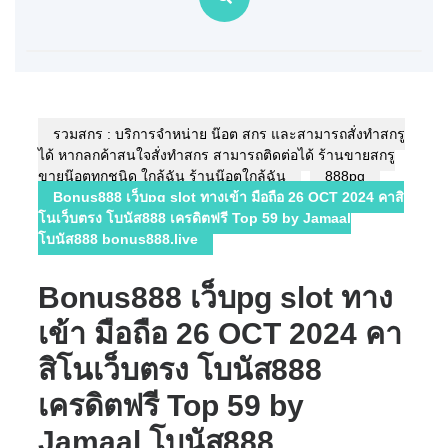
รวมสกรู : บริการจำหน่าย น๊อต สกรู และสามารถสั่งทำสกรู
ได้ หากลูกค้าสนใจสั่งทำสกรู สามารถติดต่อได้ ร้านขายสกรู
ขายน๊อตทุกชนิด ใกล้ฉัน ร้านน๊อตใกล้ฉัน
888pg
Bonus888 เว็บpg slot ทางเข้า มือถือ 26 OCT 2024 คาสิ
โนเว็บตรง โบนัส888 เครดิตฟรี Top 59 by Jamaal
โบนัส888 bonus888.live
Bonus888 เว็บpg slot ทาง
เข้า มือถือ 26 OCT 2024 คา
สิโนเว็บตรง โบนัส888
เครดิตฟรี Top 59 by
Jamaal โบนัส888