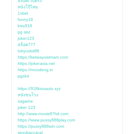
สล็อตเว็บตรง
หนังโป๊ไทย
1xbet
funny18
kiss918
pg slot
joker123
สล็อต777
tokyoslot88
https://betwayvietnam.com
https://jokerasia.net
https://moodeng.in
pgslot
https://918kissauto.xyz
หนังชนโรง
sagame
joker 123
http://www.movie87hd.com
https://www.pussy888play.com
https://pussy888win.com
sexybaccarat