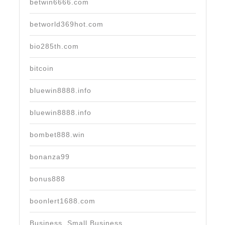
betwin6666.com
betworld369hot.com
bio285th.com
bitcoin
bluewin8888.info
bluewin8888.info
bombet888.win
bonanza99
bonus888
boonlert1688.com
Business, Small Business