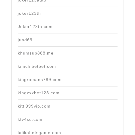
joker123auto
joker123th
Joker123th.com
juad69
khumsup888.me
kimchibetbet.com
kingromans789.com
kingxxxbet123.com
kitti999vip.com
ktv4sd.com
lalikabetsgame.com