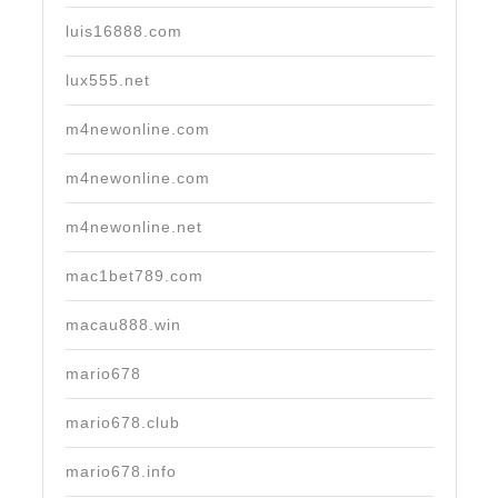
luis16888.com
lux555.net
m4newonline.com
m4newonline.com
m4newonline.net
mac1bet789.com
macau888.win
mario678
mario678.club
mario678.info