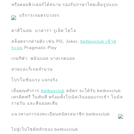
หรือคอมพิวเตอร์ได้สบาย รองรับภาษาไทยเต็มรูปแบบ
บริการเกมครบวงจร
คาสิโนสด: บาคาร่า รูเล็ต ไฮโล
สล็อตจากค่ายดัง เช่น PG, Joker,
betboxclub เข้าสู่
ระบบ
Pragmatic Play
เกมกีฬา: พนันบอล บาสเกตบอล
หวยและก็เกมจำนวน
โปรโมชั่นแรง แจกจริง
เมื่อคุณทำการ
betboxclub
สมัคร จะได้รับ betboxclub
เครดิตฟรี ในทันที พร้อมทั้งโบนัสเงินออมแรกเข้า โบนัส
รายวัน และคืนยอดเสีย
แนวทางการลงทะเบียนสมัครสมาชิก betboxclub
ไปสู่เว็บไซต์หลักของ betboxclub