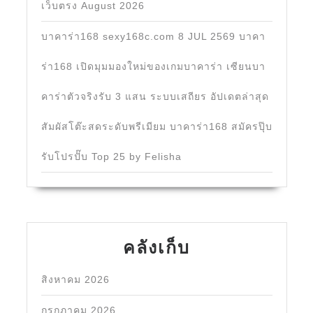
เว็บตรง August 2026
บาคาร่า168 sexy168c.com 8 JUL 2569 บาคา
ร่า168 เปิดมุมมองใหม่ของเกมบาคาร่า เซียนบา
คาร่าตัวจริงรับ 3 แสน ระบบเสถียร อัปเดตล่าสุด
สัมผัสโต๊ะสดระดับพรีเมียม บาคาร่า168 สมัครปุ๊บ
รับโปรปั๊บ Top 25 by Felisha
คลังเก็บ
สิงหาคม 2026
กรกฎาคม 2026