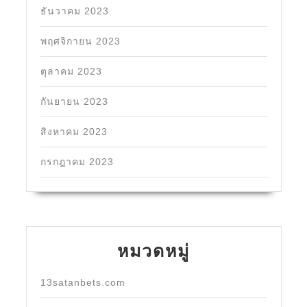
ธันวาคม 2023
พฤศจิกายน 2023
ตุลาคม 2023
กันยายน 2023
สิงหาคม 2023
กรกฎาคม 2023
หมวดหมู่
13satanbets.com