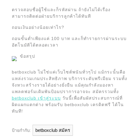
ตรวจสอบชื่อผู้ใช้และก็รหัสผ่าน ถ้ายังไม่ได้เรื่อง
สามารถติดต่อฝ่ายบริการลูกค้าได้ทันที
ถอนเงินอย่างน้อยเท่าไร?
ถอนขั้นต่ำเพียงแค่ 100 บาท และก็ทำรายการผ่านระบบ
อัตโนมัติได้ตลอดเวลา
ข้อสรุป
betboxclub ไม่ใช่แค่เว็บไซต์พนันทั่วๆไป แม้กระนั้นคือ
แหล่งรวมเกมประสิทธิภาพ บริการระดับพรีเมียม รวมทั้ง
จังหวะสร้างรายได้อย่างยั่งยืน แม้คุณกำลังมองหา
แพลตฟอร์มเดิมพันป้อมปราการอาจจะ สมัครรวมทั้ง
betboxclub เข้าสู่ระบบ
วันนี้เพื่อสัมผัสประสบการณ์ที่
ผิดแผกแตกต่าง พร้อมรับ betboxclub เครดิตฟรี ได้ใน
ทันที!
betboxclub สมัคร
ป้ายกำกับ: