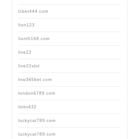
lcbet444.com
lion123
lionth168.com
live22
live22slot
lnw365bet.com
london6789.com
lotto432
luckycat789.com
luckycat789.com