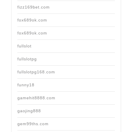
fizz169bet.com
fox689ok.com
fox689ok.com
fullslot
fullslotpg
fullslotpg168.com
funny18
gamehit8888.com
gaojing888
gem99ths.com