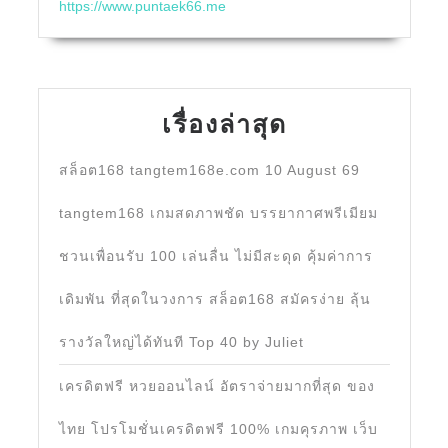
https://www.puntaek66.me
เรื่องล่าสุด
สล็อต168 tangtem168e.com 10 August 69
tangtem168 เกมสดภาพชัด บรรยากาศพรีเมียม
ชวนเพื่อนรับ 100 เล่นลื่น ไม่มีสะดุด คุ้มค่าการ
เดิมพัน ที่สุดในวงการ สล็อต168 สมัครง่าย ลุ้น
รางวัลใหญ่ได้ทันที Top 40 by Juliet
เครดิตฟรี หวยออนไลน์ อัตราจ่ายมากที่สุด ของ
ไทย โปรโมชั่นเครดิตฟรี 100% เกมคุรภาพ เว็บ