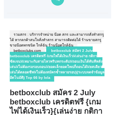
รวมสกรู : บริการจำหน่าย น๊อต สกรู และสามารถสั่งทำสกรู
ได้ หากลูกค้าสนใจสั่งทำสกรู สามารถติดต่อได้ ร้านขายสกรู
ขายน๊อตทุกชนิด ใกล้ฉัน ร้านน๊อตใกล้ฉัน
betboxclubs.com
betboxclub สมัคร 2 July
betboxclub เครดิตฟรี {เกมไพ่ได้เงินเร็ว}{เล่นง่าย กติกา
ชัดเจน}{เหมาะกับสายไหวพริบทุกระดับ}{ถอนเงินได้ทันทีหลัง
เล่น}{ไม่ต้องรอรอบถอน}{ยอดเล็กยอดใหญ่ก็ถอนได้}{ยูสเดียว
เล่นได้ตลอดชีพ}{ไม่ต้องสมัครซ้ำหลายรอบ}{ระบบจดจำข้อมูล
อัตโนมัติ} Top 66 by Iola
betboxclub สมัคร 2 July
betboxclub เครดิตฟรี {เกม
ไพ่ได้เงินเร็ว}{เล่นง่าย กติกา