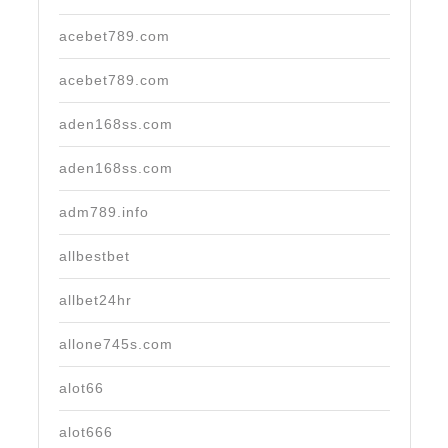
acebet789.com
acebet789.com
aden168ss.com
aden168ss.com
adm789.info
allbestbet
allbet24hr
allone745s.com
alot66
alot666