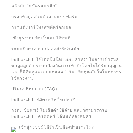
คลิกปุ่ม “สมัครสมาชิก”
กรอกข้อมูลส่วนตัวตามแบบฟอร์ม
การันตีเบอร์โทรศัพท์หรืออีเมล
เข้าสู่ระบบเพื่อเริ่มเล่นได้ทันที
ระบบรักษาความปลอดภัยที่นำสมัย
betboxclub ใช้เทคโนโลยี SSL สำหรับในการเข้ารหัส
ข้อมูลลูกค้า ระบบป้องกันการเข้าถึงโดยไม่ได้รับอนุญาต
และก็มีทีมดูแลระบบตลอด 1 วัน เพื่อคุณมั่นใจในทุกการ
ใช้แรงงาน
ปริศนาที่พบมาก (FAQ)
betboxclub สมัครฟรีหรือเปล่า?
ลงทะเบียนฟรี ไม่เสียค่าใช้จ่าย และก็สามารถรับ
betboxclub เครดิตฟรี ได้ทันทีหลังสมัคร
เข้าสู่ระบบมิได้จำเป็นต้องทำอย่างไร?