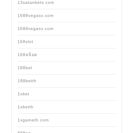
13satanbets.com
1688vegasx.com
1688vegasx.com
168slot
168สล็อต
188bet
188betth
1xbet
1xbetth
1xgameth.com