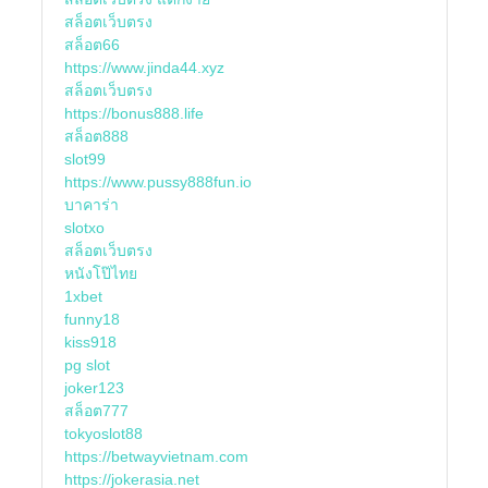
สล็อตเว็บตรง
สล็อต66
https://www.jinda44.xyz
สล็อตเว็บตรง
https://bonus888.life
สล็อต888
slot99
https://www.pussy888fun.io
บาคาร่า
slotxo
สล็อตเว็บตรง
หนังโป๊ไทย
1xbet
funny18
kiss918
pg slot
joker123
สล็อต777
tokyoslot88
https://betwayvietnam.com
https://jokerasia.net