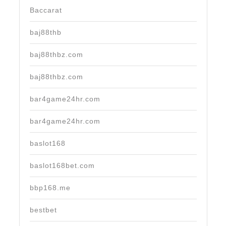
Baccarat
baj88thb
baj88thbz.com
baj88thbz.com
bar4game24hr.com
bar4game24hr.com
baslot168
baslot168bet.com
bbp168.me
bestbet