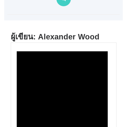
ผู้เขียน:
Alexander Wood