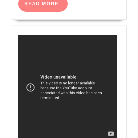
เปิด
READ
READ MORE
MORE
ใหม่
ทดลอง
เล่น
Top
96
by
Carmela
30
DEC
2568