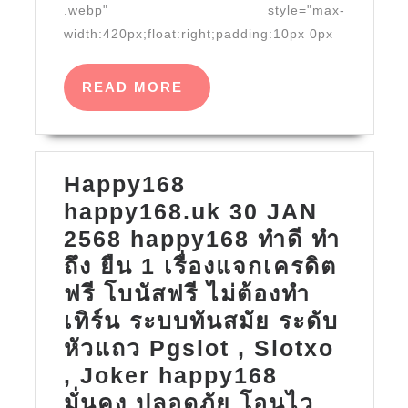
จริง
.webp" style="max-
ได้
width:420px;float:right;padding:10px 0px
เท่า
READ
READ MORE
ไหร่
MORE
punpro7
11
DEC
Happy168
25
happy168.uk 30 JAN
พนัน
2568 happy168 ทำดี ทำ
ออนไลน์
ถึง ยืน 1 เรื่องแจกเครดิต
ฟรี โบนัสฟรี ไม่ต้องทำ
เทิร์น ระบบทันสมัย ระดับ
หัวแถว Pgslot , Slotxo
, Joker happy168
มั่นคง ปลอดภัย โอนไว