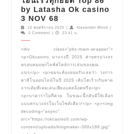
โอนเร็วทุกยอด Top 86
by Latasha Ok casino
คา
3 NOV 68
สิโน
10
Alexander
10 พฤศจิกายน 2025
|
Alexander Wood
|
พฤศจิกายน
Wood
0 Comment
|
23:41 น.
เว็บ
2025
ตรง
<div class="pbs-main-wrapper">
อันดับ
<p>Okcasino มาแรงปี 2025 ค่ายครบวงจร
1
ครอบคลุมทุกไลฟ์สไตล์การเล่นของคุณ
ของ
แน่ๆ</p> <p>ผมจะต้องยอมรับเลยว่า วงการ
ไทย
คาสิโนออนไลน์ในปี 2025 เติบโตเร็วเกินคาด
สมาชิก
จากเดิมที่เคยเล่นเพียงแค่สล็อตหรือ</p>
<p>บาคาร่าไม่กี่ค่าย ในขณะนี้กลับมีให้เลือก
ใหม่
แบบครบวงจรในเว็บไซต์เดียว!</p> <p><img
รับ
decoding="async"
100%
src="https://okcasino5.com/wp-
บา
content/uploads/kingmaker-300x188.jpg"