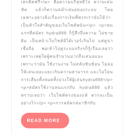
เครดิตฟรี</a> คือความบริสุทธิ์ใจ ความเด่น
ตรง
ชัด แล้วก็ความสม่ำเสมอของระบบ โดย
รวม
เฉพาะอย่างยิ่งเรื่องการเงินที่พวกเรานับได้ว่า
เกม
เป็นหัวใจสำคัญของเว็บไซต์พนัน</p> <p>หน
แรกที่สมัคร hydra888 ก็รู้สึกถึงความ ไม่ขาย
สล็อต
ฝัน เป็นหน้าเว็บไซต์มิได้เวอร์เกินไป แต่ดูน่า
ยอด
เชื่อถือ พอเข้าไปดูระบบจริงๆก็รู้เรื่องเลยว่า
ฮิต
เพราะเหตุใดผู้คนจำนวนมากถึงเสนอแนะ
ที่
เพราะว่ามัน ใช้งานง่าย ไม่สลับซับซ้อน ไม่ล่อ
มือ
ให้เล่นเยอะแยะเกินความสามารถ และไม่โยน
ใหม่
การเสี่ยงทั้งหมดทั้งปวงให้ผู้เล่นhydra888</p>
ต้อง
<p>สมัครใช้งานหนแรกกับ hydra888 แล้ว
ทราบเลยว่า เว็บไซต์ตรงของแท้ ควรจะเป็น
ลอง
อย่างไร</p> <p>การสมัครสมาชิกกับ
เล่น
สัก
READ
READ MORE
ครั้ง
MORE
8