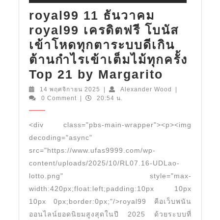
royal99 11 ธันวาคม
royal99 เครดิตฟรี โบนัส
เข้าโหดทุกตาระบบดีเกิน
ต้านกำไรเข้าเต็มไม้ทุกครั้ง
royal99
Top 21 by Margarito
11
14
Alexander
14 พฤศจิกายน 2025
|
Alexander Wood
|
พฤศจิกายน
Wood
0 Comment
|
20:54 น.
ธันวาคม
2025
royal99
<div class="pbs-main-wrapper"><p><img
เครดิต
decoding="async"
ฟรี
src="https://www.ufas9999.com/wp-
โบนัส
content/uploads/2025/10/RL07.16-UDLao-
เข้า
lotto.png" style="max-
โหด
width:420px;float:left;padding:10px 10px
10px 0px;border:0px;"/>royal99 คือเว็บพนัน
ทุก
ออนไลน์ยอดนิยมสูงสุดในปี 2025 ด้วยระบบที่