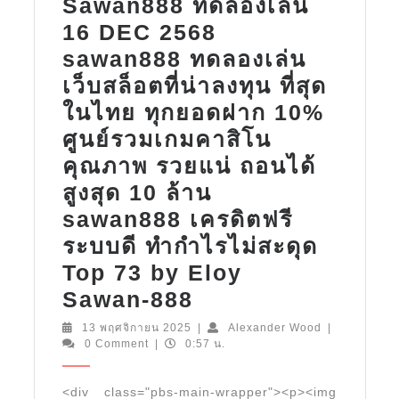
ใจ
Sawan888 ทดลองเล่น
นัก
16 DEC 2568
เสี่ยง
sawan888 ทดลองเล่น
โชค
เว็บสล็อตที่น่าลงทุน ที่สุด
Top
ในไทย ทุกยอดฝาก 10%
6
ศูนย์รวมเกมคาสิโน
by
คุณภาพ รวยแน่ ถอนได้
Anke
สูงสุด 10 ล้าน
tookhuay88
sawan888 เครดิตฟรี
ระบบดี ทำกำไรไม่สะดุด
Top 73 by Eloy
Sawan888
Sawan-888
ทดลอง
13
Alexander
13 พฤศจิกายน 2025
|
Alexander Wood
|
พฤศจิกายน
Wood
0 Comment
|
0:57 น.
เล่น
2025
16
<div class="pbs-main-wrapper"><p><img