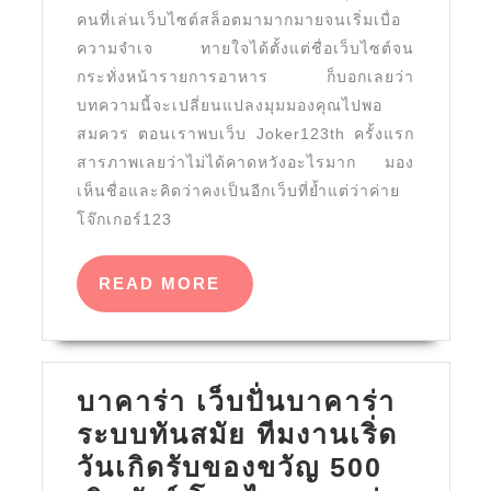
เกม
คนที่เล่นเว็บไซต์สล็อตมามากมายจนเริ่มเบื่อ
ความจำเจ ทายใจได้ตั้งแต่ชื่อเว็บไซต์จน
สล็อต
กระทั่งหน้ารายการอาหาร ก็บอกเลยว่า
สุด
บทความนี้จะเปลี่ยนแปลงมุมมองคุณไปพอ
มันส์
สมควร ตอนเราพบเว็บ Joker123th ครั้งแรก
โบนัส
สารภาพเลยว่าไม่ได้คาดหวังอะไรมาก มอง
แตก
เห็นชื่อและคิดว่าคงเป็นอีกเว็บที่ย้ำแต่ว่าค่าย
กระจาย
โจ๊กเกอร์123
December
READ
2025
READ MORE
MORE
บาคาร่า เว็บปั่นบาคาร่า
ระบบทันสมัย ทีมงานเริ่ด
วันเกิดรับของขวัญ 500