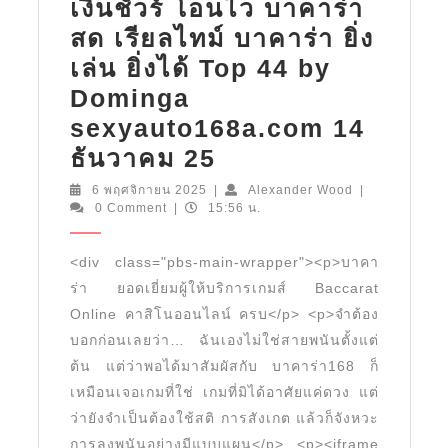
เงินชัวร์ โอนไว บาคาร่า
สด เรียลไทม์ บาคาร่า ยิ่ง
เล่น ยิ่งได้ Top 44 by
Dominga
sexyauto168a.com 14
บา
ธันวาคม 25
คา
6
Alexander
6 พฤศจิกายน 2025
|
Alexander Wood
|
พฤศจิกายน
Wood
0 Comment
|
15:56 น.
ร่า
2025
เว็บ
<div class="pbs-main-wrapper"><p>บาคา
ปั่น
ร่า ยอดเยี่ยมผู้ให้บริการเกมส์ Baccarat
บา
Online คาสิโนออนไลน์ ครบ</p> <p>จำต้อง
คา
บอกก่อนเลยว่า… ฉันเองไม่ใช่สายพนันตั้งแต่
ร่า
ต้น แต่ว่าพอได้มาสัมผัสกับ บาคาร่า168 ก็
ระบบ
เหมือนเจอเกมที่ใช่ เกมที่มิได้อาศัยแค่ดวง แต่
ว่ายังจำเป็นต้องใช้สติ การสังเกต แล้วก็จังหวะ
ทัน
การลงพนันอย่างมีแบบแผน</p> <p><iframe