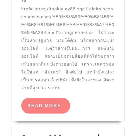
ซื้อ
<a
หวย
href="https://tookhuay88.sgp1.digitalocea
nspaces.com/%E0%B8%96%E0%B8%B9%
ผ่าน
E0%B8%81%E0%B8%AB%E0%B8%A7%E0
เว็บ
%B8%A288.html">เว็บถูกหวย</a> ไม่ว่าจะ
ถูก
เป็นหวยรัฐบาล หวยใต้ดิน หรือสลากกินแบ่ง
แล้ว
ออนไลน์ แต่ว่าสำหรับผม…การ แทงหวย
เงิน
ออนไลน์ กลายเป็นจุดเปลี่ยนที่ทำให้ผมดูการ
เข้า
เล่นสลากกินแบ่งต่างออกไป เพราะเหตุว่ามัน
ไม่ใช่แค่ “ลุ้นเลข” อีกต่อไป แต่ว่ายังแปลง
ทันที
เป็นการลงทุนเล็กๆที่คุ้ม ทั้งยังในแง่ของ อัตรา
เว็บ
จ่ายที่สูงกว่า ระบบ
ถูก
หวย
READ
READ MORE
อันดับ
MORE
หนึ่ง
ใน