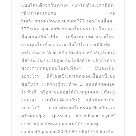
ล่าสุด
by
แบบไหนดีกว่ากัน?</p> <p>ในช่วงเวลาที่คุณ
Top
Dominga
เข้ามาเล่นเกมกับ <a
77
sexyauto168a.c
href="https://www.punpro777.ceo/">สล็อต
by
777</a> คุณเคยพิจารณาไหมครับว่า ในเวลา
14
ที่คุณกดสปินไปนั้น เครื่องหมายต่างๆจะไหล
Florida
ธันวาคม
ผ่านคุณไปเรื่อยอาจจะเป็นไปได้ว่าจะมีอีกทั้ง
เว็บไซต์
25
เครื่องหมาย Wild หรือ Scatter หรือสัญลักษณ์
ใหญ่
ที่ชำระเงินรางวัลสูงผ่านไปอีกด้วย แล้วถ้าหาก
รีวิว
พวกเรากดหยุดมันในทันทีล่ะ? มันจะเป็น
สด
อย่างไร? นี่ก็เลยเป็นสาเหตุของเนื้อหานี้เลย
สล็อต
ขอรับว่า ระหว่างผู้กระทำด 1 หนแล้วกดหยุด
ในทันที หรือการปล่อยให้มันหมุนจนกระทั่งจบ
รับ
รอบเอง แบบไหนดีกว่ากัน? แล้วมันต่างกัน
เครดิต
อย่างไร? มาหาคำตอบไปพร้อมเพียงกันเลย
ฟรี
ครับผม</p> <p><img decoding="async"
แล้ว
src="https://www.punpro777.ceo/wp-
ถอน
content/uploads/2025/06/-685171fe5e54e