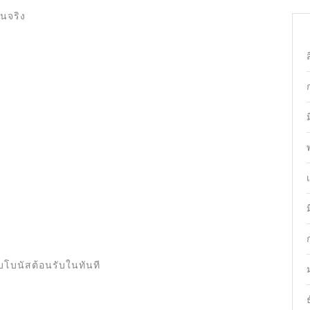
นจริง
ับโบนัสต้อนรับในทันที