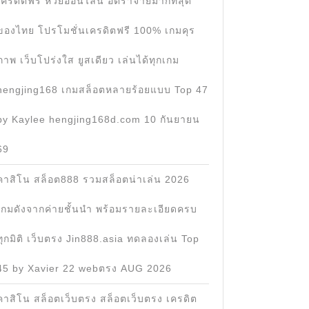
เครดิตฟรี หวยออนไลน์ อัตราจ่ายมากที่สุด
ของไทย โปรโมชั่นเครดิตฟรี 100% เกมคุร
ภาพ เว็บโปร่งใส ยูสเดียว เล่นได้ทุกเกม
hengjing168 เกมสล็อตหลายร้อยแบบ Top 47
by Kaylee hengjing168d.com 10 กันยายน
69
คาสิโน สล็อต888 รวมสล็อตน่าเล่น 2026
เกมดังจากค่ายชั้นนำ พร้อมรายละเอียดครบ
ทุกมิติ เว็บตรง Jin888.asia ทดลองเล่น Top
45 by Xavier 22 webตรง AUG 2026
คาสิโน สล็อตเว็บตรง สล็อตเว็บตรง เครดิต