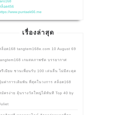
faro168
สล็อต456
https://www.puntaek66.me
เรื่องล่าสุด
สล็อต168 tangtem168e.com 10 August 69
tangtem168 เกมสดภาพชัด บรรยากาศ
พรีเมียม ชวนเพื่อนรับ 100 เล่นลื่น ไม่มีสะดุด
คุ้มค่าการเดิมพัน ที่สุดในวงการ สล็อต168
สมัครง่าย ลุ้นรางวัลใหญ่ได้ทันที Top 40 by
Juliet