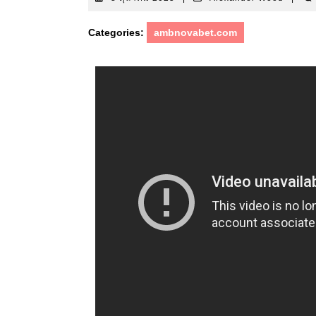
ตุลาคม
Wood
2025
Categories:
ambnovabet.com