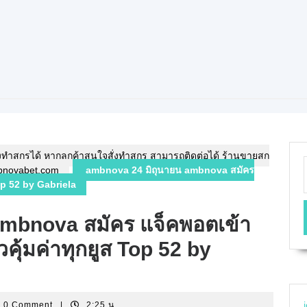
งทำสกรูได้ หากลูกค้าสนใจสั่งทำสกรู สามารถติดต่อได้ ร้านขายสก
novabet.com
ambnova 24 มิถุนายน ambnova สมัคร
f
op 52 by Gabriela
mbnova สมัคร แจ็คพอตเข้า
ุ้มค่าทุกยูส Top 52 by
der
0 Comment
|
2:25 น.