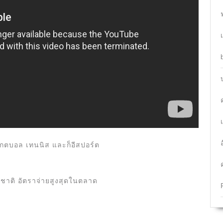
กตบอล เทนนิส และก็อีสปอร์ต
ชาติ อัตราจ่ายสูงสุดในตลาด