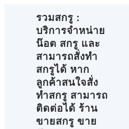
Skip
to
รวมสกรู :
content
บริการจำหน่าย
น๊อต สกรู และ
สามารถสั่งทำ
สกรูได้ หาก
ลูกค้าสนใจสั่ง
ทำสกรู สามารถ
ติดต่อได้ ร้าน
ขายสกรู ขาย