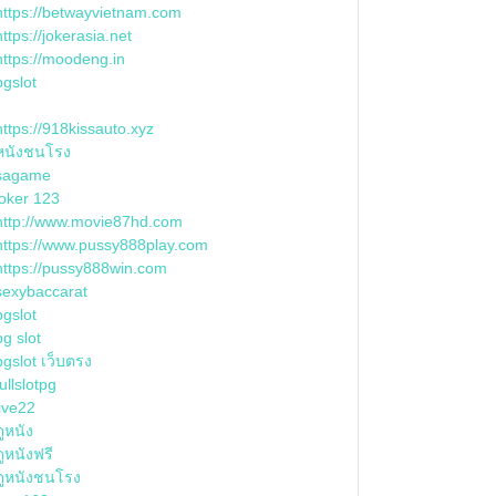
https://betwayvietnam.com
https://jokerasia.net
https://moodeng.in
pgslot
https://918kissauto.xyz
หนังชนโรง
sagame
joker 123
http://www.movie87hd.com
https://www.pussy888play.com
https://pussy888win.com
sexybaccarat
pgslot
pg slot
pgslot เว็บตรง
fullslotpg
live22
ดูหนัง
ดูหนังฟรี
ดูหนังชนโรง