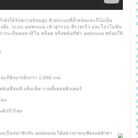
ังได้รับความนิยมสูง ด้วยระบบที่ล้ำสมัยและก็ไม่เป็น
่างยิ่ง, ระบบ ambnova เข้าสู่ระบบ ที่รวดเร็ว และโปรโมชั่น
ม่ว่าจะเป็นคอคาสิโน สล็อต หรือพนันกีฬา ambnova พร้อมให้
น
ะก็อีกมากยิ่งกว่า 1,000 เกม
ท์เคลื่อนที่ แท็บเล็ต รวมทั้งคอมพิวเตอร์
โมง
ตัวรั่วไหล
ียนเป็นสมาชิกกับ ambnova ได้อย่างง่ายๆเพียงแต่ทำตา