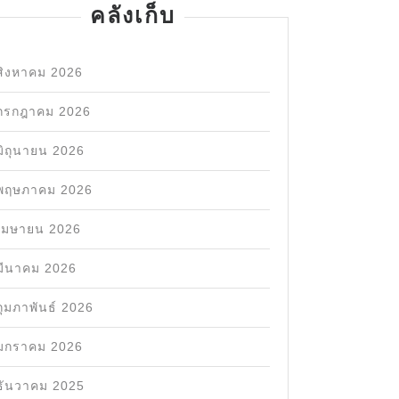
คลังเก็บ
สิงหาคม 2026
กรกฎาคม 2026
มิถุนายน 2026
พฤษภาคม 2026
เมษายน 2026
มีนาคม 2026
กุมภาพันธ์ 2026
มกราคม 2026
ธันวาคม 2025