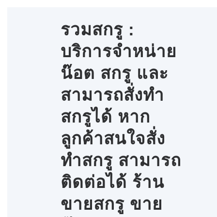
Skip
to
รวมสกรู :
content
บริการจำหน่าย
น๊อต สกรู และ
สามารถสั่งทำ
สกรูได้ หาก
ลูกค้าสนใจสั่ง
ทำสกรู สามารถ
ติดต่อได้ ร้าน
ขายสกรู ขาย