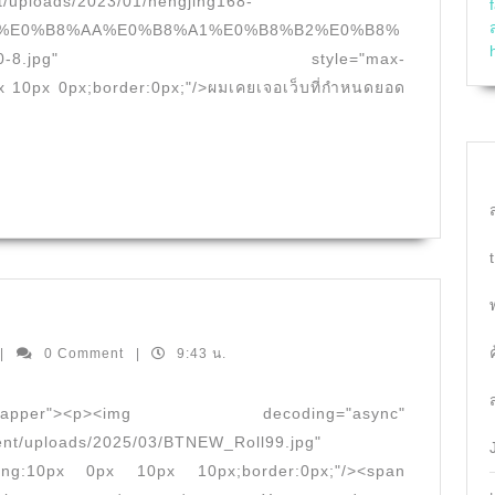
สมัคร
nt/uploads/2023/01/hengjing168-
ค่าย
ตอน
%E0%B8%AA%E0%B8%A1%E0%B8%B2%E0%B8%
ไหน
1040x1040-8.jpg" style="max-
นี้
น่า
px 10px 0px;border:0px;"/>ผมเคยเจอเว็บที่กำหนดยอด
รับ
เล่น
โบนัส
บ้าง
ฟรี
ทดลอง
28
เล่น
MAR
Top
2569
42
r
by
cle
Isiah
lexander
|
0 Comment
|
9:43 น.
ood
e
hengjing
20
apper"><p><img decoding="async"
tent/uploads/2025/03/BTNEW_Roll99.jpg"
กุมภาพันธ
padding:10px 0px 10px 10px;border:0px;"/><span
69