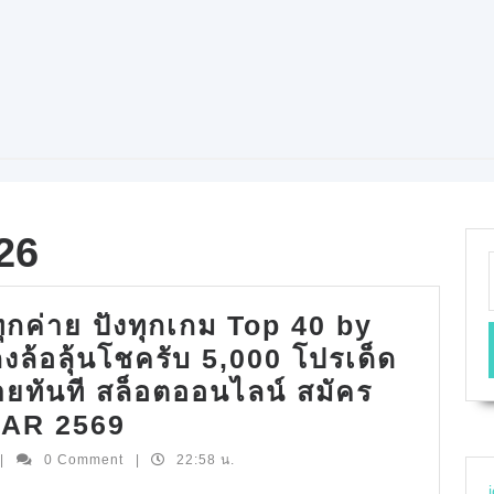
26
f
ุกค่าย ปังทุกเกม Top 40 by
ล้อลุ้นโชครับ 5,000 โปรเด็ด
่ายทันที สล็อตออนไลน์ สมัคร
สล็อต888
 MAR 2569
เว็บ
lexander
|
0 Comment
|
22:58 น.
ood
ตรง