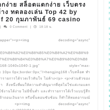
ตกง่าย สล็อตแตกง่าย เว็บตรง
5,000
บ้าง ทดลองเล่น Top 42 by
โปร
เว็บ
f 20 กุมภาพันธ์ 69 casino
เด็ด
แม่
lexander
|
0 Comment
|
18:18 น.
ใคร
ood
สล็อต168
ก็
เว็บ
apper"><p><img decoding="async"
เล่น
แตก
ได้
%80%E0%B8%82%E0%B8%B5%E0%B8%A2%E0%B8%9
ง่าย
10
7%E0%B8%B4%E0%B8%A7%E0%B9%80%E0%B8
สล็อต
ล้าน
ing168-1040x1040-1.jpg" style="max-
แตก
ก็
px 10px 0px;border:0px;"/>hengjing168 เว็บสล็อต ทำ
ง่าย
ำรายการได้รวดเร็วทันใจ ไม่ค้าง</p> <p>ส่วนตัวของ
จ่าย
เว็บ
สิ่งหนึ่งที่ผมให้ความสำคัญมากที่สุดไม่ใช่แค่เกมแตก
ทันที
ตรง
้งานได้ง่าย ไม่มีขั้นต่ำ และทำรายการได้เร็วแบบรู้สึก
สล็อต
ต่ถ้าถอนเงินยาก หรือขั้นตอนซับซ้อน ก็ทำให้หมดอารมณ์
2026
ออนไลน์
อีก</p> <p><img decoding="async"
มี