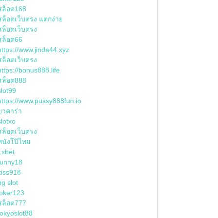
สล็อต168
สล็อตเว็บตรง แตกง่าย
สล็อตเว็บตรง
สล็อต66
https://www.jinda44.xyz
สล็อตเว็บตรง
https://bonus888.life
สล็อต888
slot99
https://www.pussy888fun.io
บาคาร่า
slotxo
สล็อตเว็บตรง
หนังโป๊ไทย
1xbet
funny18
kiss918
pg slot
joker123
สล็อต777
tokyoslot88