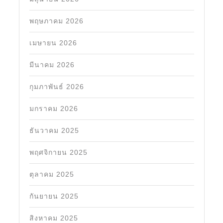
พฤษภาคม 2026
เมษายน 2026
มีนาคม 2026
กุมภาพันธ์ 2026
มกราคม 2026
ธันวาคม 2025
พฤศจิกายน 2025
ตุลาคม 2025
กันยายน 2025
สิงหาคม 2025