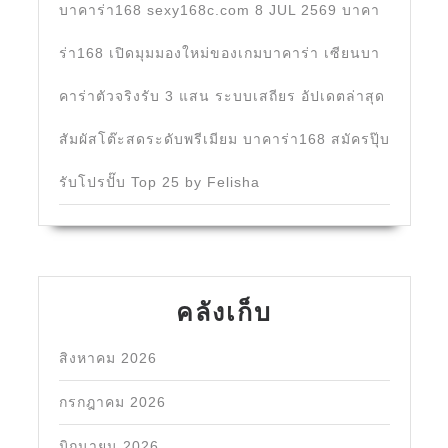
บาคาร่า168 sexy168c.com 8 JUL 2569 บาคา
ร่า168 เปิดมุมมองใหม่ของเกมบาคาร่า เซียนบา
คาร่าตัวจริงรับ 3 แสน ระบบเสถียร อัปเดตล่าสุด
สัมผัสโต๊ะสดระดับพรีเมียม บาคาร่า168 สมัครปุ๊บ
รับโปรปั๊บ Top 25 by Felisha
คลังเก็บ
สิงหาคม 2026
กรกฎาคม 2026
มิถุนายน 2026