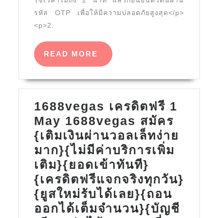
ใช้เวลาไม่ถึง 2 นาที แล้วก็ยืนยันตัวตนผ่าน
Rene
จำกัด
รหัส OTP เพื่อให้มีความปลอดภัยสูงสุด</p>
ยอด
<p>2.
ถอน}
{ทีม
READ
READ MORE
MORE
งาน
ตอบ
ไว
1688vegas เครดิตฟรี 1
บริการ
May 1688vegas สมัคร
ดี
{เติมเงินผ่านวอลเล็ทง่าย
เยี่ยม}
มาก}{ไม่มีค่าบริการเพิ่ม
พร้อม
เติม}{ยอดเข้าทันที}
ดูแล
{เครดิตฟรีแจกจริงทุกวัน}
ตลอด
{ยูสใหม่รับได้เลย}{ถอน
24
ออกได้เต็มจำนวน}{บัญชี
ชม.