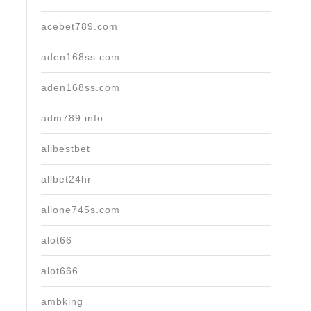
acebet789.com
aden168ss.com
aden168ss.com
adm789.info
allbestbet
allbet24hr
allone745s.com
alot66
alot666
ambking