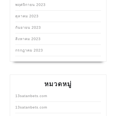
พฤศจิกายน 2023
ตุลาคม 2023
กันยายน 2023
สิงหาคม 2023
กรกฎาคม 2023
หมวดหมู่
13satanbets.com
13satanbets.com