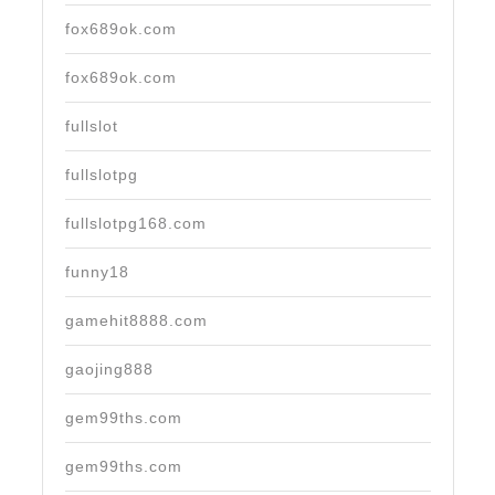
fox689ok.com
fox689ok.com
fullslot
fullslotpg
fullslotpg168.com
funny18
gamehit8888.com
gaojing888
gem99ths.com
gem99ths.com