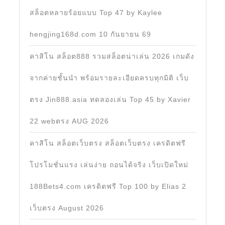
สล็อตหลายร้อยแบบ Top 47 by Kaylee
hengjing168d.com 10 กันยายน 69
คาสิโน สล็อต888 รวมสล็อตน่าเล่น 2026 เกมดัง
จากค่ายชั้นนำ พร้อมรายละเอียดครบทุกมิติ เว็บ
ตรง Jin888.asia ทดลองเล่น Top 45 by Xavier
22 webตรง AUG 2026
คาสิโน สล็อตเว็บตรง สล็อตเว็บตรง เครดิตฟรี
โปรโมชั่นแรง เล่นง่าย ถอนได้จริง เว็บเปิดใหม่
188Bets4.com เครดิตฟรี Top 100 by Elias 2
เว็บตรง August 2026