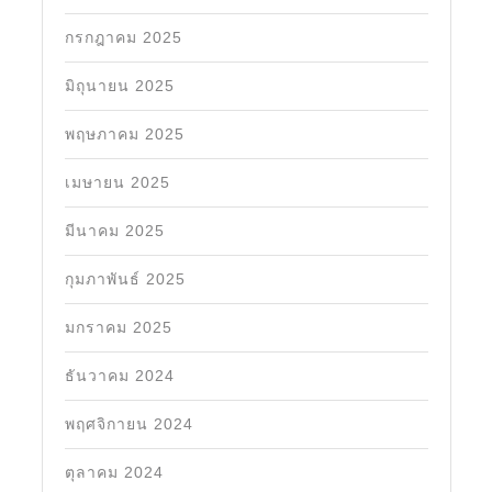
กรกฎาคม 2025
มิถุนายน 2025
พฤษภาคม 2025
เมษายน 2025
มีนาคม 2025
กุมภาพันธ์ 2025
มกราคม 2025
ธันวาคม 2024
พฤศจิกายน 2024
ตุลาคม 2024