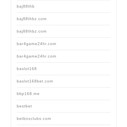
baj88thb
baj88thbz.com
baj88thbz.com
bar4game24hr.com
bar4game24hr.com
baslot168
baslot168bet.com
bbp168.me
bestbet
betboxclubs.com