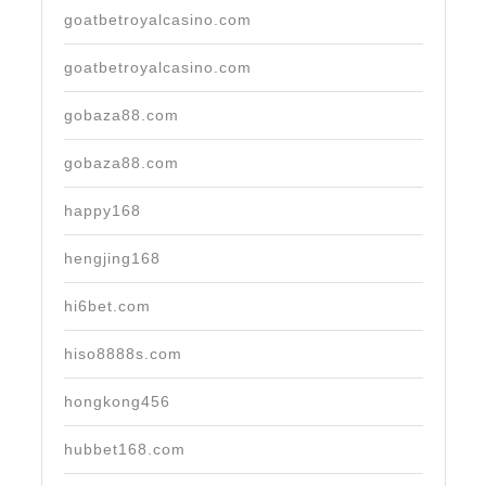
goatbetroyalcasino.com
goatbetroyalcasino.com
gobaza88.com
gobaza88.com
happy168
hengjing168
hi6bet.com
hiso8888s.com
hongkong456
hubbet168.com