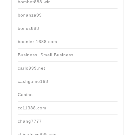
bombet888.win
bonanza99
bonus888
boonlert1688.com
Business, Small Business
carlo999.net
cashgame168
Casino
cc11388.com
chang7777
chinatown888.win