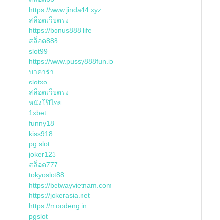
ครบ}
https://www.jinda44.xyz
{เปลี่ยน
สล็อตเว็บตรง
https://bonus888.life
เกม
สล็อต888
ไม่
slot99
https://www.pussy888fun.io
ต้อง
บาคาร่า
โยก
slotxo
สล็อตเว็บตรง
เงิน}
หนังโป๊ไทย
{ประหยัด
1xbet
เวลา
funny18
kiss918
กว่า
pg slot
เดิม}
joker123
สล็อต777
Top
tokyoslot88
78
https://betwayvietnam.com
https://jokerasia.net
by
https://moodeng.in
Sammie
pgslot