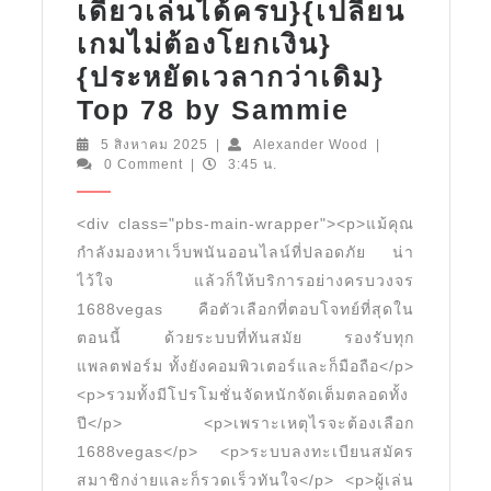
เดียวเล่นได้ครบ}{เปลี่ยน
{ใส่ใจ
เกมไม่ต้องโยกเงิน}
ทุก
{ประหยัดเวลากว่าเดิม}
ยู
1688vega
Top 78 by Sammie
ส
เครดิต
5
Alexander
5 สิงหาคม 2025
|
Alexander Wood
|
ทุก
สิงหาคม
Wood
0 Comment
|
3:45 น.
ฟรี
2025
ปัญหา}
1
{เว็บ
<div class="pbs-main-wrapper"><p>แม้คุณ
May
กำลังมองหาเว็บพนันออนไลน์ที่ปลอดภัย น่า
ตรง
1688vega
ไว้ใจ แล้วก็ให้บริการอย่างครบวงจร
จ่าย
สมัคร
1688vegas คือตัวเลือกที่ตอบโจทย์ที่สุดใน
จริง
{เติม
ตอนนี้ ด้วยระบบที่ทันสมัย รองรับทุก
ไม่มี
เงิน
แพลตฟอร์ม ทั้งยังคอมพิวเตอร์และก็มือถือ</p>
ประวัติ
<p>รวมทั้งมีโปรโมชั่นจัดหนักจัดเต็มตลอดทั้ง
ผ่า
โกง}
ปี</p> <p>เพราะเหตุไรจะต้องเลือก
นว
{แตก
1688vegas</p> <p>ระบบลงทะเบียนสมัคร
อลเล็ท
สมาชิกง่ายและก็รวดเร็วทันใจ</p> <p>ผู้เล่น
เท่า