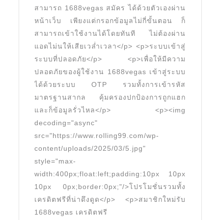
ง่าย
สามารถ 1688vegas สมัคร ได้ด้วยตัวเองผ่าน
ไหร่
มาก}
หน้าเว็บ เพียงแต่กรอกข้อมูลไม่กี่ขั้นตอน ก็
ก็
{ไม่มี
สามารถเข้าใช้งานได้โดยทันที ไม่ต้องผ่าน
ถอน
แอดไม่นให้เสียเวล่ำเวลา</p> <p>ระบบเข้าสู่
ค่า
ได้}
ระบบที่ปลอดภัย</p> <p>เพื่อให้มีความ
บริการ
{ไม่มี
ปลอดภัยของผู้ใช้งาน 1688vegas เข้าสู่ระบบ
เพิ่ม
ได้ด้วยระบบ OTP รวมทั้งการเข้ารหัส
การ
เติม}
มาตรฐานสากล คุ้มครองปกป้องการถูกแฮก
ล็อก
{ยอด
และก็ข้อมูลรั่วไหล</p> <p><img
ยู
เข้า
decoding="async"
ส
ทันที}
src="https://www.rolling99.com/wp-
แน่นอน}
content/uploads/2025/03/5.jpg"
{เครดิต
Top
style="max-
ฟรี
22
width:400px;float:left;padding:10px 10px
แจก
10px 0px;border:0px;"/>โปรโมชั่นรวมทั้ง
by
จริง
เครดิตฟรีที่น่าดึงดูด</p> <p>สมาชิกใหม่รับ
Cecil
ทุก
1688vegas เครดิตฟรี