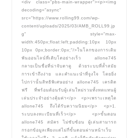
<div class="pbs-main-wrapper"><p><img
เอฟเฟกต์
มิถุนายน
decoding="async"
สมจริง}
allone745
src="https://www.rolling99.com/wp-
{เบท
เครดิต
content/uploads/2025/03/AMB_ROLL99.jp
ต่ำ
ฟรี
g" style="max-
กำไร
{โบนัส
width:450px;float:left;padding:10px 10px
สูง}
10px 0px;border:0px;"/>ในโลกของการเดิม
เข้า
{ปลา
พันออนไลน์ที่เติบโตอย่างเร็ว allone745
ทุกร
กลายเป็นชื่อที่น่าจับตาดู ด้วยระบบที่ล้ำสมัย
ตาย
อบ
การเข้าถึงง่าย และคำแนะนำที่จูงใจ โดยยิ่ง
เร็ว
ฝาก}
ไปกว่านั้นสิทธิพิเศษอย่าง allone745 เครดิต
โบนัส
{รับ
ฟรี ที่พร้อมต้อนรับผู้เล่นใหม่รวมทั้งทดแทนผู้
เข้า
อัตโนมัติ
เล่นประจำอย่างคุ้มค่า</p> <p>เพราะเหตุใด
ไว}
allone745 ถึงได้รับความนิยม</p> <p>1.
ไม่
Top
ระบบลงทะเบียนที่เร็ว</p> <p>ขั้นตอน
ต้อง
allone745 สมัคร ไม่ซับซ้อน ผู้เล่นสามารถ
85
กด}
กรอกข้อมูลเพียงแต่ไม่กี่ขั้นตอนผ่านหน้าเว็บ
by
{ไม่มี