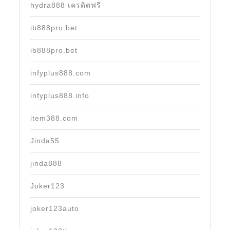
hydra888 เครดิตฟรี
ib888pro.bet
ib888pro.bet
infyplus888.com
infyplus888.info
item388.com
Jinda55
jinda888
Joker123
joker123auto