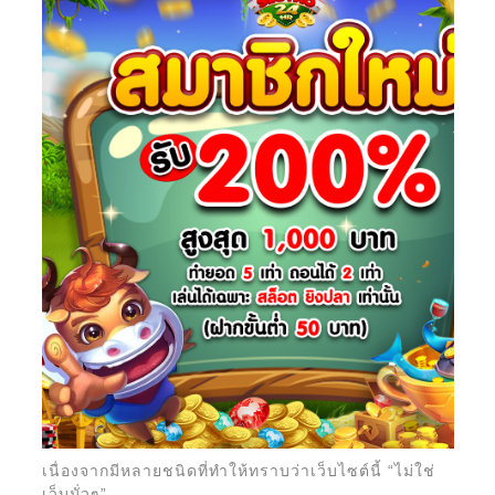
เนื่องจากมีหลายชนิดที่ทำให้ทราบว่าเว็บไซต์นี้ “ไม่ใช่
เว็บมั่วๆ”