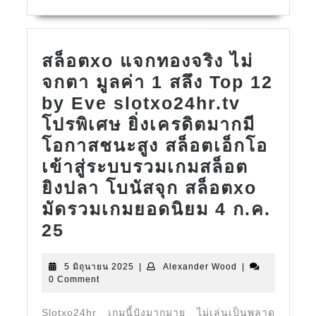
ยอด
ฝาก
รับ
สล็อตxo แจกทองจริง ไม่
สูงสุด
จกตา มูลค่า 1 สลึง Top 12
1M
by Eve slotxo24hr.tv
ฝาก-
โปรพิเศษ ยิ่งเครดิตมากมี
ถอน
โอกาสชนะสูง สล็อตเอ็กโอ
รวดเร็ว
เข้าสู่ระบบรวมเกมสล็อต
ป๊อก
ยิงปลา โบนัสจุก สล็อตxo
เด้ง
มัดรวมเกมยอดนิยม 4 ก.ค.
กีฬา
สล็อตxo
25
หวย
แจก
ยิง
5
Alexander
5 มิถุนายน 2025
|
Alexander Wood
|
ทอง
ปลา
มิถุนายน
Wood
0 Comment
จริง
2025
ครบ
ไม่
Slotxo24hr เกมนี้ปังมากมาย ไม่เล่นเป็นพลาด