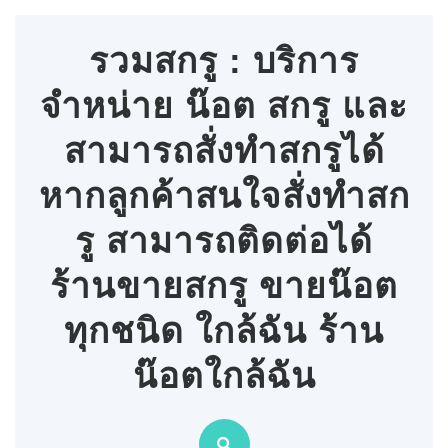
Skip
to
รวมสกรู : บริการ
content
จำหน่าย น๊อต สกรู และ
สามารถสั่งทำสกรูได้
หากลูกค้าสนใจสั่งทำสก
รู สามารถติดต่อได้
ร้านขายสกรู ขายน๊อต
ทุกชนิด ใกล้ฉัน ร้าน
น๊อตใกล้ฉัน