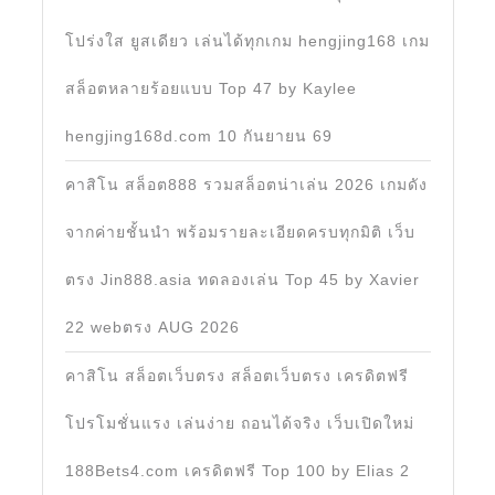
โปร่งใส ยูสเดียว เล่นได้ทุกเกม hengjing168 เกม
สล็อตหลายร้อยแบบ Top 47 by Kaylee
hengjing168d.com 10 กันยายน 69
คาสิโน สล็อต888 รวมสล็อตน่าเล่น 2026 เกมดัง
จากค่ายชั้นนำ พร้อมรายละเอียดครบทุกมิติ เว็บ
ตรง Jin888.asia ทดลองเล่น Top 45 by Xavier
22 webตรง AUG 2026
คาสิโน สล็อตเว็บตรง สล็อตเว็บตรง เครดิตฟรี
โปรโมชั่นแรง เล่นง่าย ถอนได้จริง เว็บเปิดใหม่
188Bets4.com เครดิตฟรี Top 100 by Elias 2