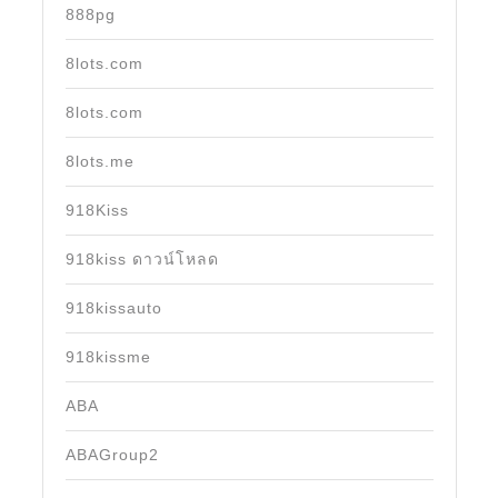
888pg
8lots.com
8lots.com
8lots.me
918Kiss
918kiss ดาวน์โหลด
918kissauto
918kissme
ABA
ABAGroup2