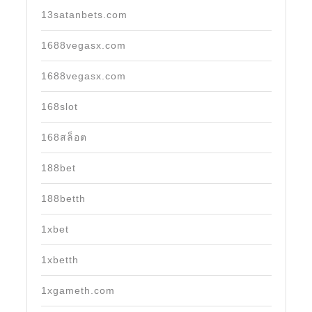
13satanbets.com
1688vegasx.com
1688vegasx.com
168slot
168สล็อต
188bet
188betth
1xbet
1xbetth
1xgameth.com