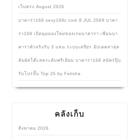
เว็บตรง August 2026
บาคาร่า168 sexy168c.com 8 JUL 2569 บาคา
ร่า168 เปิดมุมมองใหม่ของเกมบาคาร่า เซียนบา
คาร่าตัวจริงรับ 3 แสน ระบบเสถียร อัปเดตล่าสุด
สัมผัสโต๊ะสดระดับพรีเมียม บาคาร่า168 สมัครปุ๊บ
รับโปรปั๊บ Top 25 by Felisha
คลังเก็บ
สิงหาคม 2026