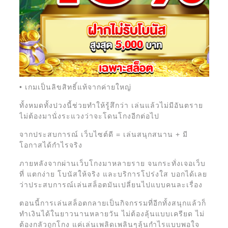
• เกมเป็นลิขสิทธิ์แท้จากค่ายใหญ่
ทั้งหมดทั้งปวงนี้ช่วยทำให้รู้สึกว่า เล่นแล้วไม่มีอันตราย
ไม่ต้องมานั่งระแวงว่าจะโดนโกงอีกต่อไป
จากประสบการณ์ เว็บไซต์ดี = เล่นสนุกสนาน + มี
โอกาสได้กำไรจริง
ภายหลังจากผ่านเว็บโกงมาหลายราย จนกระทั่งเจอเว็บ
ที่ แตกง่าย โบนัสให้จริง และบริการโปร่งใส บอกได้เลย
ว่าประสบการณ์เล่นสล็อตมันเปลี่ยนไปแบบคนละเรื่อง
ตอนนี้การเล่นสล็อตกลายเป็นกิจกรรมที่อีกทั้งสนุกแล้วก็
ทำเงินได้ในยาวนานหลายวัน ไม่ต้องลุ้นแบบเครียด ไม่
ต้องกลัวถูกโกง แค่เล่นเพลิดเพลินๆลุ้นกำไรแบบพอใจ