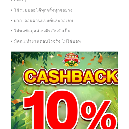
• ใช้ระบบออโต้ทุกๆสิ่งทุกๆอย่าง
• ฝาก–ถอนผ่านแบงค์และวอเลท
• ไม่ขอข้อมูลส่วนตัวเกินจำเป็น
• มีคณะทำงานตอบไวจริง ไม่ใช่บอท