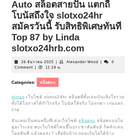
Auto สล็อตสายปั่น แตกถี่
โบนัสถึงใจ slotxo24hr
สมัครวันนี้ รับสิทธิพิเศษทันที
Top 87 by Linda
slotxo24hrb.com
26
Alexander
26 ธันวาคม 2025
|
Alexander Wood
|
0
ธันวาคม
Wood
Comment
|
11:19 น.
2025
Categories:
สล็อตxo
slotxo
เว็บไซต์ slotxo24hr สล็อตที่ทั้งเล่นบันเทิงใจรวม
ทั้งได้โอกาสได้กำไรจริง โบนัสให้จริง ไม่จกตา เกมแตก
ง่าย
ฉันเคยเป็นคนหนึ่งที่เล่นเว็บไซต์
สล็อตxo
สล็อตแบบไม่
ดูอะไรเลย พบเว็บไซต์ไหนขึ้นประชาสัมพันธ์ ก็คลิกเล่น
โดยทันที แล้วผลล่ะ? เสียยับบ้าง ถอนเงินไม่ได้บ้าง