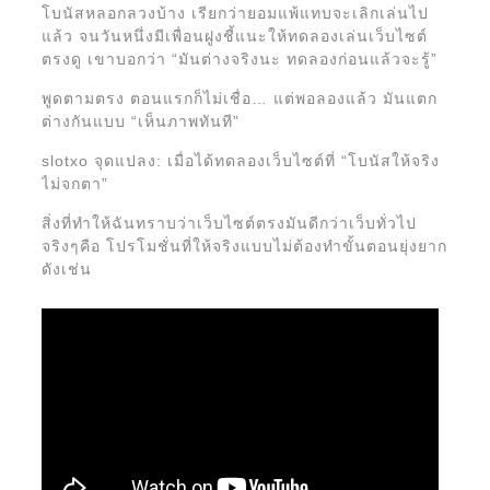
โบนัสหลอกลวงบ้าง เรียกว่ายอมแพ้แทบจะเลิกเล่นไป
แล้ว จนวันหนึ่งมีเพื่อนฝูงชี้แนะให้ทดลองเล่นเว็บไซต์
ตรงดู เขาบอกว่า “มันต่างจริงนะ ทดลองก่อนแล้วจะรู้”
พูดตามตรง ตอนแรกก็ไม่เชื่อ… แต่พอลองแล้ว มันแตก
ต่างกันแบบ “เห็นภาพทันที”
slotxo จุดแปลง: เมื่อได้ทดลองเว็บไซต์ที่ “โบนัสให้จริง
ไม่จกตา”
สิ่งที่ทำให้ฉันทราบว่าเว็บไซต์ตรงมันดีกว่าเว็บทั่วไป
จริงๆคือ โปรโมชั่นที่ให้จริงแบบไม่ต้องทำขั้นตอนยุ่งยาก
ดังเช่น