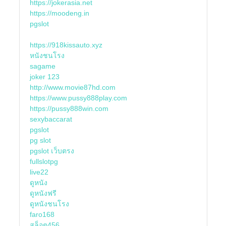
โบนัส
https://jokerasia.net
จุก
https://moodeng.in
pgslot
สล็อตxo
มัด
https://918kissauto.xyz
หนังชนโรง
รวม
sagame
เกม
joker 123
http://www.movie87hd.com
ยอด
https://www.pussy888play.com
นิยม
https://pussy888win.com
4
sexybaccarat
pgslot
ก.ค.
pg slot
25
pgslot เว็บตรง
fullslotpg
live22
ดูหนัง
ดูหนังฟรี
ดูหนังชนโรง
faro168
สล็อต456