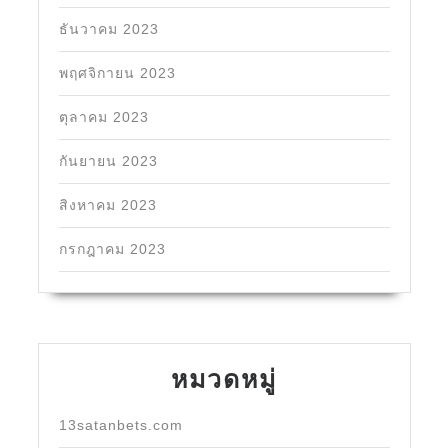
ธันวาคม 2023
พฤศจิกายน 2023
ตุลาคม 2023
กันยายน 2023
สิงหาคม 2023
กรกฎาคม 2023
หมวดหมู่
13satanbets.com