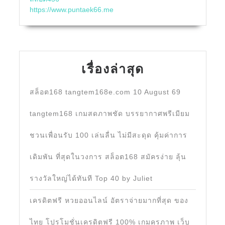
https://www.puntaek66.me
เรื่องล่าสุด
สล็อต168 tangtem168e.com 10 August 69
tangtem168 เกมสดภาพชัด บรรยากาศพรีเมียม
ชวนเพื่อนรับ 100 เล่นลื่น ไม่มีสะดุด คุ้มค่าการ
เดิมพัน ที่สุดในวงการ สล็อต168 สมัครง่าย ลุ้น
รางวัลใหญ่ได้ทันที Top 40 by Juliet
เครดิตฟรี หวยออนไลน์ อัตราจ่ายมากที่สุด ของ
ไทย โปรโมชั่นเครดิตฟรี 100% เกมคุรภาพ เว็บ