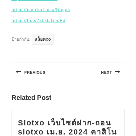
https://shorturl.asia/Nagek
https://t.co/7zLkETmeFd
สล็อตxo
ป้ายกำกับ:
แนะแนว
เรื่อง
PREVIOUS
NEXT
Previous
Next
post:
post:
Related Post
Slotxo เว็บไซต์ฝาก-ถอน
slotxo เม.ย. 2024 คาสิโน