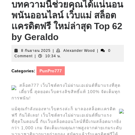
บทความนี้ช่วยคุณได้แน่นอน
พนันออนไลน์ เว็บแม่ สล็อต
เเครดิตฟรี ใหม่ล่าสุด Top 62
by Geraldo
8
Alexander
8 กันยายน 2025
|
Alexander Wood
|
0
กันยายน
Wood
Comment
|
10:34 น.
2025
Categories:
PunPro777
สล็อต777 เว็บไซต์ตรงไม่ผ่านเอเย่นต์ที่มาแรงที่สุด
เดี๋ยวนี้ สุดยอดเว็บตรงลิขสิทธิ์แท้ 100% จัดเต็มทุก
การพนัน!
แม้คุณกำลังมองหาเว็บตรงล่ะก็ มาลองสล็อตเเครดิต
ฟรี กันได้เลย! เว็บไซต์ตรงไม่ผ่านเอเย่นต์ที่มาแรง
ที่สุดในตอนนี้ กับเว็บสล็อตออนไลน์ที่มีเกมสล็อตมากยิ่ง
กว่า 1,000 เกม จัดเต็มเกมคุณภาพสูงจากค่ายเกมระดับ
นานาชาติมากมายก่ายกอง สมัครแล้วรับเครดิตฟรีได้