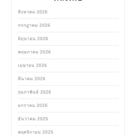
สิงหาคม 2026
กรกฎาคม 2026
มิถุนายน 2026
พฤษภาคม 2026
เมษายน 2026
มีนาคม 2026
กุมภาพันธ์ 2026
มกราคม 2026
ธันวาคม 2025
พฤศจิกายน 2025