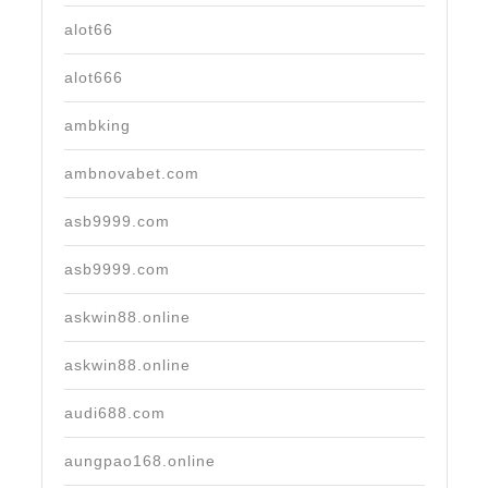
alot66
alot666
ambking
ambnovabet.com
asb9999.com
asb9999.com
askwin88.online
askwin88.online
audi688.com
aungpao168.online