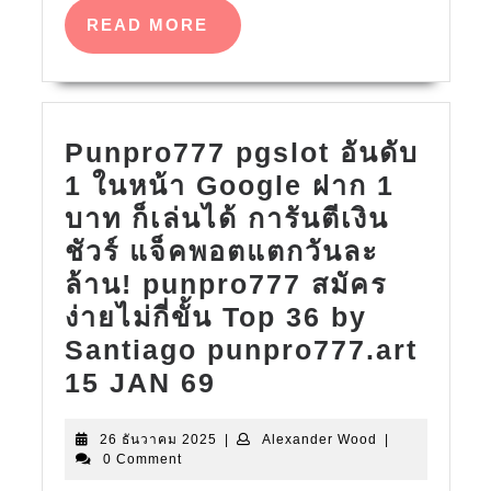
สล็อ
READ
READ MORE
ทดลอ
MORE
เล่น
Top
45
Punpro777 pgslot อันดับ
by
1 ในหน้า Google ฝาก 1
Cons
บาท ก็เล่นได้ การันตีเงิน
punp
ชัวร์ แจ็คพอตแตกวันละ
Punp
ล้าน! punpro777 สมัคร
1
ง่ายไม่กี่ขั้น Top 36 by
punp
Santiago punpro777.art
webs
Punpro777
15 JAN 69
เว็บ
pgslot
สล็อต
26
Alexander
26 ธันวาคม 2025
|
Alexander Wood
|
อันดับ
อันดับ
ธันวาคม
Wood
0 Comment
1
2025