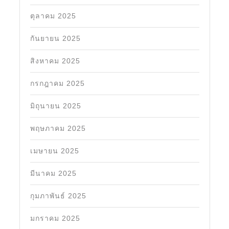
ตุลาคม 2025
กันยายน 2025
สิงหาคม 2025
กรกฎาคม 2025
มิถุนายน 2025
พฤษภาคม 2025
เมษายน 2025
มีนาคม 2025
กุมภาพันธ์ 2025
มกราคม 2025