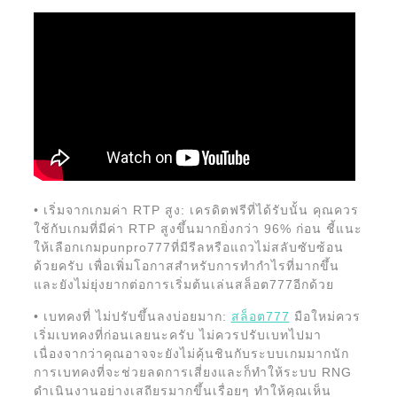
• เริ่มจากเกมค่า RTP สูง: เครดิตฟรีที่ได้รับนั้น คุณควร
ใช้กับเกมที่มีค่า RTP สูงขึ้นมากยิ่งกว่า 96% ก่อน ชี้แนะ
ให้เลือกเกมpunpro777ที่มีรีลหรือแถวไม่สลับซับซ้อน
ด้วยครับ เพื่อเพิ่มโอกาสสำหรับการทำกำไรที่มากขึ้น
และยังไม่ยุ่งยากต่อการเริ่มต้นเล่นสล็อต777อีกด้วย
• เบทคงที่ ไม่ปรับขึ้นลงบ่อยมาก:
สล็อต777
มือใหม่ควร
เริ่มเบทคงที่ก่อนเลยนะครับ ไม่ควรปรับเบทไปมา
เนื่องจากว่าคุณอาจจะยังไม่คุ้นชินกับระบบเกมมากนัก
การเบทคงที่จะช่วยลดการเสี่ยงและก็ทำให้ระบบ RNG
ดำเนินงานอย่างเสถียรมากขึ้นเรื่อยๆ ทำให้คุณเห็น