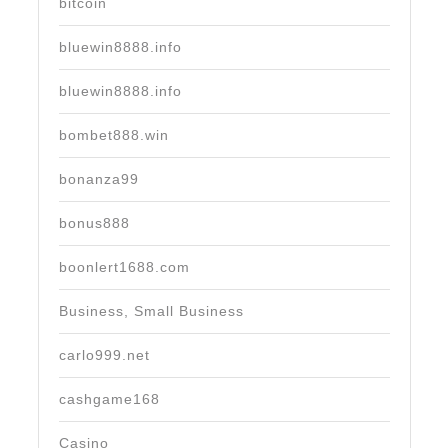
bitcoin
bluewin8888.info
bluewin8888.info
bombet888.win
bonanza99
bonus888
boonlert1688.com
Business, Small Business
carlo999.net
cashgame168
Casino