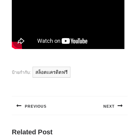
สล็อตเเครดิตฟรี
ป้ายกำกับ:
แนะแนว
เรื่อง
PREVIOUS
NEXT
Previous
Next
post:
post:
Related Post