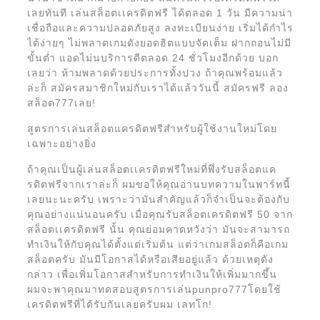
เลยทันที เล่นสล็อตเเครดิตฟรี ได้ตลอด 1 วัน มีความน่า
เชื่อถือและความปลอดภัยสูง ลงทะเบียนง่าย เริ่มได้กำไร
ได้ง่ายๆ ไม่พลาดเกมดังยอดฮิตแบบจัดเต็ม ฝากถอนไม่มี
ขั้นต่ำ แอดไม่นบริการดีตลอด 24 ชั่วโมงอีกด้วย บอก
เลยว่า ห้ามพลาดด้วยประการทั้งปวง ถ้าคุณพร้อมแล้ว
ล่ะก็ สมัครสมาชิกใหม่กับเราได้แล้ววันนี้ สมัครฟรี ลอง
สล็อต777เลย!
สูตรการเล่นสล็อตแครดิตฟรีสำหรับผู้ใช้งานใหม่โดย
เฉพาะอย่างยิ่ง
ถ้าคุณเป็นผู้เล่นสล็อตเเครดิตฟรีใหม่ที่พึ่งรับสล็อตแค
รดิตฟรีจากเราล่ะก็ ผมขอให้คุณอ่านบทความในพาร์ทนี้
เลยนะนะครับ เพราะว่ามันสำคัญแล้วก็จำเป็นจะต้องกับ
คุณอย่างแน่นอนครับ เมื่อคุณรับสล็อตเครดิตฟรี 50 จาก
สล็อตเเครดิตฟรี นั้น คุณย่อมคาดหวังว่า มันจะสามารถ
ทำเงินให้กับคุณได้ตั้งแต่เริ่มต้น แต่ว่าเกมสล็อตก็คือเกม
สล็อตครับ มันมีโอกาสได้หรือเสียอยู่แล้ว ด้วยเหตุดัง
กล่าว เพื่อเพิ่มโอกาสสำหรับการทำเงินให้เพิ่มมากขึ้น
ผมจะพาคุณมาทดสอบสูตรการเล่นpunpro777โดยใช้
เครดิตฟรีที่ได้รับกันเลยครับผม เลทโก!