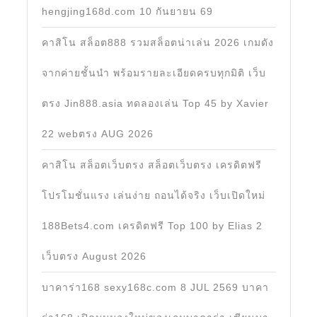
hengjing168d.com 10 กันยายน 69
คาสิโน สล็อต888 รวมสล็อตน่าเล่น 2026 เกมดัง
จากค่ายชั้นนำ พร้อมรายละเอียดครบทุกมิติ เว็บ
ตรง Jin888.asia ทดลองเล่น Top 45 by Xavier
22 webตรง AUG 2026
คาสิโน สล็อตเว็บตรง สล็อตเว็บตรง เครดิตฟรี
โปรโมชั่นแรง เล่นง่าย ถอนได้จริง เว็บเปิดใหม่
188Bets4.com เครดิตฟรี Top 100 by Elias 2
เว็บตรง August 2026
บาคาร่า168 sexy168c.com 8 JUL 2569 บาคา