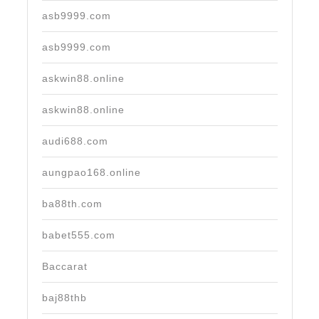
asb9999.com
asb9999.com
askwin88.online
askwin88.online
audi688.com
aungpao168.online
ba88th.com
babet555.com
Baccarat
baj88thb