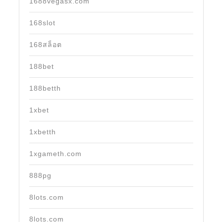
1688vegasx.com
168slot
168สล็อต
188bet
188betth
1xbet
1xbetth
1xgameth.com
888pg
8lots.com
8lots.com