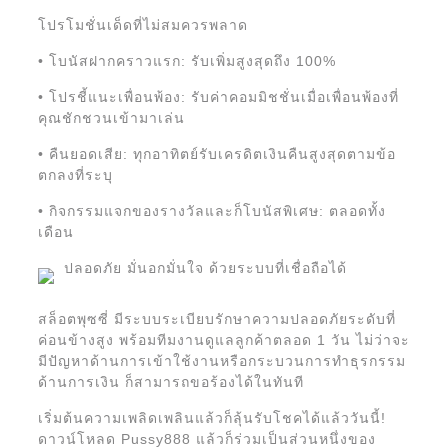
โปรโมชั่นเด็ดที่ไม่สมควรพลาด
• โบนัสฝากคราวแรก: รับเพิ่มสูงสุดถึง 100%
• โปรชี้แนะเพื่อนพ้อง: รับค่าคอมมิชชั่นเมื่อเพื่อนพ้องที่
คุณชักชวนเข้ามาเล่น
• คืนยอดเสีย: ทุกอาทิตย์รับเครดิตเงินคืนสูงสุดตามข้อ
ตกลงที่ระบุ
• กิจกรรมแจกของรางวัลและก็โบนัสพิเศษ: ตลอดทั้ง
เดือน
ปลอดภัย มั่นอกมั่นใจ ด้วยระบบที่เชื่อถือได้
สล็อตพุซซี่ มีระบบระเบียบรักษาความปลอดภัยระดับที่
ค่อนข้างสูง พร้อมทีมงานดูแลลูกค้าตลอด 1 วัน ไม่ว่าจะ
มีปัญหาด้านการเข้าใช้งานหรือกระบวนการทำธุรกรรม
ด้านการเงิน ก็สามารถขอร้องได้ในทันที
เริ่มต้นความเพลิดเพลินแล้วก็ลุ้นรับโชคได้แล้ววันนี้!
ดาวน์โหลด Pussy888 แล้วก็ร่วมเป็นส่วนหนึ่งของ