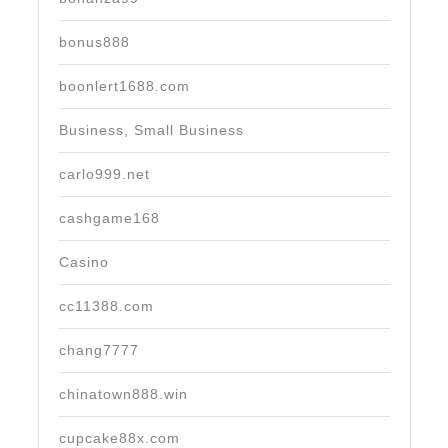
bonus888
boonlert1688.com
Business, Small Business
carlo999.net
cashgame168
Casino
cc11388.com
chang7777
chinatown888.win
cupcake88x.com