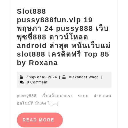
Pussy888fun.
กับ
17
Slot888
คน
พฤษภาคม
pussy888fun.vip 19
ไทย
2025
พฤษภา 24 pussy888 เว็บ
แคช
พุซซี่888 ดาวน์โหลด
แบค
android ล่าสุด พนันเว็บแม่
50%
slot888 เครดิตฟรี Top 85
เกม
Slot888
by Roxana
แท้
pussy888fun.vip
คุณภาพ
7
Alexander
7 พฤษภาคม 2024
|
Alexander Wood
|
19
คัด
พฤษภาคม
Wood
0 Comment
พฤษภา
2024
สรร
24
pussy888 เว็บสล็อตมาแรง ระบบ ฝาก-ถอน
อย่าง
อัตโนมัติ มั่นคง ไ […]
pussy888
ดี
เว็บ
เดิม
READ
READ MORE
พุซซี่888
พัน
MORE