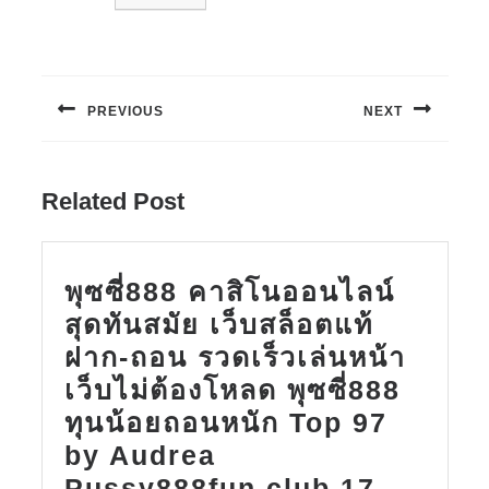
แนะแนว
เรื่อง
PREVIOUS
NEXT
Previous
Next
post:
post:
Related Post
พุซซี่888 คาสิโนออนไลน์
สุดทันสมัย เว็บสล็อตแท้
ฝาก-ถอน รวดเร็วเล่นหน้า
เว็บไม่ต้องโหลด พุซซี่888
ทุนน้อยถอนหนัก Top 97
by Audrea
Pussy888fun.club 17