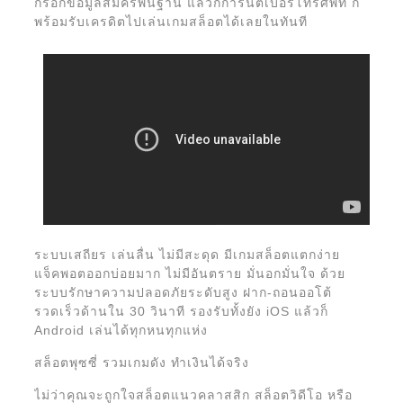
กรอกข้อมูลสมัครพื้นฐาน แล้วก็การันตีเบอร์โทรศัพท์ ก็
พร้อมรับเครดิตไปเล่นเกมสล็อตได้เลยในทันที
ระบบเสถียร เล่นลื่น ไม่มีสะดุด มีเกมสล็อตแตกง่าย
แจ็คพอตออกบ่อยมาก ไม่มีอันตราย มั่นอกมั่นใจ ด้วย
ระบบรักษาความปลอดภัยระดับสูง ฝาก-ถอนออโต้
รวดเร็วด้านใน 30 วินาที รองรับทั้งยัง iOS แล้วก็
Android เล่นได้ทุกหนทุกแห่ง
สล็อตพุซซี่ รวมเกมดัง ทำเงินได้จริง
ไม่ว่าคุณจะถูกใจสล็อตแนวคลาสสิก สล็อตวิดีโอ หรือ