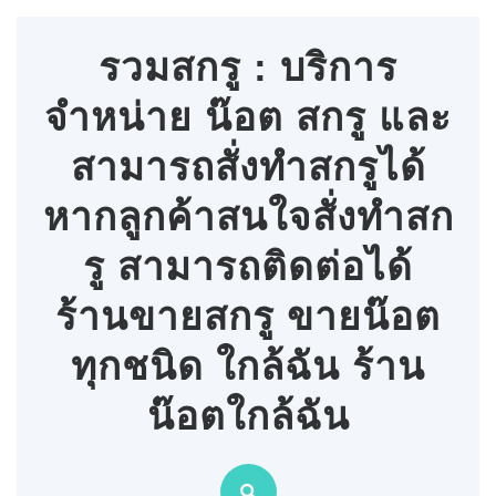
Skip
to
รวมสกรู : บริการ
content
จำหน่าย น๊อต สกรู และ
สามารถสั่งทำสกรูได้
หากลูกค้าสนใจสั่งทำสก
รู สามารถติดต่อได้
ร้านขายสกรู ขายน๊อต
ทุกชนิด ใกล้ฉัน ร้าน
น๊อตใกล้ฉัน