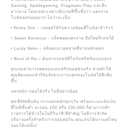
Gaming, Spadegaming, Pragmatic Play และอีก
มากมาย โดยเฉพาะอย่างยิ่งเกมที่ขึ้นชื่อว่า แตกง่าย
โบนัสออกบ่อยมาก ไม่ว่าจะเป็น:
• Roma Slot – เกมสุดได้รับความนิยมที่โบนัสเข้ารัวๆ
• Sweet Bonanza – แจ็คพอตแตกง่าย มือใหม่ก็เล่นได้
• Lucky Neko – สล็อตแมวสุดสวยที่จ่ายหนักสุดๆ
• Book of Ra – ค้นหากรุสมบัติไปกับฟรีสปินแบบจุกๆ
ทุกเกมสามารถทดลองเล่นฟรีก่อนพนันจริง ช่วยทำให้
คุณคิดแผนแล้วก็จับจังหวะการแตกของโบนัสได้ดีเพิ่ม
ขึ้น
แตกหนัก ถอนได้จริง ไม่มีอย่างน้อย
พุชชี่888ยืนยัน การแตกหนักทุกๆวัน พร้อมระบบเบิกเงิน
ที่ไม่มีขั้นต่ำ จะถอน 100 หรือ 100,000 ก็สามารถทำ
รายการได้ข้างในไม่กี่วินาที ที่สำคัญ ไม่มีการจำกัด
ปริมาณครั้งสำหรับการถอนต่อวัน คุณเล่นได้มากแค่ไหน
ถอนได้แค่นั้น!