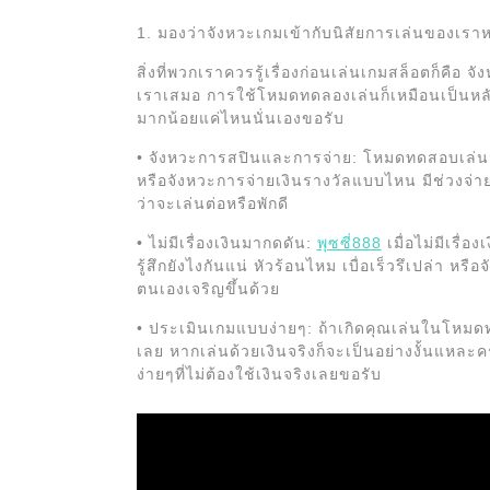
1. มองว่าจังหวะเกมเข้ากับนิสัยการเล่นของเราห
สิ่งที่พวกเราควรรู้เรื่องก่อนเล่นเกมสล็อตก็ค
เราเสมอ การใช้โหมดทดลองเล่นก็เหมือนเป็นหล
มากน้อยแค่ไหนนั่นเองขอรับ
• จังหวะการสปินและการจ่าย: โหมดทดสอบเล่นจะ
หรือจังหวะการจ่ายเงินรางวัลแบบไหน มีช่วงจ่
ว่าจะเล่นต่อหรือพักดี
• ไม่มีเรื่องเงินมากดดัน:
พุซซี่888
เมื่อไม่มีเรื่อ
รู้สึกยังไงกันแน่ หัวร้อนไหม เบื่อเร็วรึเปล่า หร
ตนเองเจริญขึ้นด้วย
• ประเมินเกมแบบง่ายๆ: ถ้าเกิดคุณเล่นในโหมดทดส
เลย หากเล่นด้วยเงินจริงก็จะเป็นอย่างงั้นแหล
ง่ายๆที่ไม่ต้องใช้เงินจริงเลยขอรับ