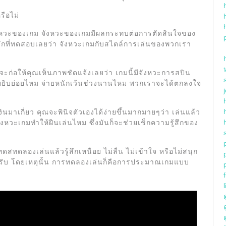
รือไม่
ือ จังหวะของเกม จังหวะของเกมมีผลกระทบต่อการตัดสินใจของ
ักที่ทดสอบเลยว่า จังหวะเกมกับสไตล์การเล่นของพวกเรา
ก่อให้คุณเห็นภาพชัดแจ้งเลยว่า เกมนี้มีจังหวะการสปิน
ายยิบย่อยไหม จ่ายหนักเว้นช่วงนานไหม พวกเราจะได้ตกลงใจ
งเงินมาเกี่ยว คุณจะพินิจตัวเองได้ง่ายขึ้นมากมายๆว่า เล่นแล้ว
ือจังหวะเกมทำให้ฝืนเล่นไหม ซึ่งมันก็จะช่วยเช็กความรู้สึกของ
ทดลองเล่นแล้วรู้สึกเหนื่อย ไม่ลื่น ไม่เข้าใจ หรือไม่สนุก
ะครับ โดยเหตุนั้น การทดลองเล่นก็คือการประมาณเกมแบบ