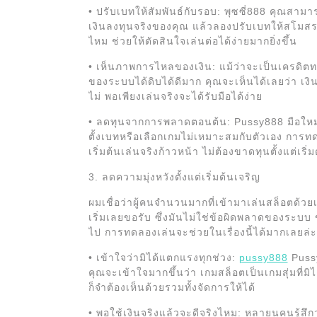
• ปรับเบทให้สัมพันธ์กับรอบ: พุซซี่888 คุณสาม
เงินลงทุนจริงของคุณ แล้วลองปรับเบทให้สโมสรก
ไหม ช่วยให้ตัดสินใจเล่นต่อได้ง่ายมากยิ่งขึ้น
• เห็นภาพการไหลของเงิน: แม้ว่าจะเป็นเครดิตท
ของระบบได้ดิบได้ดีมาก คุณจะเห็นได้เลยว่า เงิน
ไม่ พอเพียงเล่นจริงจะได้รับมือได้ง่าย
• ลดทุนจากการพลาดตอนต้น: Pussy888 มือใหม่มา
ตั้งเบทหรือเลือกเกมไม่เหมาะสมกับตัวเอง การทด
เริ่มต้นเล่นจริงก้าวหน้า ไม่ต้องขาดทุนตั้งแต่เริ่ม
3. ลดความมุ่งหวังตั้งแต่เริ่มต้นเจริญ
ผมเชื่อว่าผู้คนจำนวนมากที่เข้ามาเล่นสล็อตด้วยเ
เริ่มเลยขอรับ ซึ่งมันไม่ใช่ข้อผิดพลาดของระบ
ไป การทดลองเล่นจะช่วยในเรื่องนี้ได้มากเลยล่ะ
• เข้าใจว่ามิได้แตกแรงทุกช่วง:
pussy888
Pussy
คุณจะเข้าใจมากขึ้นว่า เกมสล็อตเป็นเกมสุ่มที่ม
ก็จำต้องเห็นด้วยรวมทั้งจัดการให้ได้
• พอใช้เงินจริงแล้วจะดีจริงไหม: หลายนคนรู้สึก