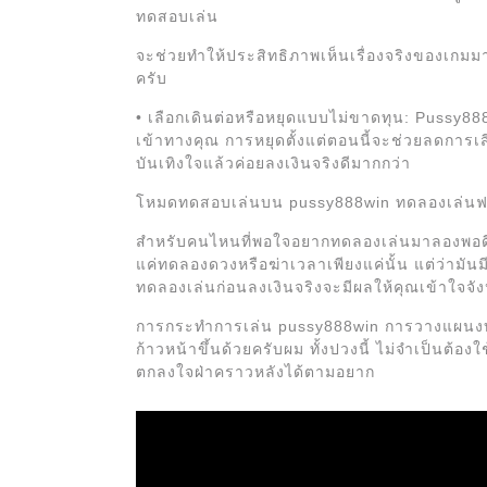
ทดสอบเล่น
จะช่วยทำให้ประสิทธิภาพเห็นเรื่องจริงของเกมมากเพ
ครับ
• เลือกเดินต่อหรือหยุดแบบไม่ขาดทุน: Pussy888
เข้าทางคุณ การหยุดตั้งแต่ตอนนี้จะช่วยลดการเสี่ย
บันเทิงใจแล้วค่อยลงเงินจริงดีมากกว่า
โหมดทดสอบเล่นบน pussy888win ทดลองเล่นฟรีไ
สำหรับคนไหนที่พอใจอยากทดลองเล่นมาลองพอดี 
แค่ทดลองดวงหรือฆ่าเวลาเพียงแค่นั้น แต่ว่ามัน
ทดลองเล่นก่อนลงเงินจริงจะมีผลให้คุณเข้าใจจั
การกระทำการเล่น pussy888win การวางแผนงบใ
ก้าวหน้าขึ้นด้วยครับผม ทั้งปวงนี้ ไม่จำเป็นต้อ
ตกลงใจฝ่าคราวหลังได้ตามอยาก