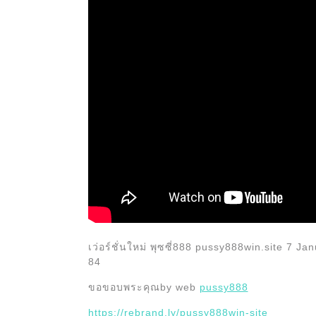
เว่อร์ชั่นใหม่ พุซซี่888 pussy888win.site 7
84
ขอขอบพระคุณby web
pussy888
https://rebrand.ly/pussy888win-site