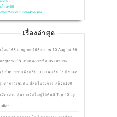
faro168
สล็อต456
https://www.puntaek66.me
เรื่องล่าสุด
สล็อต168 tangtem168e.com 10 August 69
tangtem168 เกมสดภาพชัด บรรยากาศ
พรีเมียม ชวนเพื่อนรับ 100 เล่นลื่น ไม่มีสะดุด
คุ้มค่าการเดิมพัน ที่สุดในวงการ สล็อต168
สมัครง่าย ลุ้นรางวัลใหญ่ได้ทันที Top 40 by
Juliet