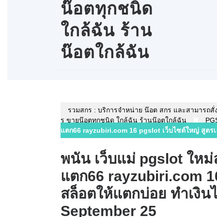
น๊อตทุกชนิด
ใกล้ฉัน ร้าน
น๊อตใกล้ฉัน
รวมสกรู : บริการจำหน่าย น๊อต สกรู และสามารถสั่
รู ขายน๊อตทุกชนิด ใกล้ฉัน ร้านน๊อตใกล้ฉัน
PGS
แตก66 rayzubiri.com 16 pgslot เว็บไซต์ใหญ่ สูตรเ
พนัน เว็บแม่ pgslot ใหม่
แตก66 rayzubiri.com 16 
สล็อตให้แตกบ่อย ทำเงินไ
September 25