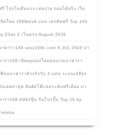
ฟรี โปรโมชั่นแรง เล่นง่าย ถอนได้จริง เว็บ
เปิดใหม่ 188Bets4.com เครดิตฟรี Top 100
by Elias 2 เว็บตรง August 2026
บาคาร่า168 sexy168c.com 8 JUL 2569 บา
คาร่า168 เปิดมุมมองใหม่ของเกมบาคาร่า
เซียนบาคาร่าตัวจริงรับ 3 แสน ระบบเสถียร
อัปเดตล่าสุด สัมผัสโต๊ะสดระดับพรีเมียม บา
คาร่า168 สมัครปุ๊บ รับโปรปั๊บ Top 25 by
Felisha