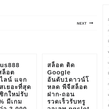
NEXT
Next
post:
us888
สล็อต ติด
สล็อต
Google
ไลน์ แจก
อันดับ1ดาวน์โ
สเยอะที่สุด
หลด พีจีสล็อต
ิกใหม่รับ
ฝาก-ถอน
% มีเกม
รวดเร็วรับทรู
ว่า 3,000
วอเลท pgslot