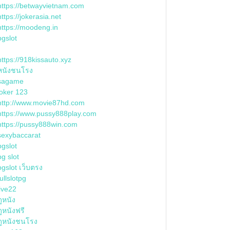
https://betwayvietnam.com
https://jokerasia.net
https://moodeng.in
pgslot
https://918kissauto.xyz
หนังชนโรง
sagame
joker 123
http://www.movie87hd.com
https://www.pussy888play.com
https://pussy888win.com
sexybaccarat
pgslot
pg slot
pgslot เว็บตรง
fullslotpg
live22
ดูหนัง
ดูหนังฟรี
ดูหนังชนโรง