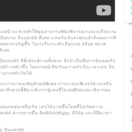
มตรงหน้าจะช่วยทำให้คุณสามารถพินิจพิจารณาและเปรียบเกม
ณเลือกเกม ปั่นแตก66 ที่เหมาะสมกับเงินลงทุนแล้วก็แผนการที่
ะสมควรเจริญขึ้น ไม่เร่งรีบกระทั่งเลือกเกม สล็อต พลาด
ด้เลย
่นแตก66 มีทั้งยังแพ้รวมทั้งชนะ สิ่งจำเป็นคือการยินยอมรับ
มณ์ก้าวหน้าขึ้น ไม่อารมณ์เสียเกินความจำเป็นเวลาเล่น ปั่น
สามารถทำเงินได้
หวะการมาของสัญลักษณ์พิเศษ การมาของฟีเจอร์ต่างๆหรือ
าสิ่งพวกนี้ดีมากยิ่งกว่าผู้เล่นที่ไม่เคยฝึกฝนสมาธิมาก่อน
หมกหมุ่นเหลือเกิน เล่นได้นานขึ้นโดยที่ไม่เกิดความ
ตก66 ต่างๆมากขึ้น มีสติสัมปชัญญะ มีวินัย และก็ยึดเวลา
น ปั่นแตก66