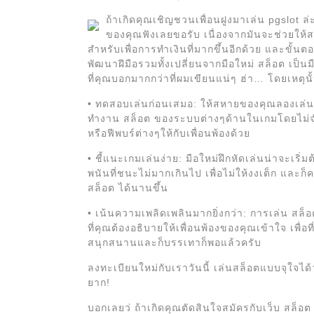
ถ้าเกิดคุณเชิญชวนเพื่อนฝูงมาเล่น pgslot ล่ะ
ของคุณฟังเลยขอรับ เนื่องจากมันจะช่วยให้
สำหรับเพื่อการทำเงินที่มากขึ้นอีกด้วย และขั้นต
พัฒนาฝีมือรวมทั้งเปลี่ยนจากมือใหม่ สล็อต เป็นม
ที่คุณบอกมากกว่าที่ผมเขียนแน่ๆ ฮ่า… โดยเหตุน
• ทดสอบเล่นก่อนเสมอ: ให้สหายของคุณลองเล่น 
ทำงาน สล็อต ของระบบต่างๆด้านในเกมโดยไม่จำเ
หรือฟีพบร์ต่างๆให้กับเพื่อนพ้องด้วย
• ชี้แนะเกมเล่นง่าย: มือใหม่ฝึกหัดเล่นน่าจะเริ่มต
พนันที่ชนะไม่มากเกินไป เพื่อไม่ให้งงเต็ก และก็ควร
สล็อต ได้นานขึ้น
• เน้นความเพลิดเพลินมากยิ่งกว่า: การเล่น สล็อต
ที่คุณต้องอธิบายให้เพื่อนพ้องของคุณเข้าใจ เพื่อ
สนุกสนานและก็บรรเทาก็พอแล้วครับ
ลงทะเบียนใหม่กับเราวันนี้ เล่นสล็อตแบบจุใจได้
ยาก!
บอกเลยว่ ถ้าเกิดคุณตัดสินใจสมัครกับเว็บ สล็อ