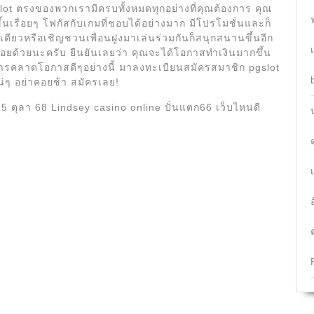
pgslot ตรงของพวกเรามีครบทั้งหมดทุกอย่างที่คุณต้องการ คุณ
เรื่อยๆ โฟกัสกับเกมที่ชอบได้อย่างมาก มีโปรโมชั่นและก็
เดียวหรือเชิญชวนเพื่อนฝูงมาเล่นร่วมกันก็สนุกสนานขึ้นอีก
ธิเรื่อยด้วยนะครับ ยืนยันเลยว่า คุณจะได้โอกาสทำเงินมากขึ้น
องการคลาดโอกาสดีๆอย่างนี้ มาลงทะเบียนสมัครสมาชิก pgslot
แน่ๆ อย่าคอยช้า สมัครเลย!
25 ตุลา 68 Lindsey casino online ปั่นแตก66 เว็บไหนดี