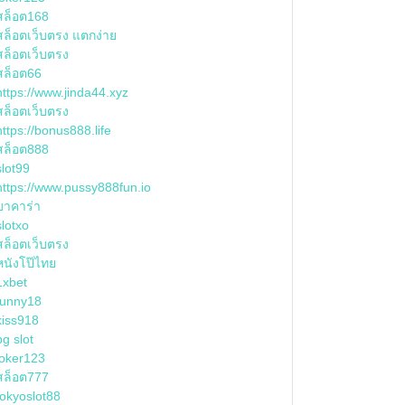
สล็อต168
สล็อตเว็บตรง แตกง่าย
สล็อตเว็บตรง
สล็อต66
https://www.jinda44.xyz
สล็อตเว็บตรง
https://bonus888.life
สล็อต888
slot99
https://www.pussy888fun.io
บาคาร่า
slotxo
สล็อตเว็บตรง
หนังโป๊ไทย
1xbet
funny18
kiss918
pg slot
joker123
สล็อต777
tokyoslot88