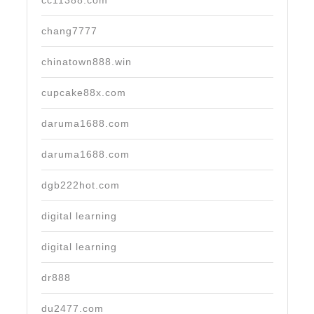
chang7777
chinatown888.win
cupcake88x.com
daruma1688.com
daruma1688.com
dgb222hot.com
digital learning
digital learning
dr888
du2477.com