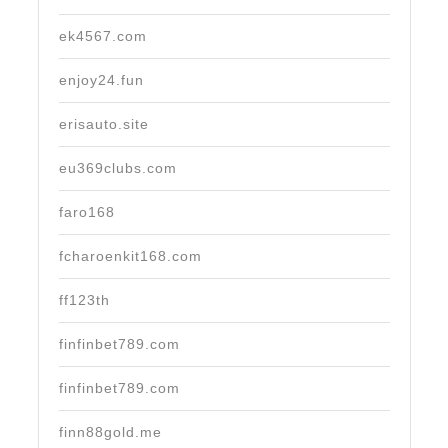
ek4567.com
enjoy24.fun
erisauto.site
eu369clubs.com
faro168
fcharoenkit168.com
ff123th
finfinbet789.com
finfinbet789.com
finn88gold.me