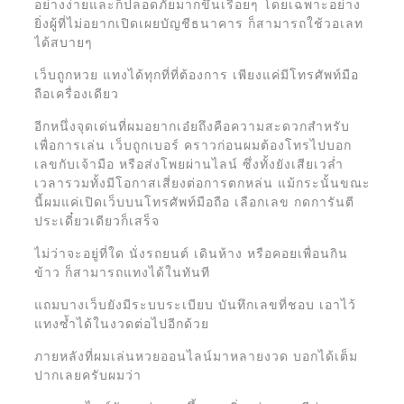
อย่างง่ายและก็ปลอดภัยมากขึ้นเรื่อยๆ โดยเฉพาะอย่าง
ยิ่งผู้ที่ไม่อยากเปิดเผยบัญชีธนาคาร ก็สามารถใช้วอเลท
ได้สบายๆ
เว็บถูกหวย แทงได้ทุกที่ที่ต้องการ เพียงแค่มีโทรศัพท์มือ
ถือเครื่องเดียว
อีกหนึ่งจุดเด่นที่ผมอยากเอ๋ยถึงคือความสะดวกสำหรับ
เพื่อการเล่น เว็บถูกเบอร์ คราวก่อนผมต้องโทรไปบอก
เลขกับเจ้ามือ หรือส่งโพยผ่านไลน์ ซึ่งทั้งยังเสียเวล่ำ
เวลารวมทั้งมีโอกาสเสี่ยงต่อการตกหล่น แม้กระนั้นขณะ
นี้ผมแค่เปิดเว็บบนโทรศัพท์มือถือ เลือกเลข กดการันตี
ประเดี๋ยวเดียวก็เสร็จ
ไม่ว่าจะอยู่ที่ใด นั่งรถยนต์ เดินห้าง หรือคอยเพื่อนกิน
ข้าว ก็สามารถแทงได้ในทันที
แถมบางเว็บยังมีระบบระเบียบ บันทึกเลขที่ชอบ เอาไว้
แทงซ้ำได้ในงวดต่อไปอีกด้วย
ภายหลังที่ผมเล่นหวยออนไลน์มาหลายงวด บอกได้เต็ม
ปากเลยครับผมว่า