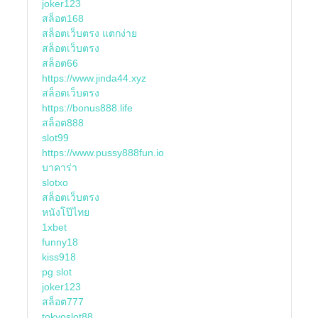
joker123
สล็อต168
สล็อตเว็บตรง แตกง่าย
สล็อตเว็บตรง
สล็อต66
https://www.jinda44.xyz
สล็อตเว็บตรง
https://bonus888.life
สล็อต888
slot99
https://www.pussy888fun.io
บาคาร่า
slotxo
สล็อตเว็บตรง
หนังโป๊ไทย
1xbet
funny18
kiss918
pg slot
joker123
สล็อต777
tokyoslot88