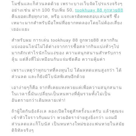
โมชั่นและก็ส่วนลดด้วย เพราะบางเว็บจัดโปรแรงจริงๆ
อย่างเช่น ฝาก 100 รับเพิ่ม 50,
tookhuay 88 ถูกหวย88
คืนยอดเสียทุกงวด, หรือ แจกเครดิตทดสอบเล่นฟรี ซึ่ง
เหมาะมากสำหรับมือใหม่ที่อยากทดลองโดยไม่ต้องเสี่ยง
เยอะแยะ
สำหรับผม การเล่น tookhuay 88 ถูกหวย88 สลากกิน
แบ่งออนไลน์ไม่ได้ต่างจากการซื้อสลากกินแบ่งทั่วๆไป
มากสักเท่าไรนักในแง่ของ ความสนุกสนานสำหรับการ
ลุ้น แต่สิ่งที่ไม่เหมือนกันแจ่มชัดคือ ความคุ้มค่า
เพราะเหตุว่าทุกบาทที่ลงทุนไป ได้ผลทดแทนสูงกว่า ได้
ส่วนลด และก็ยังมีโบนัสพิเศษอีกด้วย
เอาง่ายๆก็คือ จากที่เคยแทงหวยแค่เพื่อความสนุกสนาน
ในเวลานี้มันเปลี่ยนเป็นหนทางที่คุ้มรวมทั้งไม่เป็น
อันตรายกว่าเดิมหลายเท่า!
ถ้าผู้ใดกันยังลังเล ลองเปิดใจดูสักครั้งนะครับ แล้วคุณจะ
เข้าหัวใจราวกับผมว่า หวยอัตราจ่ายสูงยิ่งกว่า แถมมี
ส่วนลดและก็โบนัส เป็นหนทางใหม่ของแฟนหวยในสมัย
ดิจิทัลจริงๆ