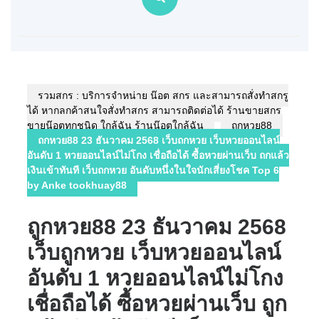
รวมสกรู : บริการจำหน่าย น๊อต สกรู และสามารถสั่งทำสกรู
ได้ หากลูกค้าสนใจสั่งทำสกรู สามารถติดต่อได้ ร้านขายสกรู
ขายน๊อตทุกชนิด ใกล้ฉัน ร้านน๊อตใกล้ฉัน
ถูกหวย88
ถูกหวย88 23 ธันวาคม 2568 เว็บถูกหวย เว็บหวยออนไลน์
อันดับ 1 หวยออนไลน์ไม่โกง เชื่อถือได้ ซื้อหวยผ่านเว็บ ถูกแล้ว
เงินเข้าทันที เว็บถูกหวย อันดับหนึ่งในใจนักเสี่ยงโชค Top 6
by Anke tookhuay88
ถูกหวย88 23 ธันวาคม 2568
เว็บถูกหวย เว็บหวยออนไลน์
อันดับ 1 หวยออนไลน์ไม่โกง
เชื่อถือได้ ซื้อหวยผ่านเว็บ ถูก