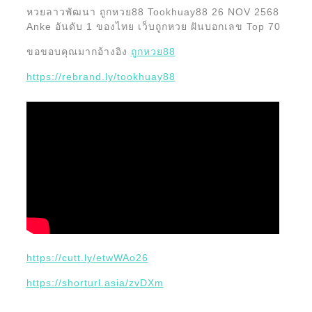
หวยลาวพัฒนา ถูกหวย88 Tookhuay88 26 NOV 2568
Anke อันดับ 1 ของไทย เว็บถูกหวย ฝันบอกเลข Top 70
ขอขอบคุณมากอ้างอิง
ถูกหวย88
https://rebrand.ly/tookhuay88
https://cutt.ly/etwWAo26
https://shorturl.asia/zvDXm