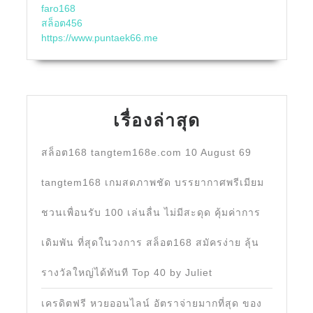
faro168
สล็อต456
https://www.puntaek66.me
เรื่องล่าสุด
สล็อต168 tangtem168e.com 10 August 69
tangtem168 เกมสดภาพชัด บรรยากาศพรีเมียม
ชวนเพื่อนรับ 100 เล่นลื่น ไม่มีสะดุด คุ้มค่าการ
เดิมพัน ที่สุดในวงการ สล็อต168 สมัครง่าย ลุ้น
รางวัลใหญ่ได้ทันที Top 40 by Juliet
เครดิตฟรี หวยออนไลน์ อัตราจ่ายมากที่สุด ของ