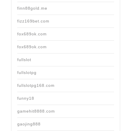
finn88gold.me
fizz169bet.com
fox689ok.com
fox689ok.com
fullslot
fullslotpg
fullslotpg168.com
funny18
gamehit8888.com
gaojing888