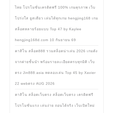
ไทย โปรโมชั่นเครดิตฟรี 100% เกมคุรภาพ เว็บ
โปร่งใส ยูสเดียว เล่นได้ทุกเกม hengjing168 เกม
สล็อตหลายร้อยแบบ Top 47 by Kaylee
hengjing168d.com 10 กันยายน 69
คาสิโน สล็อต888 รวมสล็อตน่าเล่น 2026 เกมดัง
จากค่ายชั้นนำ พร้อมรายละเอียดครบทุกมิติ เว็บ
ตรง Jin888.asia ทดลองเล่น Top 45 by Xavier
22 webตรง AUG 2026
คาสิโน สล็อตเว็บตรง สล็อตเว็บตรง เครดิตฟรี
โปรโมชั่นแรง เล่นง่าย ถอนได้จริง เว็บเปิดใหม่