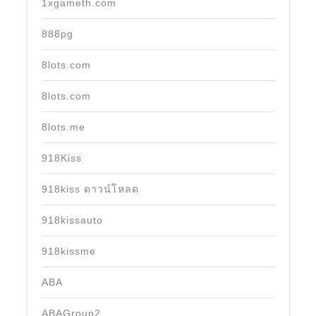
1xgameth.com
888pg
8lots.com
8lots.com
8lots.me
918Kiss
918kiss ดาวน์โหลด
918kissauto
918kissme
ABA
ABAGroup2