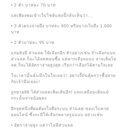
• 2 ตัว บาทละ 70 บาท
แต่เพียงพอเข้าเว็บไซต์แห่งนี้กลับเห็นว่า…
• 3 ตัวตรงจ่ายถึง บาทละ 950 หรือบางเว็บถึง 1,000
บาท
• 2 ตัวบาทละ 95 บาท
แถมยังมี ส่วนลด ให้เลือกอีก ตัวอย่างเช่น ถ้าเลือกแบบ
ส่วนลด ก็จะได้ลดตอนซื้อ แต่หากเลือกแบบ จ่ายเต็มไม่
ลด ก็จะได้อัตราจ่ายสูงสุด เรียกว่าเลือกได้ตามใจเลย
ในเวลานั้นฉันนึกในใจเลยว่า อย่างงี้มันคุ้มกว่าซื้อหวย
กับเจ้ามือเยอะ!
ถูกหวย88 ได้ส่วนลดเพิ่มเติมอีก! แทงเหมือนเดิมแม้
กระนั้นจ่ายน้อยลง
อีกจุดหนึ่งที่ผมต้องใจคือระบบ ส่วนลด ของเว็บหวย
ออนไลน์ ซึ่งจะมีให้เลือกหลายรูปแบบ อย่างเช่น
• อัตราจ่ายสูง แต่ว่าไม่มีส่วนลด