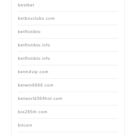
bestbet
betboxclubs.com
betflixtikto
betflixtikto.info
betflixtikto.info
betm4vip.com
betwin6666.com
betworld369hot.com
bio285th.com
bitcoin